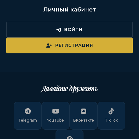
Личный кабинет
ВОЙТИ
РЕГИСТРАЦИЯ
Давайте дружить
Telegram
YouTube
ВКонтакте
TikTok