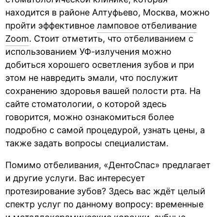
находится в районе Алтуфьево, Москва, можно
пройти эффективное
ламповое отбеливание
Zoom
. Стоит отметить, что отбеливанием с
использованием УФ-излучения можно
добиться хорошего осветления зубов и при
этом не навредить эмали, что послужит
сохранению здоровья вашей полости рта. На
сайте стоматологии, о которой здесь
говорится, можно ознакомиться более
подробно с самой процедурой, узнать цены, а
также задать вопросы специалистам.
Помимо отбеливания, «ДентоСпас» предлагает
и другие услуги. Вас интересует
протезирование зубов? Здесь вас ждёт целый
спектр услуг по данному вопросу: временные