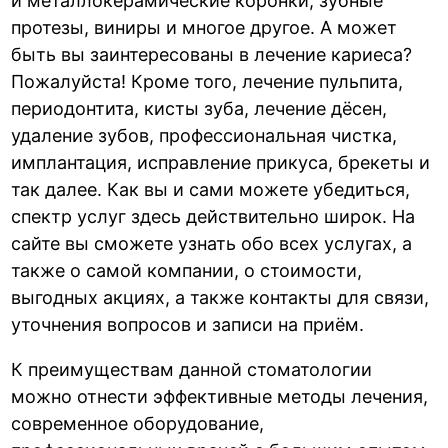
и металлокерамические коронки, зубные
протезы, виниры и многое другое. А может
быть вы заинтересованы в лечение кариеса?
Пожалуйста! Кроме того, лечение пульпита,
периодонтита, кисты зуба, лечение дёсен,
удаление зубов, профессиональная чистка,
имплантация, исправление прикуса, брекеты и
так далее. Как вы и сами можете убедиться,
спектр услуг здесь действительно широк. На
сайте вы сможете узнать обо всех услугах, а
также о самой компании, о стоимости,
выгодных акциях, а также контакты для связи,
уточнения вопросов и записи на приём.
К преимуществам данной стоматологии
можно отнести эффективные методы лечения,
современное оборудование,