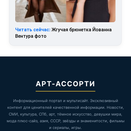
Читать сейчас:
Жгучая брюнетка Йованна
Вентура фото
АРТ-АССОРТИ
Информационный портал и мультисайт. Эксклюзивный
контент для ценителей качественной информации. Новости,
СМИ, культура, СПб, арт, тёмное искусство, девушки мира,
мода плюс-сайз, азия, СССР, звёзды и знаменитости, фильмы
и сериалы, игры.