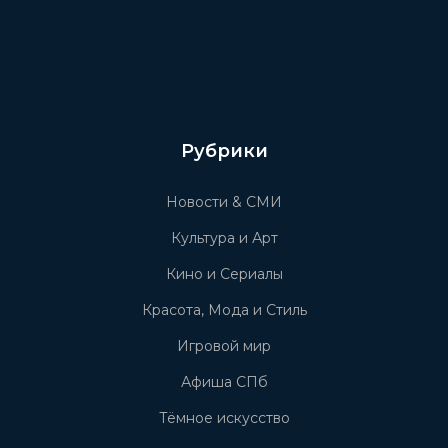
Рубрики
Новости & СМИ
Культура и Арт
Кино и Сериалы
Красота, Мода и Стиль
Игровой мир
Афиша СПб
Тёмное искусство