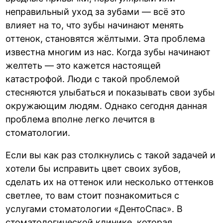
неправильный уход за зубами — всё это
влияет на то, что зубы начинают менять
оттенок, становятся жёлтыми. Эта проблема
известна многим из нас. Когда зубы начинают
желтеть — это кажется настоящей
катастрофой. Люди с такой проблемой
стесняются улыбаться и показывать свои зубы
окружающим людям. Однако сегодня данная
проблема вполне легко лечится в
стоматологии.
Если вы как раз столкнулись с такой задачей и
хотели бы исправить цвет своих зубов,
сделать их на оттенок или несколько оттенков
светлее, то вам стоит познакомиться с
услугами стоматологии «ДентоСпас». В
стоматологической клинике, которая