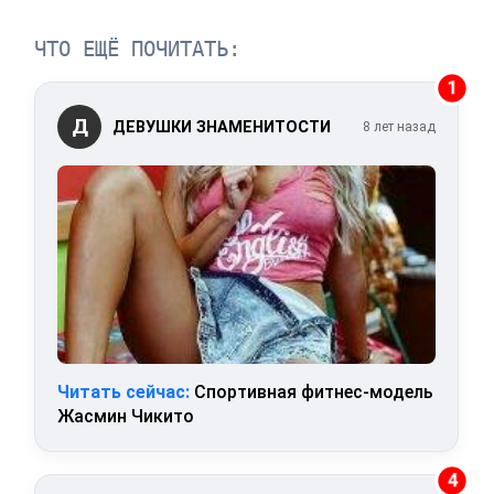
ЧТО ЕЩЁ ПОЧИТАТЬ:
1
Д
ДЕВУШКИ ЗНАМЕНИТОСТИ
8 лет назад
Читать сейчас:
Спортивная фитнес-модель
Жасмин Чикито
4