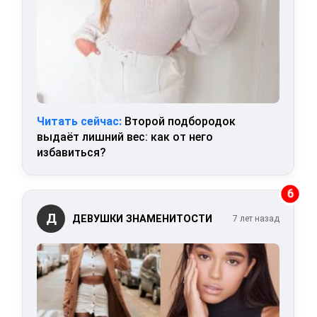
Читать сейчас:
Второй подбородок
выдаёт лишний вес: как от него
избавиться?
6
Д
ДЕВУШКИ ЗНАМЕНИТОСТИ
7 лет назад