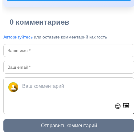
0 комментариев
Авторизуйтесь
или оставьте комментарий как гость
🖼️
😊
Отправить комментарий