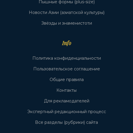
Пышные формы (plus-size)
Новости Азии (азиатской культуры)
Звёзды и знаменистоти
Info
Политика конфиденциальности
Пользовательское соглашение
Общие правила
Контакты
Для рекламодателей
Экспертный редакционный процесс
Все разделы (рубрики) сайта