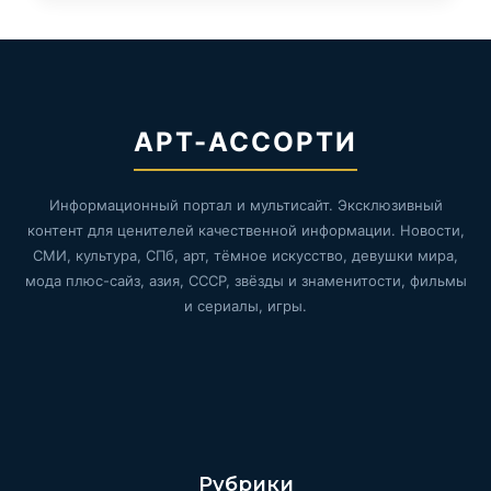
АРТ-АССОРТИ
Информационный портал и мультисайт. Эксклюзивный
контент для ценителей качественной информации. Новости,
СМИ, культура, СПб, арт, тёмное искусство, девушки мира,
мода плюс-сайз, азия, СССР, звёзды и знаменитости, фильмы
и сериалы, игры.
Рубрики