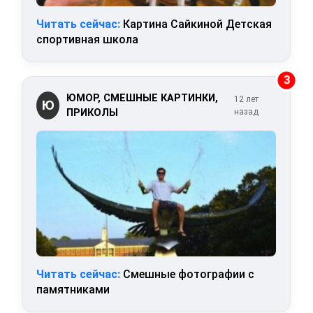
Читать сейчас:
Картина Сайкиной Детская
спортивная школа
3
ЮМОР, СМЕШНЫЕ КАРТИНКИ,
12 лет
Ю
ПРИКОЛЫ
назад
Читать сейчас:
Смешные фотографии с
памятниками