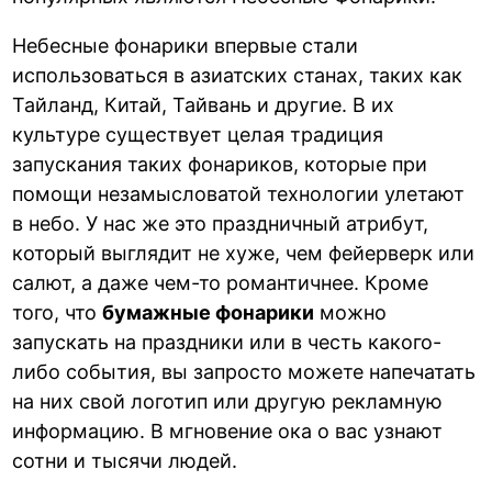
Небесные фонарики впервые стали
использоваться в азиатских станах, таких как
Тайланд, Китай, Тайвань и другие. В их
культуре существует целая традиция
запускания таких фонариков, которые при
помощи незамысловатой технологии улетают
в небо. У нас же это праздничный атрибут,
который выглядит не хуже, чем фейерверк или
салют, а даже чем-то романтичнее. Кроме
того, что
бумажные фонарики
можно
запускать на праздники или в честь какого-
либо события, вы запросто можете напечатать
на них свой логотип или другую рекламную
информацию. В мгновение ока о вас узнают
сотни и тысячи людей.