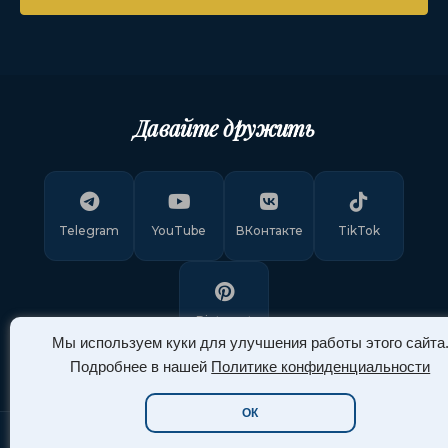
Давайте дружить
Telegram
YouTube
ВКонтакте
TikTok
Pinterest
Мы используем куки для улучшения работы этого сайта
Подробнее в нашей
Политике конфиденциальности
ОК
Copyright © 2011-
2026
"Арт Ассорти"
. Все права защищены.