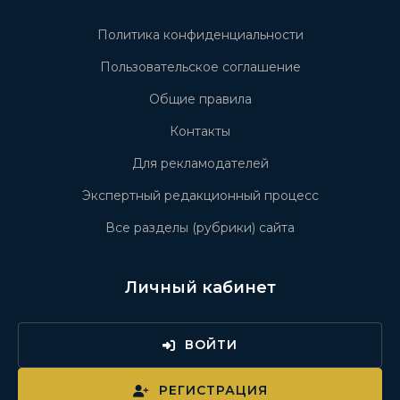
Политика конфиденциальности
Пользовательское соглашение
Общие правила
Контакты
Для рекламодателей
Экспертный редакционный процесс
Все разделы (рубрики) сайта
Личный кабинет
ВОЙТИ
РЕГИСТРАЦИЯ