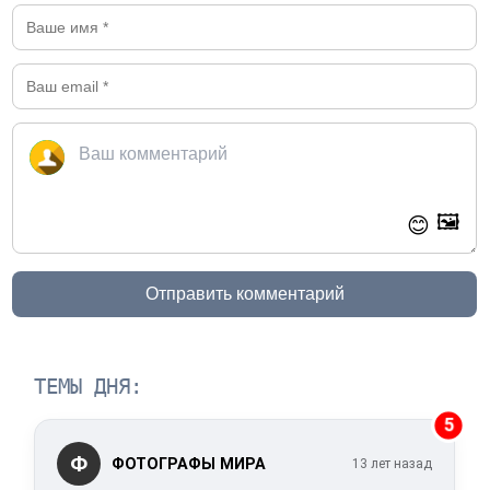
🖼️
😊
Отправить комментарий
ТЕМЫ ДНЯ:
5
Ф
ФОТОГРАФЫ МИРА
13 лет назад