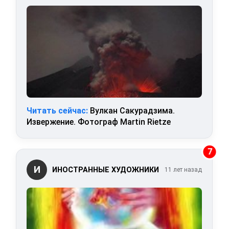
Читать сейчас:
Вулкан Сакурадзима.
Извержение. Фотограф Martin Rietze
7
И
ИНОСТРАННЫЕ ХУДОЖНИКИ
11 лет назад