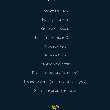
Новости & СМИ
Культура и Арт
Кино и Сериалы
Красота, Мода и Стиль
Игровой мир
Афиша СПб
Тёмное искусство
Пышные формы (plus-size)
Новости Азии (азиатской культуры)
Звёзды и знаменистоти
Info