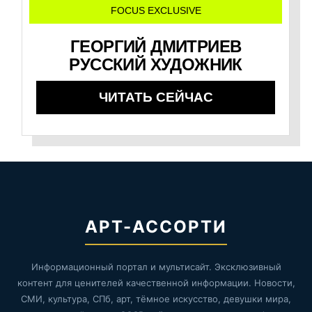
FOCUS EXCLUSIVE
ГЕОРГИЙ ДМИТРИЕВ
РУССКИЙ ХУДОЖНИК
ЧИТАТЬ СЕЙЧАС
АРТ-АССОРТИ
Информационный портал и мультисайт. Эксклюзивный
контент для ценителей качественной информации. Новости,
СМИ, культура, СПб, арт, тёмное искусство, девушки мира,