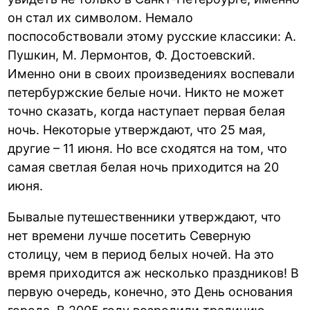
он стал их символом. Немало
поспособствовали этому русские классики: А.
Пушкин, М. Лермонтов, Ф. Достоевский.
Именно они в своих произведениях воспевали
петербуржские белые ночи. Никто не может
точно сказать, когда наступает первая белая
ночь. Некоторые утверждают, что 25 мая,
другие – 11 июня. Но все сходятся на том, что
самая светлая белая ночь приходится на 20
июня.
Бывалые путешественники утверждают, что
нет времени лучше посетить Северную
столицу, чем в период белых ночей. На это
время приходится аж несколько праздников! В
первую очередь, конечно, это День основания