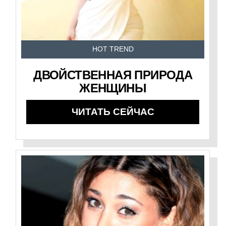
HOT TREND
ДВОЙСТВЕННАЯ ПРИРОДА
ЖЕНЩИНЫ
ЧИТАТЬ СЕЙЧАС