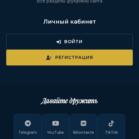
Все разделы (рубрики) сайта
Личный кабинет
ВОЙТИ
РЕГИСТРАЦИЯ
Давайте дружить
Telegram
YouTube
ВКонтакте
TikTok