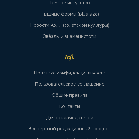
Тёмное искусство
Пышные формы (plus-size)
Новости Азии (азиатской культуры)
Звёзды и знаменистоти
Info
Политика конфиденциальности
Пользовательское соглашение
Общие правила
Контакты
Для рекламодателей
Экспертный редакционный процесс