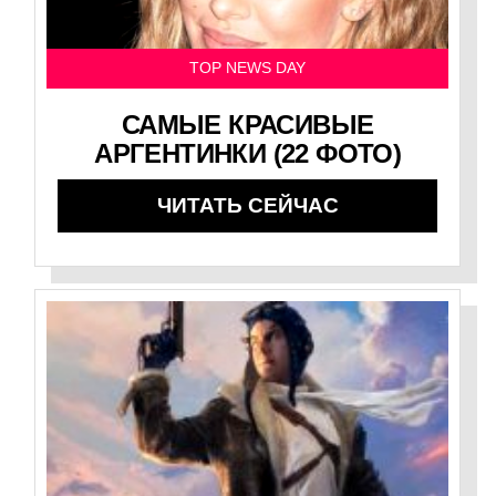
TOP NEWS DAY
САМЫЕ КРАСИВЫЕ
АРГЕНТИНКИ (22 ФОТО)
ЧИТАТЬ СЕЙЧАС