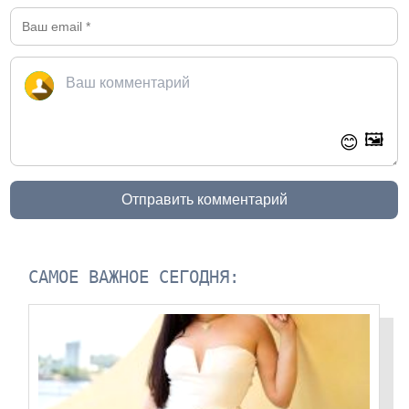
🖼️
😊
Отправить комментарий
САМОЕ ВАЖНОЕ СЕГОДНЯ: