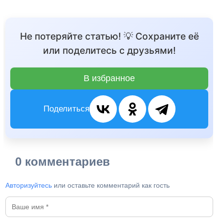
Не потеряйте статью! 💡 Сохраните её
или поделитесь с друзьями!
В избранное
Поделиться
0 комментариев
Авторизуйтесь
или оставьте комментарий как гость