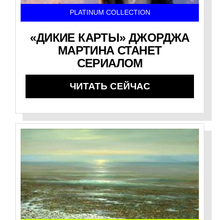
PLATINUM COLLECTION
«ДИКИЕ КАРТЫ» ДЖОРДЖА
МАРТИНА СТАНЕТ
СЕРИАЛОМ
ЧИТАТЬ СЕЙЧАС