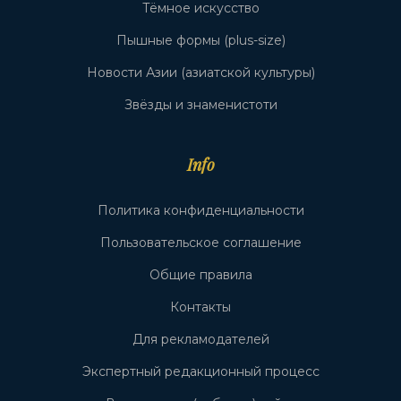
Тёмное искусство
Пышные формы (plus-size)
Новости Азии (азиатской культуры)
Звёзды и знаменистоти
Info
Политика конфиденциальности
Пользовательское соглашение
Общие правила
Контакты
Для рекламодателей
Экспертный редакционный процесс