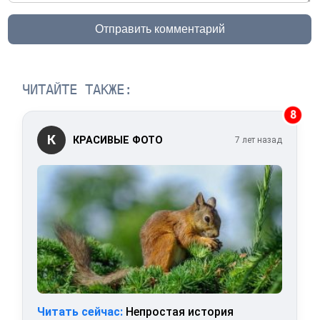
Отправить комментарий
ЧИТАЙТЕ ТАКЖЕ:
8
К
КРАСИВЫЕ ФОТО
7 лет назад
Читать сейчас:
Непростая история