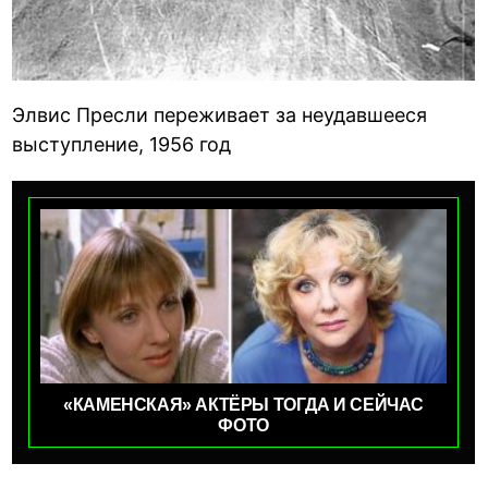
Элвис Пресли переживает за неудавшееся
выступление, 1956 год
«КАМЕНСКАЯ» АКТЁРЫ ТОГДА И СЕЙЧАС
ФОТО