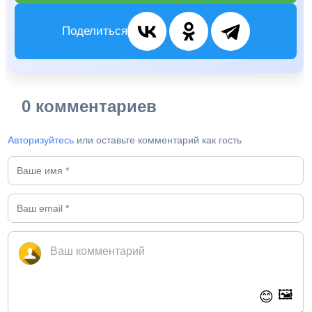
Поделиться
0 комментариев
Авторизуйтесь
или оставьте комментарий как гость
🖼️
😊