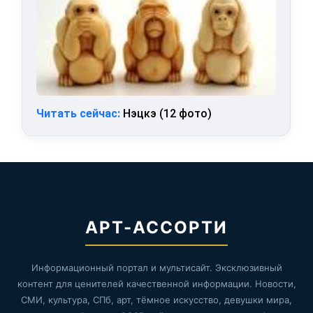
Читать сейчас:
Нэцкэ (12 фото)
АРТ-АССОРТИ
Информационный портал и мультисайт. Эксклюзивный
контент для ценителей качественной информации. Новости,
СМИ, культура, СПб, арт, тёмное искусство, девушки мира,