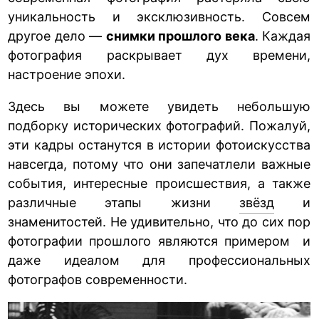
уникальность и эксклюзивность. Совсем
другое дело —
снимки прошлого века
. Каждая
фотография раскрывает дух времени,
настроение эпохи.
Здесь вы можете увидеть небольшую
подборку исторических фотографий. Пожалуй,
эти кадры останутся в истории фотоискусства
навсегда, потому что они запечатлели важные
события, интересные происшествия, а также
различные этапы жизни
звёзд
и
знаменитостей. Не удивительно, что до сих пор
фотографии прошлого являются примером и
даже идеалом для профессиональных
фотографов современности.