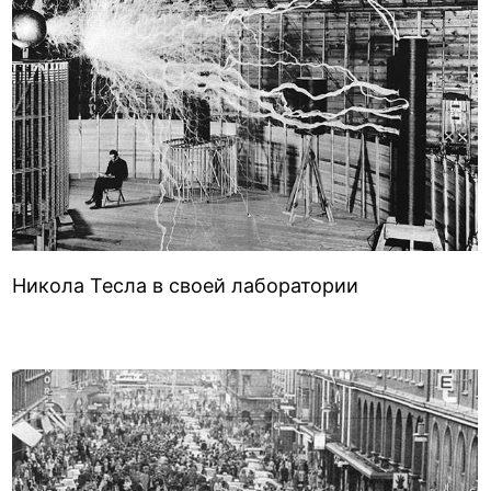
Никола Тесла в своей лаборатории