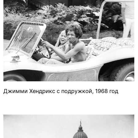
Джимми Хендрикс с подружкой, 1968 год