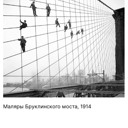
Маляры Бруклинского моста, 1914