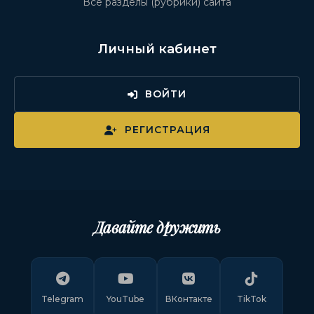
Все разделы (рубрики) сайта
Личный кабинет
ВОЙТИ
РЕГИСТРАЦИЯ
Давайте дружить
Telegram
YouTube
ВКонтакте
TikTok