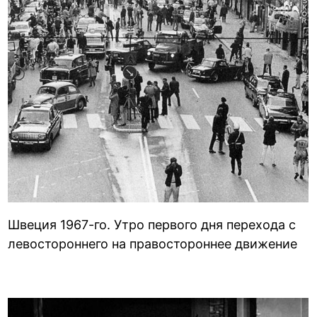
Швеция 1967-го. Утро первого дня перехода с
левостороннего на правостороннее движение