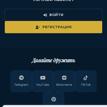
ВОЙТИ
РЕГИСТРАЦИЯ
Давайте дружить
Telegram
YouTube
ВКонтакте
TikTok
Pinterest