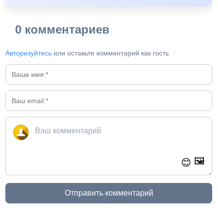
0 комментариев
Авторизуйтесь
или оставьте комментарий как гость
🖼️
😊
Отправить комментарий