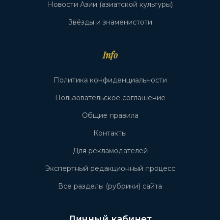
Новости Азии (азиатской культуры)
Звёзды и знаменистоти
Info
Политика конфиденциальности
Пользовательское соглашение
Общие правила
Контакты
Для рекламодателей
Экспертный редакционный процесс
Все разделы (рубрики) сайта
Личный кабинет