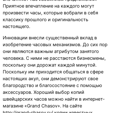
Приятное впечатление на каждого могут
произвести часы, которые вобрали в себя
классику прошлого и оригинальность
настоящего.
Инновации внесли существенный вклад в
изобретение часовых механизмов. До сих пор
они являются важным атрибутом занятого
человека. С ними не расстаются бизнесмены,
поскольку они дорожат каждой минутой.
Поскольку им приходится общаться в сфере
настоящих акул, они демонстрируют свое
благородство и благосостояние с помощью
аксессуаров. Хороший выбор копий
швейцарских часов можно найти в интернет-
магазине «Grand Chasov». На сайте
http://grand-chasov.ru/
копии известных