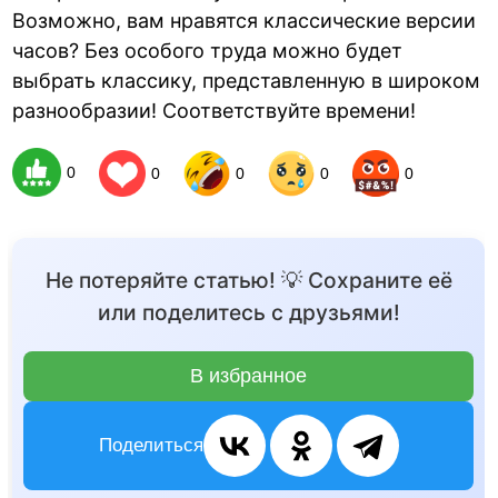
Возможно, вам нравятся классические версии
часов? Без особого труда можно будет
выбрать классику, представленную в широком
разнообразии! Соответствуйте времени!
0
0
0
0
0
Не потеряйте статью! 💡 Сохраните её
или поделитесь с друзьями!
В избранное
Поделиться