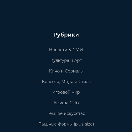
Рубрики
Новости & СМИ
Культура и Арт
Кино и Сериалы
Красота, Мода и Стиль
Игровой мир
Афиша СПб
Тёмное искусство
Пышные формы (plus-size)