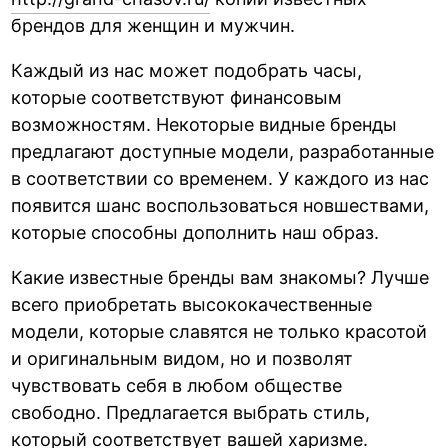
брендов для женщин и мужчин.
Каждый из нас может подобрать часы,
которые соответствуют финансовым
возможностям. Некоторые видные бренды
предлагают доступные модели, разработанные
в соответствии со временем. У каждого из нас
появится шанс воспользоваться новшествами,
которые способны дополнить наш образ.
Какие известные бренды вам знакомы? Лучше
всего приобретать высококачественные
модели, которые славятся не только красотой
и оригинальным видом, но и позволят
чувствовать себя в любом обществе
свободно. Предлагается выбрать стиль,
который соответствует вашей харизме.