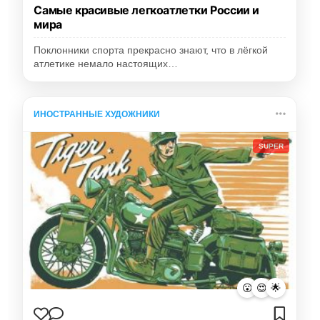
Самые красивые легкоатлетки России и
мира
Поклонники спорта прекрасно знают, что в лёгкой
атлетике немало настоящих…
ИНОСТРАННЫЕ ХУДОЖНИКИ
SUPER
😮
😍
🌟