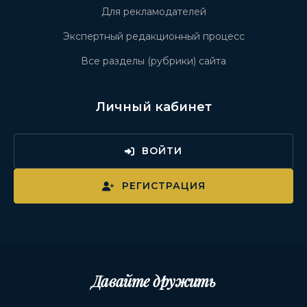
Для рекламодателей
Экспертный редакционный процесс
Все разделы (рубрики) сайта
Личный кабинет
ВОЙТИ
РЕГИСТРАЦИЯ
Давайте дружить