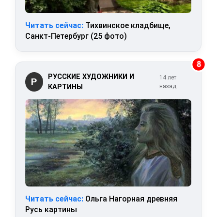
Читать сейчас:
Тихвинское кладбище,
Санкт-Петербург (25 фото)
8
РУССКИЕ ХУДОЖНИКИ И
14 лет
Р
КАРТИНЫ
назад
Читать сейчас:
Ольга Нагорная древняя
Русь картины