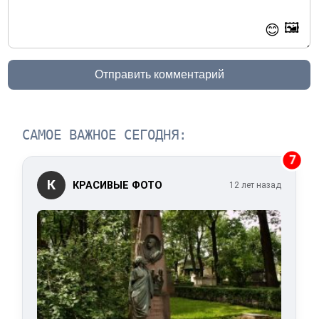
🖼️
😊
Отправить комментарий
САМОЕ ВАЖНОЕ СЕГОДНЯ:
7
К
КРАСИВЫЕ ФОТО
12 лет назад