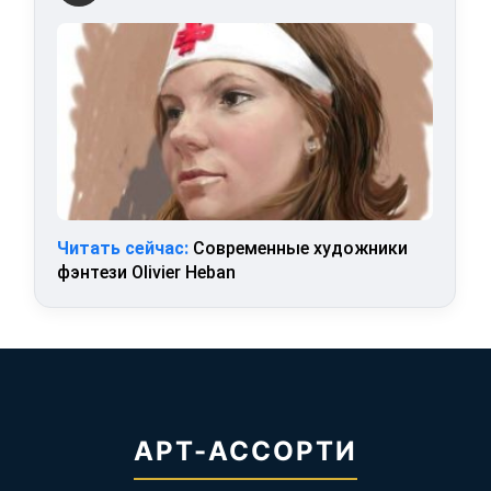
Читать сейчас:
Современные художники
фэнтези Olivier Heban
АРТ-АССОРТИ