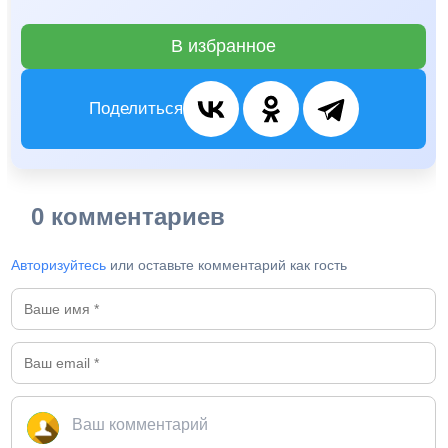
В избранное
Поделиться
0 комментариев
Авторизуйтесь
или оставьте комментарий как гость