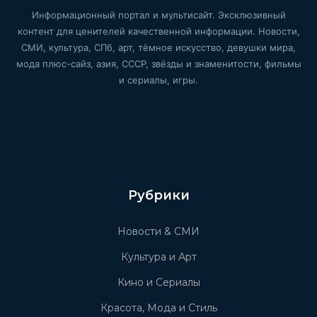
Информационный портал и мультисайт. Эксклюзивный
контент для ценителей качественной информации. Новости,
СМИ, культура, СПб, арт, тёмное искусство, девушки мира,
мода плюс-сайз, азия, СССР, звёзды и знаменитости, фильмы
и сериалы, игры.
Рубрики
Новости & СМИ
Культура и Арт
Кино и Сериалы
Красота, Мода и Стиль