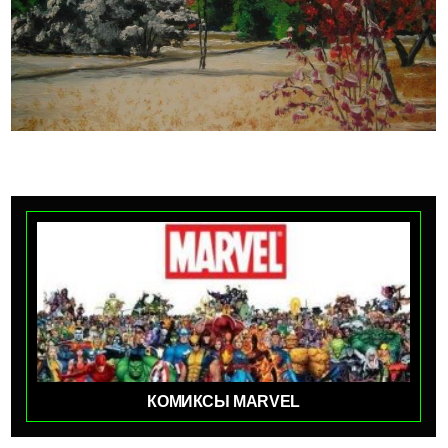
КОМИКСЫ MARVEL