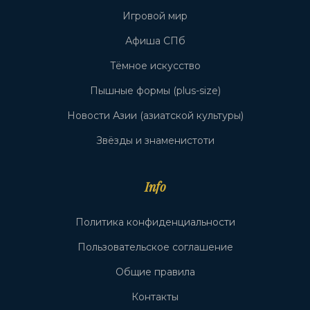
Игровой мир
Афиша СПб
Тёмное искусство
Пышные формы (plus-size)
Новости Азии (азиатской культуры)
Звёзды и знаменистоти
Info
Политика конфиденциальности
Пользовательское соглашение
Общие правила
Контакты