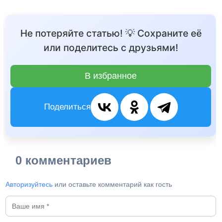
Не потеряйте статью! 💡 Сохраните её
или поделитесь с друзьями!
В избранное
Поделиться
0 комментариев
Авторизуйтесь
или оставьте комментарий как гость