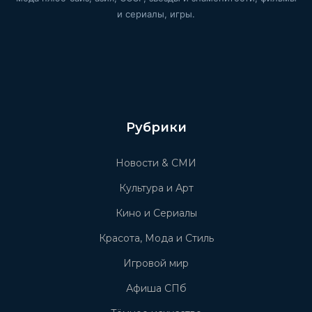
и сериалы, игры.
Рубрики
Новости & СМИ
Культура и Арт
Кино и Сериалы
Красота, Мода и Стиль
Игровой мир
Афиша СПб