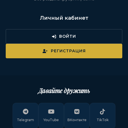
Личный кабинет
ВОЙТИ
РЕГИСТРАЦИЯ
Давайте дружить
Telegram
YouTube
ВКонтакте
TikTok