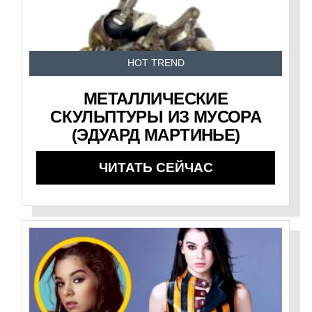
HOT TREND
МЕТАЛЛИЧЕСКИЕ
СКУЛЬПТУРЫ ИЗ МУСОРА
(ЭДУАРД МАРТИНЬЕ)
ЧИТАТЬ СЕЙЧАС