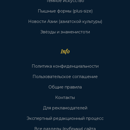
Тёмное искусство
Пышные формы (plus-size)
Новости Азии (азиатской культуры)
Звёзды и знаменистоти
Info
Политика конфиденциальности
Пользовательское соглашение
Общие правила
Контакты
Для рекламодателей
Экспертный редакционный процесс
Все разделы (рубрики) сайта