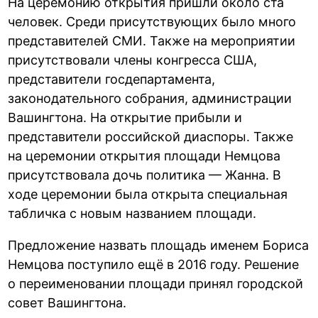
На церемонию открытия пришли около ста
человек. Среди присутствующих было много
представителей СМИ. Также на мероприятии
присутствовали члены конгресса США,
представители госдепартамента,
законодательного собрания, администрации
Вашингтона. На открытие прибыли и
представители российской диаспоры. Также
на церемонии открытия площади Немцова
присутствовала дочь политика — Жанна. В
ходе церемонии была открыта специальная
табличка с новым названием площади.
Предложение назвать площадь именем Бориса
Немцова поступило ещё в 2016 году. Решение
о переименовании площади принял городской
совет Вашингтона.