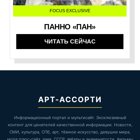
FOCUS EXCLUSIVE
ПАННО «ПАН»
ЧИТАТЬ СЕЙЧАС
АРТ-АССОРТИ
Информационный портал и мультисайт. Эксклюзивный
контент для ценителей качественной информации. Новости,
СМИ, культура, СПб, арт, тёмное искусство, девушки мира,
мода плюс-сайз, азия, СССР, звёзды и знаменитости, фильмы