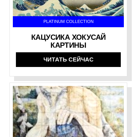
PLATINUM COLLECTION
КАЦУСИКА ХОКУСАЙ
КАРТИНЫ
ЧИТАТЬ СЕЙЧАС