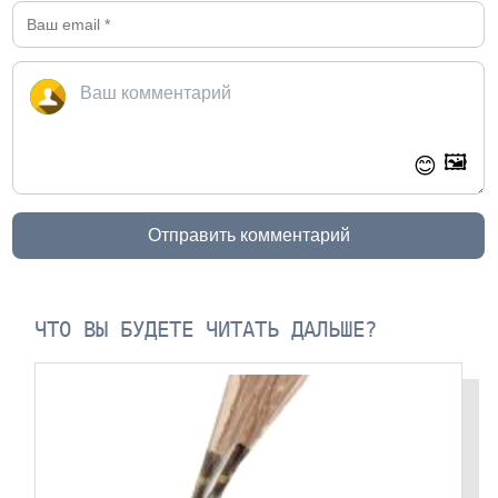
🖼️
😊
Отправить комментарий
ЧТО ВЫ БУДЕТЕ ЧИТАТЬ ДАЛЬШЕ?