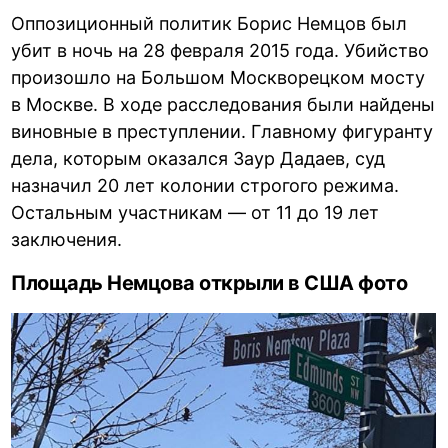
Оппозиционный политик Борис Немцов был
убит в ночь на 28 февраля 2015 года. Убийство
произошло на Большом Москворецком мосту
в Москве. В ходе расследования были найдены
виновные в преступлении. Главному фигуранту
дела, которым оказался Заур Дадаев, суд
назначил 20 лет колонии строгого режима.
Остальным участникам — от 11 до 19 лет
заключения.
Площадь Немцова открыли в США фото