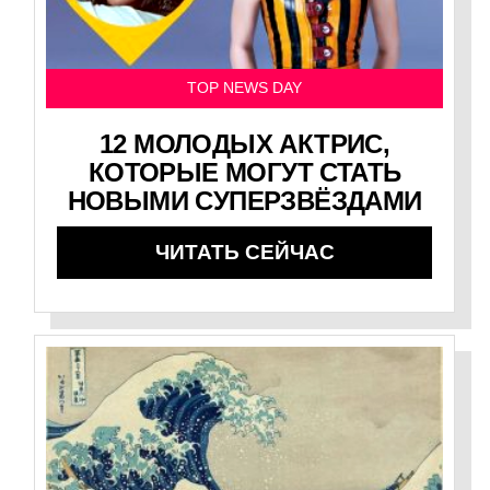
TOP NEWS DAY
12 МОЛОДЫХ АКТРИС,
КОТОРЫЕ МОГУТ СТАТЬ
НОВЫМИ СУПЕРЗВЁЗДАМИ
ЧИТАТЬ СЕЙЧАС