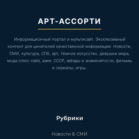
АРТ-АССОРТИ
Информационный портал и мультисайт. Эксклюзивный
контент для ценителей качественной информации. Новости,
СМИ, культура, СПб, арт, тёмное искусство, девушки мира,
мода плюс-сайз, азия, СССР, звёзды и знаменитости, фильмы
и сериалы, игры.
Рубрики
Новости & СМИ