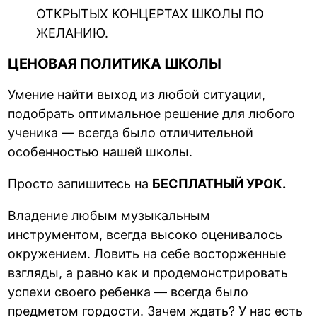
ОТКРЫТЫХ КОНЦЕРТАХ ШКОЛЫ ПО
ЖЕЛАНИЮ.
ЦЕНОВАЯ ПОЛИТИКА ШКОЛЫ
Умение найти выход из любой ситуации,
подобрать оптимальное решение для любого
ученика — всегда было отличительной
особенностью нашей школы.
Просто запишитесь на
БЕСПЛАТНЫЙ УРОК.
Владение любым музыкальным
инструментом, всегда высоко оценивалось
окружением. Ловить на себе восторженные
взгляды, а равно как и продемонстрировать
успехи своего ребенка — всегда было
предметом гордости. Зачем ждать? У нас есть