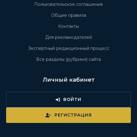
Пользовательское соглашение
Общие правила
Контакты
Для рекламодателей
Экспертный редакционный процесс
Все разделы (рубрики) сайта
Личный кабинет
ВОЙТИ
РЕГИСТРАЦИЯ