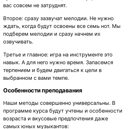
вас совсем не затруднят.
Второе: сразу зазвучат мелодии. Не нужно
ждать, когда будут освоены все семь нот. Мы
подберем мелодии и сразу начнем их
озвучивать.
Третье и главное: игра на инструменте это
навык. А для него нужно время. Запасемся
терпением и будем двигаться к цели в
выбранном с вами темпе.
Особенности преподавания
Наши методы совершенно универсальны. В
программе курса будут учтены и особенности
возраста и вкусовые предпочтения даже
самых юных музыкантов: