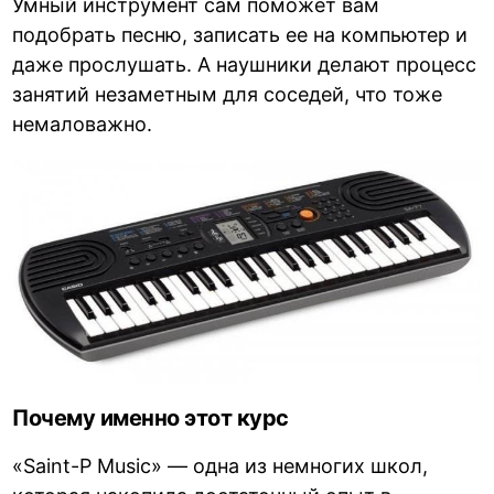
Умный инструмент сам поможет вам
подобрать песню, записать ее на компьютер и
даже прослушать. А наушники делают процесс
занятий незаметным для соседей, что тоже
немаловажно.
Почему именно этот курс
«Saint-P Music» — одна из немногих школ,