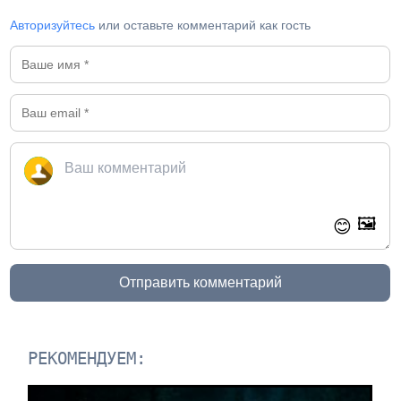
Авторизуйтесь
или оставьте комментарий как гость
🖼️
😊
Отправить комментарий
РЕКОМЕНДУЕМ: