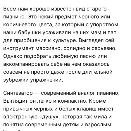
Всем нам хорошо известен вид старого
пианино. Это некий предмет черного или
коричневого цвета, за который с упорством
наши бабушки усаживали наших мам и пап,
для приобщения к культуре. Выглядел сей
инструмент массивно, солидно и серьезно.
Однако подобрать любимую песню или
аккомпанировать себе на нем оказалось
совсем не просто даже после длительной
зубрежки упражнений.
Синтезатор — современный аналог пианино.
Выглядит он легко и компактно. Кроме
привычных черных и белых клавиш имеет
электронную «душу», которая так мила и
понятна современным детям и взрослым.