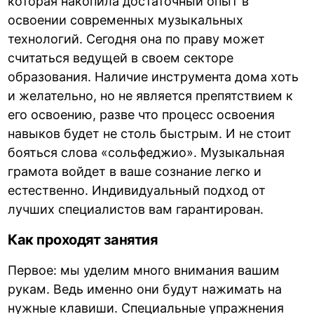
которая накопила достаточный опыт в
освоении современных музыкальных
технологий. Сегодня она по праву может
считаться ведущей в своем секторе
образования. Наличие инструмента дома хоть
и желательно, но не является препятствием к
его освоению, разве что процесс освоения
навыков будет не столь быстрым. И не стоит
бояться слова «сольфеджио». Музыкальная
грамота войдет в ваше сознание легко и
естественно. Индивидуальный подход от
лучших специалистов вам гарантирован.
Как проходят занятия
Первое: мы уделим много внимания вашим
рукам. Ведь именно они будут нажимать на
нужные клавиши. Специальные упражнения