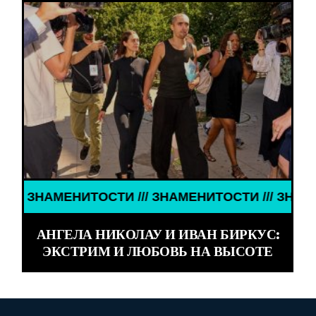
НАМЕНИТОСТИ /// ЗНАМЕНИТОСТИ /// ЗНАМЕНИТОС
АНГЕЛА НИКОЛАУ И ИВАН БИРКУС:
ЭКСТРИМ И ЛЮБОВЬ НА ВЫСОТЕ