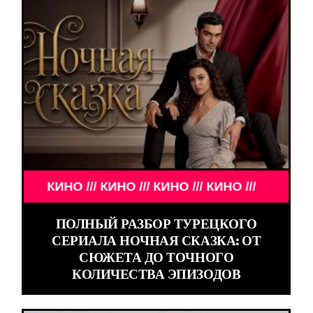
КИНО /// КИНО /// КИНО /// КИНО ///
ПОЛНЫЙ РАЗБОР ТУРЕЦКОГО
СЕРИАЛА НОЧНАЯ СКАЗКА: ОТ
СЮЖЕТА ДО ТОЧНОГО
КОЛИЧЕСТВА ЭПИЗОДОВ