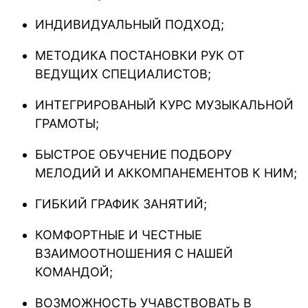
ИНДИВИДУАЛЬНЫЙ ПОДХОД;
МЕТОДИКА ПОСТАНОВКИ РУК ОТ
ВЕДУЩИХ СПЕЦИАЛИСТОВ;
ИНТЕГРИРОВАНЫЙ КУРС МУЗЫКАЛЬНОЙ
ГРАМОТЫ;
БЫСТРОЕ ОБУЧЕНИЕ ПОДБОРУ
МЕЛОДИЙ И АККОМПАНЕМЕНТОВ К НИМ;
ГИБКИЙ ГРАФИК ЗАНЯТИЙ;
КОМФОРТНЫЕ И ЧЕСТНЫЕ
ВЗАИМООТНОШЕНИЯ С НАШЕЙ
КОМАНДОЙ;
ВОЗМОЖНОСТЬ УЧАВСТВОВАТЬ В