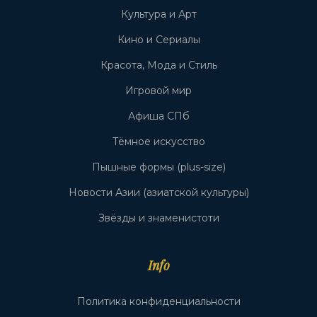
Культура и Арт
Кино и Сериалы
Красота, Мода и Стиль
Игровой мир
Афиша СПб
Тёмное искусство
Пышные формы (plus-size)
Новости Азии (азиатской культуры)
Звёзды и знаменистоти
Info
Политика конфиденциальности