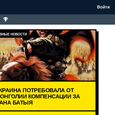
Войти
ВНЫЕ НОВОСТИ
КРАИНА ПОТРЕБОВАЛА ОТ
ОНГОЛИИ КОМПЕНСАЦИИ ЗА
АНА БАТЫЯ