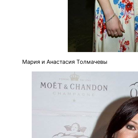
Мария и Анастасия Толмачевы