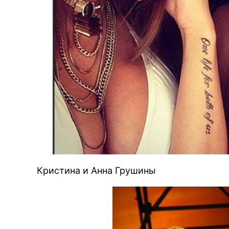
Кристина и Анна Грушины