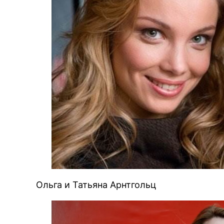
Ольга и Татьяна Арнтгольц