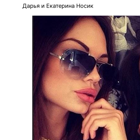
Дарья и Екатерина Носик