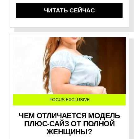
ЧИТАТЬ СЕЙЧАС
FOCUS EXCLUSIVE
ЧЕМ ОТЛИЧАЕТСЯ МОДЕЛЬ
ПЛЮС-САЙЗ ОТ ПОЛНОЙ
ЖЕНЩИНЫ?