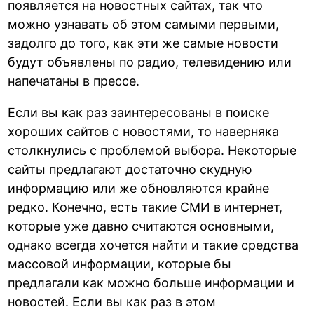
появляется на новостных сайтах, так что
можно узнавать об этом самыми первыми,
задолго до того, как эти же самые новости
будут объявлены по радио, телевидению или
напечатаны в прессе.
Если вы как раз заинтересованы в поиске
хороших сайтов с новостями, то наверняка
столкнулись с проблемой выбора. Некоторые
сайты предлагают достаточно скудную
информацию или же обновляются крайне
редко. Конечно, есть такие СМИ в интернет,
которые уже давно считаются основными,
однако всегда хочется найти и такие средства
массовой информации, которые бы
предлагали как можно больше информации и
новостей. Если вы как раз в этом