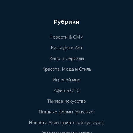
Рубрики
Новости & СМИ
Культура и Арт
Кино и Сериалы
Красота, Мода и Стиль
Игровой мир
Афиша СПб
Тёмное искусство
Пышные формы (plus-size)
Новости Азии (азиатской культуры)