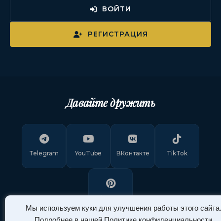
ВОЙТИ
РЕГИСТРАЦИЯ
Давайте дружить
Telegram
YouTube
ВКонтакте
TikTok
Pinterest
Мы используем куки для улучшения работы этого сайта
Подробнее в нашей
Политике конфиденциальности