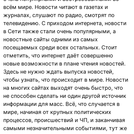
всём мире. Новости читают в газетах и
журналах, слушают по радио, смотрят по
телевидению. С приходом интернета, новости
в Сети также стали очень популярными, а
новостные сайты одними из самых
посещаемых среди всех остальных. Стоит
отметить, что интернет даёт совершенно
новые возможности в плане чтения новостей.
Здесь не нужно ждать выпуска новостей,
чтобы узнать, что происходит в мире. Новости
на многих сайтах выходят очень быстро, что
не способен сделать ни один другой источник
информации для масс. Всё, что случается в
мире, начиная от крупных политических
процессов, происшествий и ЧП, и заканчивая
самыми незначительными событиями, тут же