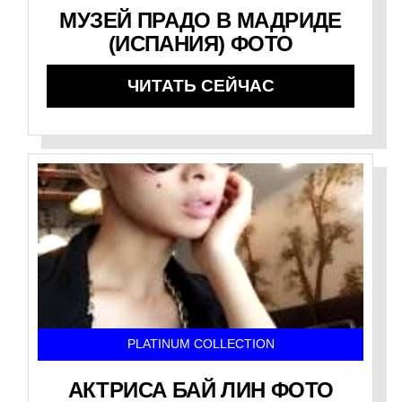
МУЗЕЙ ПРАДО В МАДРИДЕ
(ИСПАНИЯ) ФОТО
ЧИТАТЬ СЕЙЧАС
PLATINUM COLLECTION
АКТРИСА БАЙ ЛИН ФОТО