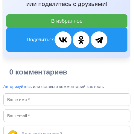
или поделитесь с друзьями!
В избранное
Поделиться
0 комментариев
Авторизуйтесь
или оставьте комментарий как гость