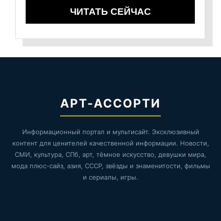
ЧИТАТЬ СЕЙЧАС
АРТ-АССОРТИ
Информационный портал и мультисайт. Эксклюзивный
контент для ценителей качественной информации. Новости,
СМИ, культура, СПб, арт, тёмное искусство, девушки мира,
мода плюс-сайз, азия, СССР, звёзды и знаменитости, фильмы
и сериалы, игры.