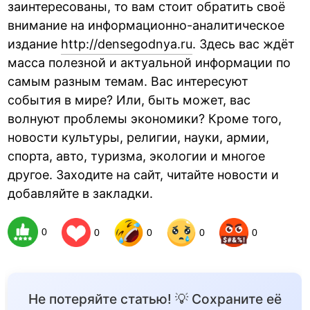
заинтересованы, то вам стоит обратить своё
внимание на информационно-аналитическое
издание
http://densegodnya.ru
. Здесь вас ждёт
масса полезной и актуальной информации по
самым разным темам. Вас интересуют
события в мире? Или, быть может, вас
волнуют проблемы экономики? Кроме того,
новости культуры, религии, науки, армии,
спорта, авто, туризма, экологии и многое
другое. Заходите на сайт, читайте новости и
добавляйте в закладки.
0
0
0
0
0
Не потеряйте статью! 💡 Сохраните её