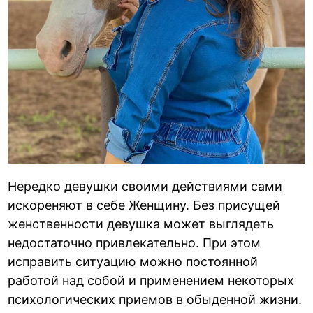
Нередко девушки своими действиями сами
искореняют в себе Женщину. Без присущей
женственности девушка может выглядеть
недостаточно привлекательно. При этом
исправить ситуацию можно постоянной
работой над собой и применением некоторых
психологических приемов в обыденной жизни.