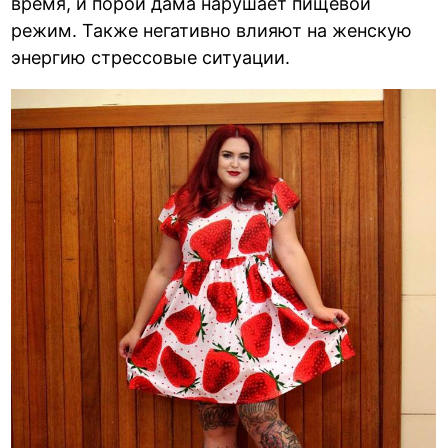
время, и порой дама нарушает пищевой
режим. Также негативно влияют на женскую
энергию стрессовые ситуации.