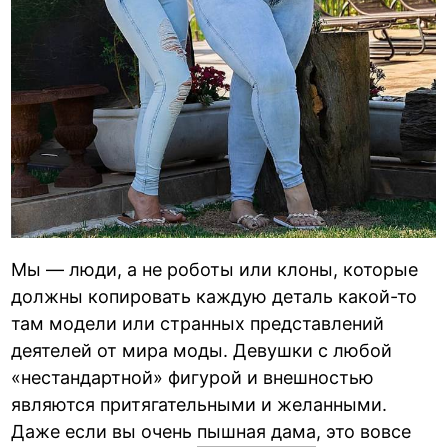
Мы — люди, а не роботы или клоны, которые
должны копировать каждую деталь какой-то
там модели или странных представлений
деятелей от мира моды. Девушки с любой
«нестандартной» фигурой и внешностью
являются притягательными и желанными.
Даже если вы очень
пышная дама
, это вовсе