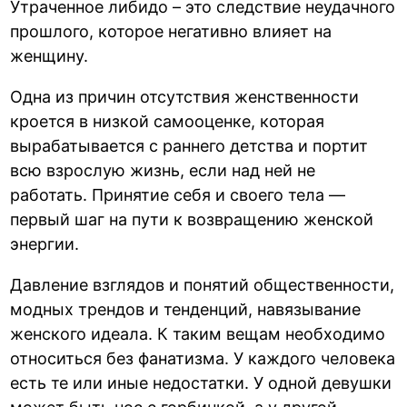
Утраченное либидо – это следствие неудачного
прошлого, которое негативно влияет на
женщину.
Одна из причин отсутствия женственности
кроется в низкой самооценке, которая
вырабатывается с раннего детства и портит
всю взрослую жизнь, если над ней не
работать. Принятие себя и своего тела —
первый шаг на пути к возвращению женской
энергии.
Давление взглядов и понятий общественности,
модных трендов и тенденций, навязывание
женского идеала. К таким вещам необходимо
относиться без фанатизма. У каждого человека
есть те или иные недостатки. У одной девушки