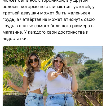
может быть нос с горбинкой, а у другой
волосы, которые не отличаются густотой, у
третьей девушки может быть маленькая
грудь, а четвёртая не может втиснуть свою
грудь в платье самого большого размера в
магазине. У каждого свои достоинства и
недостатки.