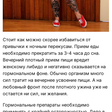
Стоит как можно скорее избавиться от
привычки к ночным перекусам. Прием еды
необходимо прекратить за 3-4 часа до сна.
Вечерний плотный прием пищи вредит
женскому либидо и негативно сказывается на
гормональном фоне. Обычно организм много
сил тратит на вечернее усвоение пищи. А на
любовный фронт после плотного ужина уже не
остается ни сил, ни желания.
Гормональные препараты необходимо
применять с крайней осторожностью. Дело в