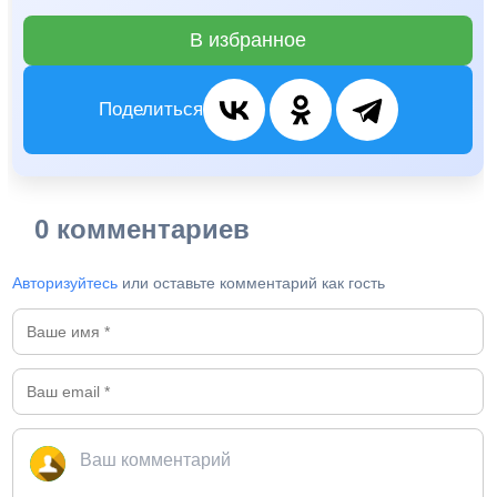
В избранное
Поделиться
0 комментариев
Авторизуйтесь
или оставьте комментарий как гость