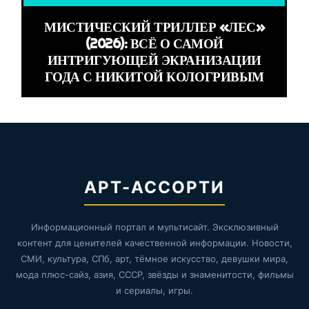
МИСТИЧЕСКИЙ ТРИЛЛЕР «ЛЕС»
(2026): ВСЁ О САМОЙ
ИНТРИГУЮЩЕЙ ЭКРАНИЗАЦИИ
ГОДА С НИКИТОЙ КОЛОГРИВЫМ
АРТ-АССОРТИ
Информационный портал и мультисайт. Эксклюзивный
контент для ценителей качественной информации. Новости,
СМИ, культура, СПб, арт, тёмное искусство, девушки мира,
мода плюс-сайз, азия, СССР, звёзды и знаменитости, фильмы
и сериалы, игры.