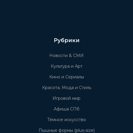
Рубрики
Новости & СМИ
Культура и Арт
Кино и Сериалы
Красота, Мода и Стиль
Игровой мир
Афиша СПб
Тёмное искусство
Пышные формы (plus-size)