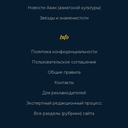
Новости Азии (азиатской культуры)
Звёзды и знаменистоти
Info
Политика конфиденциальности
Пользовательское соглашение
Общие правила
Контакты
Для рекламодателей
Экспертный редакционный процесс
Все разделы (рубрики) сайта