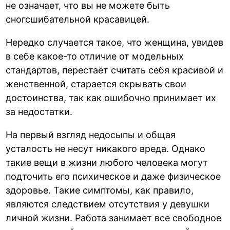
не означает, что вы не можете быть
сногсшибательной красавицей.
Нередко случается такое, что женщина, увидев
в себе какое-то отличие от модельных
стандартов, перестаёт считать себя красивой и
женственной, старается скрывать свои
достоинства, так как ошибочно принимает их
за недостатки.
На первый взгляд недосыпы и общая
усталость не несут никакого вреда. Однако
такие вещи в жизни любого человека могут
подточить его психическое и даже физическое
здоровье. Такие симптомы, как правило,
являются следствием отсутствия у девушки
личной жизни. Работа занимает все свободное