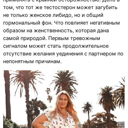
том, что тот же тестостерон может загубить
не только женское либидо, но и общий
гормональный фон. Что повлияет негативным
образом на женственность, которая дана
самой природой. Первым тревожным
сигналом может стать продолжительное
отсутствие желания уединения с партнером по
непонятным причинам.