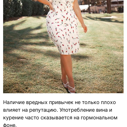
Наличие вредных привычек не только плохо
влияет на репутацию. Употребление вина и
курение часто сказывается на гормональном
фоне.