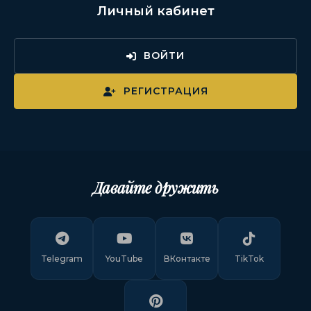
Личный кабинет
ВОЙТИ
РЕГИСТРАЦИЯ
Давайте дружить
Telegram
YouTube
ВКонтакте
TikTok