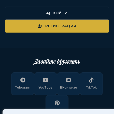
ВОЙТИ
РЕГИСТРАЦИЯ
Давайте дружить
Telegram
YouTube
ВКонтакте
TikTok
Pinterest