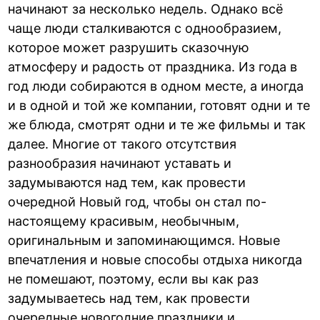
начинают за несколько недель. Однако всё
чаще люди сталкиваются с однообразием,
которое может разрушить сказочную
атмосферу и радость от праздника. Из года в
год люди собираются в одном месте, а иногда
и в одной и той же компании, готовят одни и те
же блюда, смотрят одни и те же фильмы и так
далее. Многие от такого отсутствия
разнообразия начинают уставать и
задумываются над тем, как провести
очередной Новый год, чтобы он стал по-
настоящему красивым, необычным,
оригинальным и запоминающимся. Новые
впечатления и новые способы отдыха никогда
не помешают, поэтому, если вы как раз
задумываетесь над тем, как провести
очередные новогодние праздники и