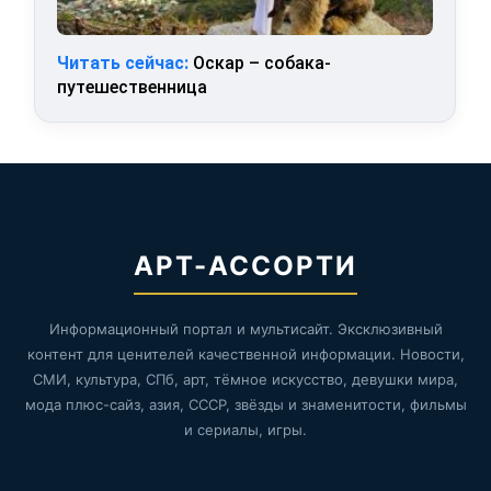
Читать сейчас:
Оскар – собака-
путешественница
АРТ-АССОРТИ
Информационный портал и мультисайт. Эксклюзивный
контент для ценителей качественной информации. Новости,
СМИ, культура, СПб, арт, тёмное искусство, девушки мира,
мода плюс-сайз, азия, СССР, звёзды и знаменитости, фильмы
и сериалы, игры.