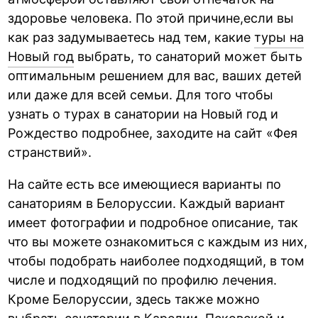
здоровье человека. По этой причине,если вы
как раз задумываетесь над тем, какие
туры на
Новый год
выбрать, то санаторий может быть
оптимальным решением для вас, ваших детей
или даже для всей семьи. Для того чтобы
узнать о турах в санатории на Новый год и
Рождество подробнее, заходите на сайт «Фея
странствий».
На сайте есть все имеющиеся варианты по
санаториям в Белоруссии. Каждый вариант
имеет фотографии и подробное описание, так
что вы можете ознакомиться с каждым из них,
чтобы подобрать наиболее подходящий, в том
числе и подходящий по профилю лечения.
Кроме Белоруссии, здесь также можно