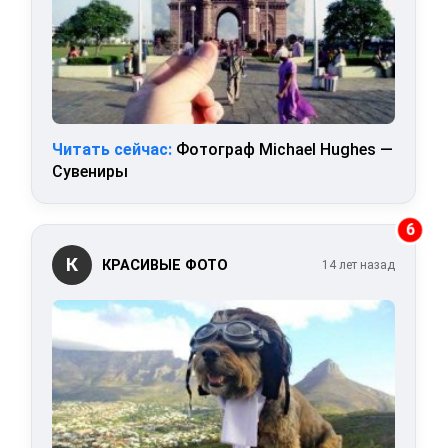
Читать сейчас:
Фотограф Michael Hughes —
Сувениры
6
К
КРАСИВЫЕ ФОТО
14 лет назад