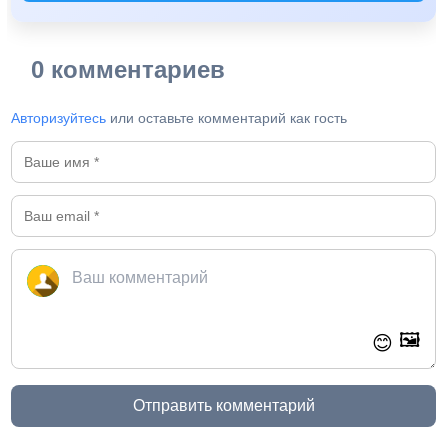
0 комментариев
Авторизуйтесь
или оставьте комментарий как гость
🖼️
😊
Отправить комментарий