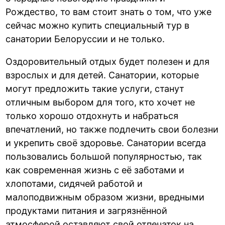
Рождество, то вам стоит знать о том, что уже
сейчас можно купить специальный тур в
санатории Белоруссии и не только.
Оздоровительный отдых будет полезен и для
взрослых и для детей. Санатории, которые
могут предложить такие услуги, станут
отличным выбором для того, кто хочет не
только хорошо отдохнуть и набраться
впечатлений, но также подлечить свои болезни
и укрепить своё здоровье. Санатории всегда
пользовались большой популярностью, так
как современная жизнь с её заботами и
хлопотами, сидячей работой и
малоподвижным образом жизни, вредными
продуктами питания и загрязнённой
атмосферой оставляют свой отпечаток на