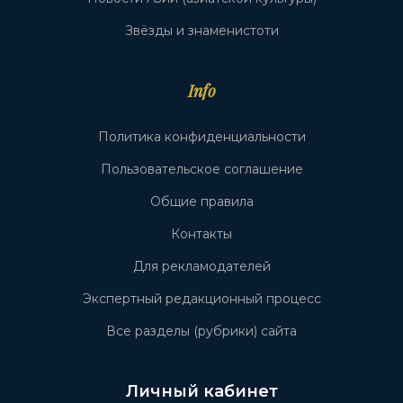
Звёзды и знаменистоти
Info
Политика конфиденциальности
Пользовательское соглашение
Общие правила
Контакты
Для рекламодателей
Экспертный редакционный процесс
Все разделы (рубрики) сайта
Личный кабинет