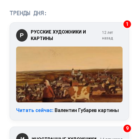
ТРЕНДЫ ДНЯ:
1
РУССКИЕ ХУДОЖНИКИ И
12 лет
Р
КАРТИНЫ
назад
Читать сейчас:
Валентин Губарев картины
9