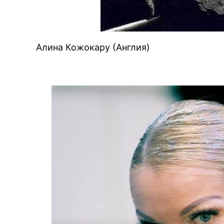
Алина Кожокару (Англия)