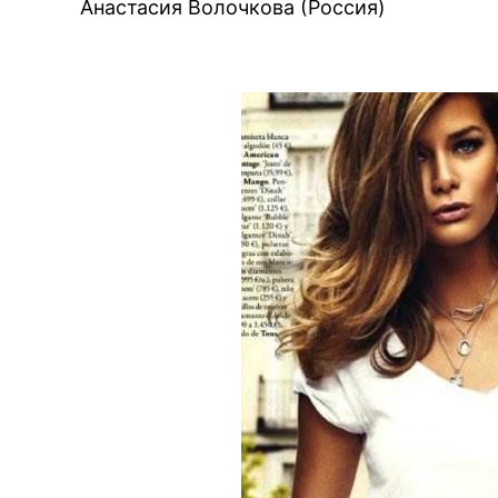
Анастасия Волочкова (Россия)