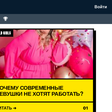
Войти
D GIRLS
ОЧЕМУ СОВРЕМЕННЫЕ
ЕВУШКИ НЕ ХОТЯТ РАБОТАТЬ?
ИТАТЬ ➔
01