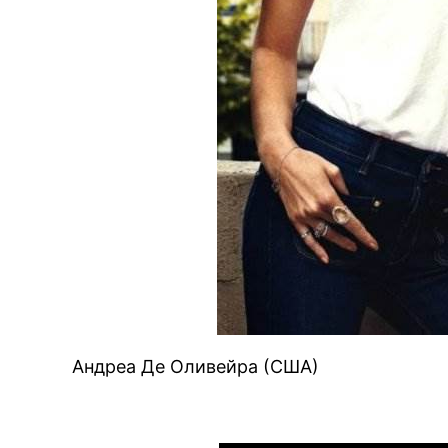
Андреа Де Оливейра (США)