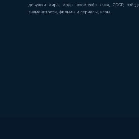
девушки мира, мода плюс-сайз, азия, СССР, звёзд
знаменитости, фильмы и сериалы, игры.