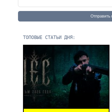
Отправить
ТОПОВЫЕ СТАТЬИ ДНЯ: