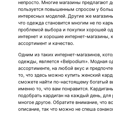
непросто. Многие магазины предлагают д
пользуется повышенным спросом у больши
интересных моделей. Другие же магазины
что одежда становится многим не по карм
проблемой выбора и покупки хорошей од
интернет и хорошие интернет-магазины,
ассортимент и качество.
Одним из таких интернет-магазинов, ко
одежды, является «Belpodium». Модная о
ассортименте, на любой вкус и предпочте
то, что здесь можно купить женский кар
сможете найти по-настоящему богатый в
именно то, что вам понравится. Кардиган
подобрать кардиган на каждый день, для 
многое другое. Обратите внимание, что 
описание, так что можно не спеша ознак