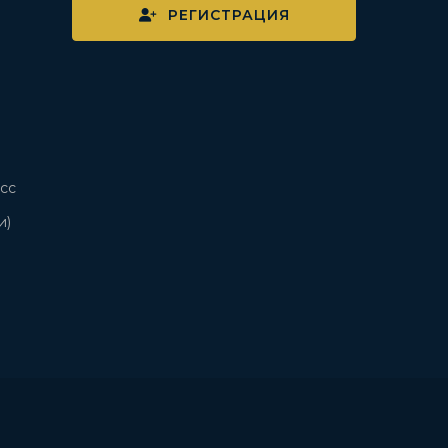
РЕГИСТРАЦИЯ
сс
и)