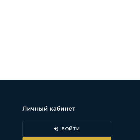
ТОСТИ ///
Личный кабинет
ВОЙТИ
и