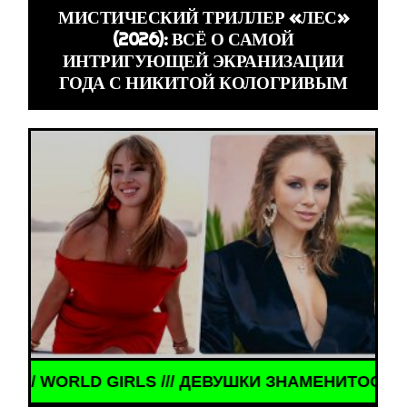
МИСТИЧЕСКИЙ ТРИЛЛЕР «ЛЕС»
(2026): ВСЁ О САМОЙ
ИНТРИГУЮЩЕЙ ЭКРАНИЗАЦИИ
ГОДА С НИКИТОЙ КОЛОГРИВЫМ
ДЕВУШКИ ЗНАМЕНИТОСТИ /// WORLD GIRLS /// ДЕ