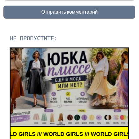
Отправить комментарий
НЕ ПРОПУСТИТЕ:
 /// WORLD GIRLS /// WORLD GIRLS ///