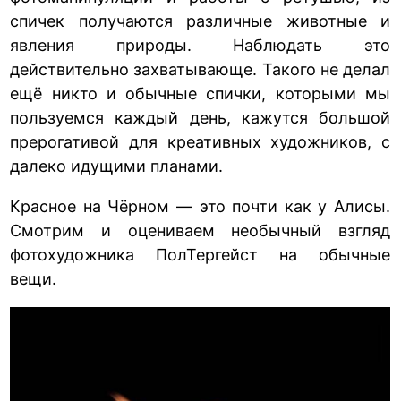
спичек получаются различные животные и
явления природы. Наблюдать это
действительно захватывающе. Такого не делал
ещё никто и обычные спички, которыми мы
пользуемся каждый день, кажутся большой
прерогативой для креативных художников, с
далеко идущими планами.
Красное на Чёрном — это почти как у Алисы.
Смотрим и оцениваем необычный взгляд
фотохудожника ПолТергейст на обычные
вещи.