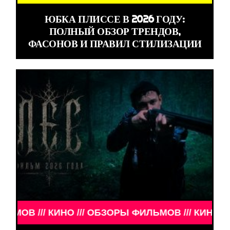
ЮБКА ПЛИССЕ В 2026 ГОДУ:
ПОЛНЫЙ ОБЗОР ТРЕНДОВ,
ФАСОНОВ И ПРАВИЛ СТИЛИЗАЦИИ
/// ОБЗОРЫ ФИЛЬМОВ /// КИНО /// ОБЗОРЫ ФИЛЬМ