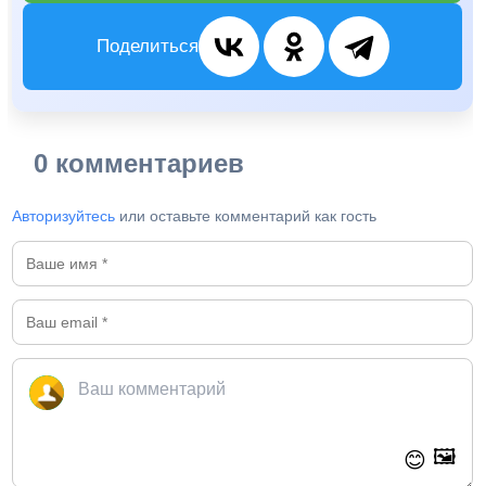
Поделиться
0 комментариев
Авторизуйтесь
или оставьте комментарий как гость
🖼️
😊