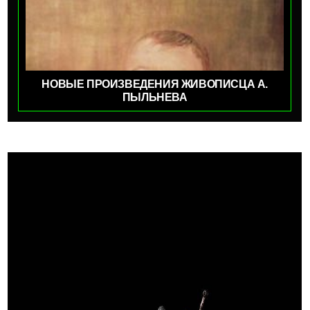
НОВЫЕ ПРОИЗВЕДЕНИЯ ЖИВОПИСЦА А.
ПЫЛЬНЕВА