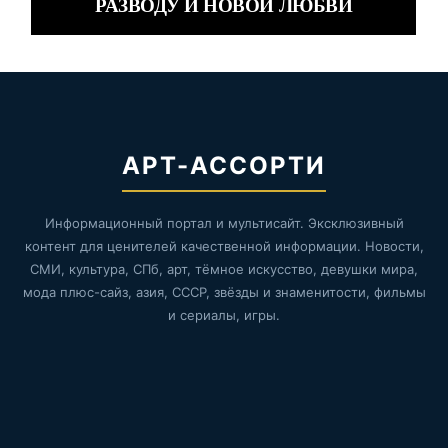
РАЗВОДУ И НОВОЙ ЛЮБВИ
АРТ-АССОРТИ
Информационный портал и мультисайт. Эксклюзивный
контент для ценителей качественной информации. Новости,
СМИ, культура, СПб, арт, тёмное искусство, девушки мира,
мода плюс-сайз, азия, СССР, звёзды и знаменитости, фильмы
и сериалы, игры.