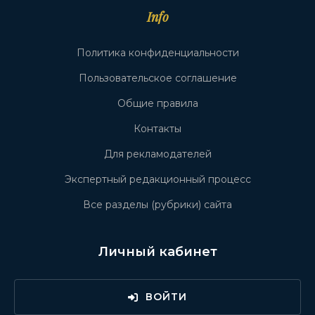
Info
Политика конфиденциальности
Пользовательское соглашение
Общие правила
Контакты
Для рекламодателей
Экспертный редакционный процесс
Все разделы (рубрики) сайта
Личный кабинет
ВОЙТИ