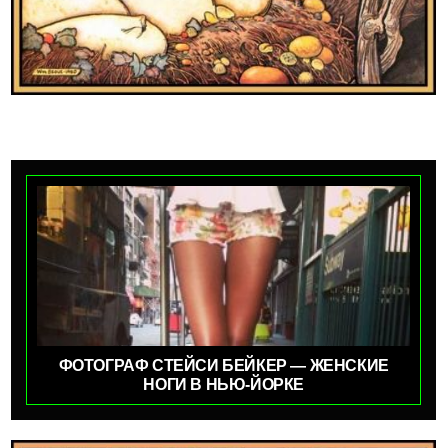
ФОТОГРАФ СТЕЙСИ БЕЙКЕР — ЖЕНСКИЕ
НОГИ В НЬЮ-ЙОРКЕ