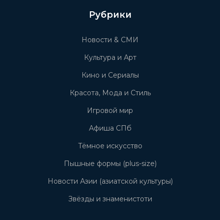
Рубрики
Новости & СМИ
Культура и Арт
Кино и Сериалы
Красота, Мода и Стиль
Игровой мир
Афиша СПб
Тёмное искусство
Пышные формы (plus-size)
Новости Азии (азиатской культуры)
Звёзды и знаменистоти