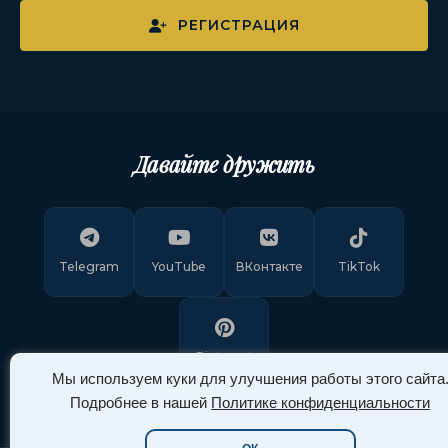
РЕГИСТРАЦИЯ
Давайте дружить
Telegram
YouTube
ВКонтакте
TikTok
Pinterest
Мы используем куки для улучшения работы этого сайта
Подробнее в нашей
Политике конфиденциальности