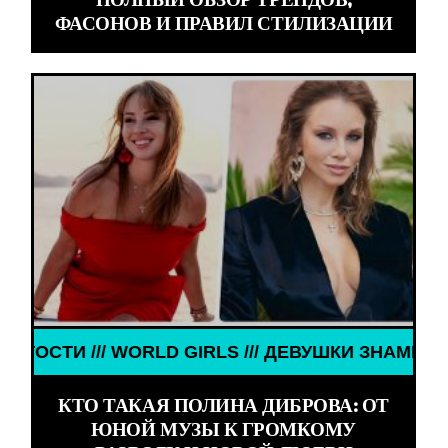
ФАСОНОВ И ПРАВИЛ СТИЛИЗАЦИИ
ШКИ ЗНАМЕНИТОСТИ /// WORLD GIRLS /// ДЕВУШК
КТО ТАКАЯ ПОЛИНА ДИБРОВА: ОТ
ЮНОЙ МУЗЫ К ГРОМКОМУ