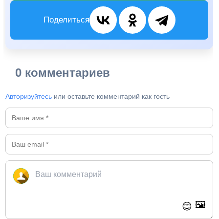
Поделиться
0 комментариев
Авторизуйтесь
или оставьте комментарий как гость
🖼️
😊