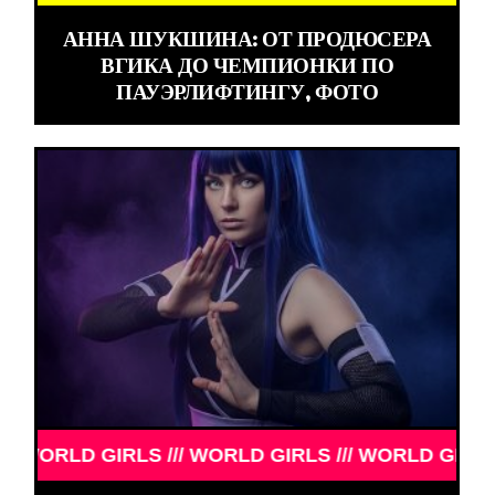
АННА ШУКШИНА: ОТ ПРОДЮСЕРА
ВГИКА ДО ЧЕМПИОНКИ ПО
ПАУЭРЛИФТИНГУ, ФОТО
/ WORLD GIRLS /// WORLD GIRLS ///