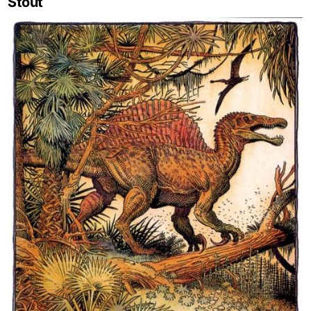
Stout