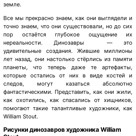
земле.
Все мы прекрасно знаем, как они выглядели и
точно знаем, что они существовали, но до сих
пор остаётся глубокое ощущение их
нереальности. Динозавры — это
удивительные создания. Жившие миллионы
лет назад, они настолько стёрлись из памяти
планеты, что теперь даже те артефакты,
которые остались от них в виде костей и
следов, могут казаться абсолютно
фантастическими. Представить, как они жили,
как охотились, как спасались от хищников,
помогают такие талантливые художники, как
William Stout.
Рисунки динозавров художника William