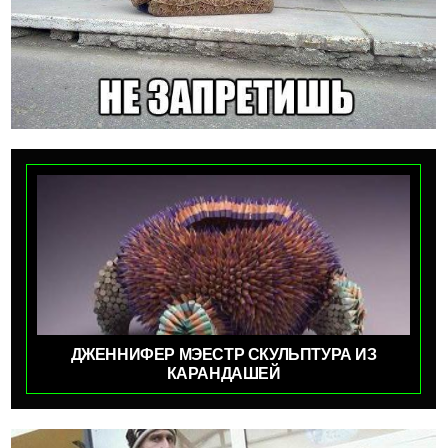
ДЖЕННИФЕР МЭЕСТР СКУЛЬПТУРА ИЗ
КАРАНДАШЕЙ