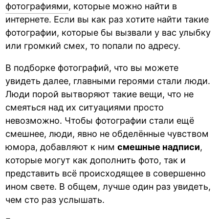
фотографиями
, которые можно найти в
интернете. Если вы как раз хотите найти такие
фотографии, которые бы вызвали у вас улыбку
или громкий смех, то попали по адресу.
В подборке фотографий, что вы можете
увидеть далее, главными героями стали люди.
Люди порой вытворяют такие вещи, что не
смеяться над их ситуациями просто
невозможно. Чтобы фотографии стали ещё
смешнее, люди, явно не обделённые чувством
юмора, добавляют к ним
смешные надписи
,
которые могут как дополнить фото, так и
представить всё происходящее в совершенно
ином свете. В общем, лучше один раз увидеть,
чем сто раз услышать.