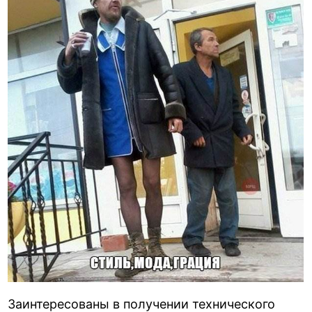
Заинтересованы в получении технического