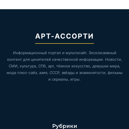
АРТ-АССОРТИ
Информационный портал и мультисайт. Эксклюзивный
контент для ценителей качественной информации. Новости,
СМИ, культура, СПб, арт, тёмное искусство, девушки мира,
мода плюс-сайз, азия, СССР, звёзды и знаменитости, фильмы
и сериалы, игры.
Рубрики