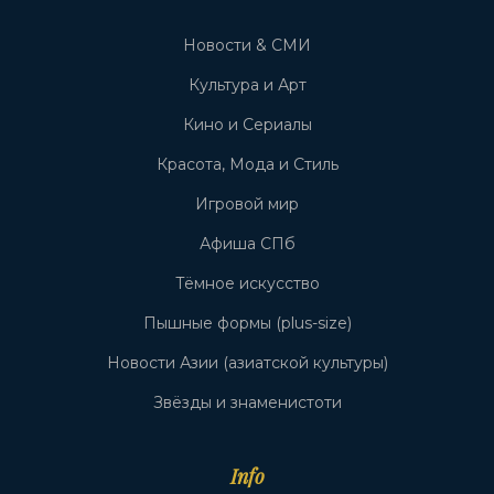
Новости & СМИ
Культура и Арт
Кино и Сериалы
Красота, Мода и Стиль
Игровой мир
Афиша СПб
Тёмное искусство
Пышные формы (plus-size)
Новости Азии (азиатской культуры)
Звёзды и знаменистоти
Info