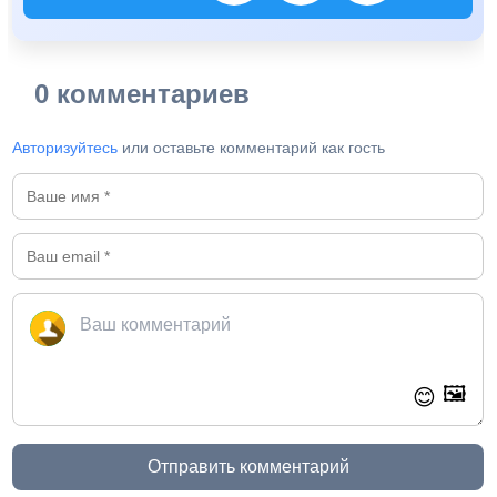
0 комментариев
Авторизуйтесь
или оставьте комментарий как гость
🖼️
😊
Отправить комментарий