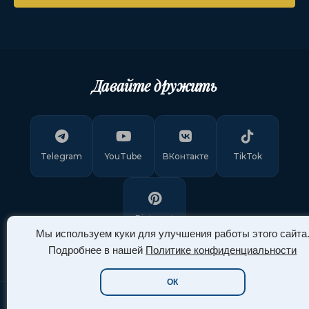
Давайте дружить
Telegram
YouTube
ВКонтакте
TikTok
Pinterest
Мы используем куки для улучшения работы этого сайта
Подробнее в нашей
Политике конфиденциальности
ОК
Copyright © 2011-
2026
"Арт Ассорти"
. Все права защищены.