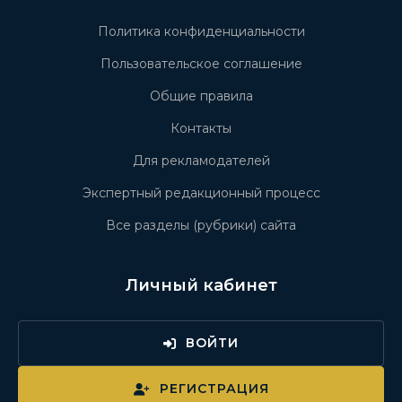
Политика конфиденциальности
Пользовательское соглашение
Общие правила
Контакты
Для рекламодателей
Экспертный редакционный процесс
Все разделы (рубрики) сайта
Личный кабинет
ВОЙТИ
РЕГИСТРАЦИЯ