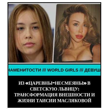
S /// ДЕВУШКИ ЗНАМЕНИТОСТИ /// WORLD GIRLS 
ИЗ «ЦАРЕВНЫ-НЕСМЕЯНЫ» В
СВЕТСКУЮ ЛЬВИЦУ:
ТРАНСФОРМАЦИЯ ВНЕШНОСТИ И
ЖИЗНИ ТАИСИИ МАСЛЯКОВОЙ