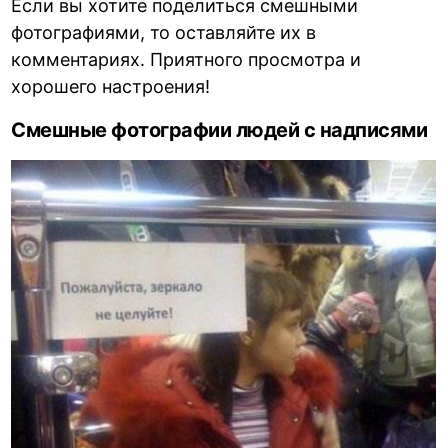
Если вы хотите поделиться смешными
фотографиями, то оставляйте их в
комментариях. Приятного просмотра и
хорошего настроения!
Смешные фотографии людей с надписями