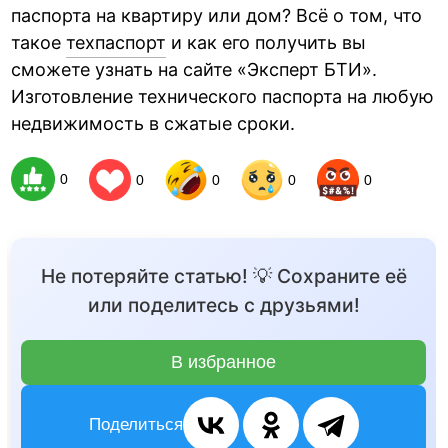
паспорта на квартиру или дом? Всё о том, что
такое
техпаспорт
и как его получить вы
сможете узнать на сайте «Эксперт БТИ».
Изготовление технического паспорта на любую
недвижимость в сжатые сроки.
0
0
0
0
0
Не потеряйте статью! 💡 Сохраните её
или поделитесь с друзьями!
В избранное
Поделиться