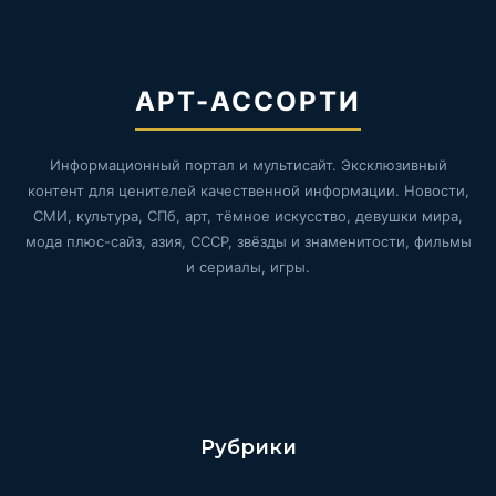
АРТ-АССОРТИ
Информационный портал и мультисайт. Эксклюзивный
контент для ценителей качественной информации. Новости,
СМИ, культура, СПб, арт, тёмное искусство, девушки мира,
мода плюс-сайз, азия, СССР, звёзды и знаменитости, фильмы
и сериалы, игры.
Рубрики