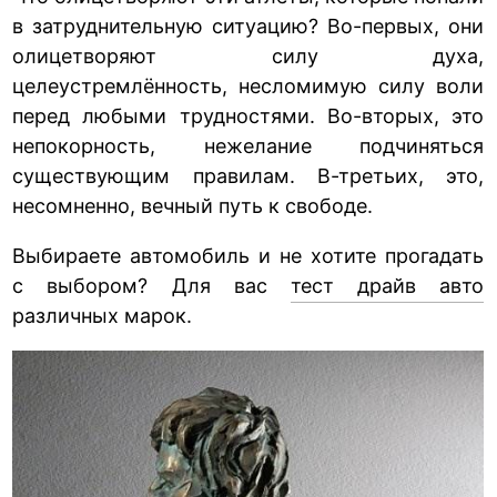
в затруднительную ситуацию? Во-первых, они
олицетворяют силу духа,
целеустремлённость, несломимую силу воли
перед любыми трудностями. Во-вторых, это
непокорность, нежелание подчиняться
существующим правилам. В-третьих, это,
несомненно, вечный путь к свободе.
Выбираете автомобиль и не хотите прогадать
с выбором? Для вас
тест драйв авто
различных марок.