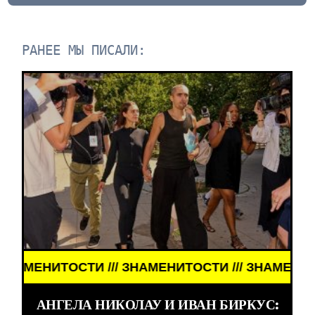
РАНЕЕ МЫ ПИСАЛИ:
И /// ЗНАМЕНИТОСТИ /// ЗНАМЕНИТОСТИ ///
АНГЕЛА НИКОЛАУ И ИВАН БИРКУС: