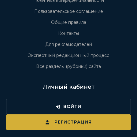
Политика конфиденциальности
Пользовательское соглашение
Общие правила
Контакты
Для рекламодателей
Экспертный редакционный процесс
Все разделы (рубрики) сайта
Личный кабинет
ВОЙТИ
РЕГИСТРАЦИЯ