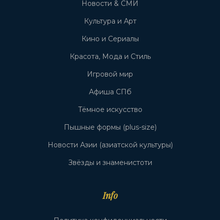
Новости & СМИ
Культура и Арт
Кино и Сериалы
Красота, Мода и Стиль
Игровой мир
Афиша СПб
Тёмное искусство
Пышные формы (plus-size)
Новости Азии (азиатской культуры)
Звёзды и знаменистоти
Info