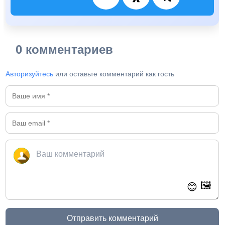
0 комментариев
Авторизуйтесь
или оставьте комментарий как гость
🖼️
😊
Отправить комментарий