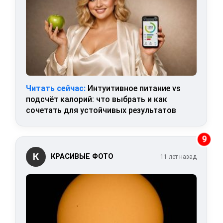
Читать сейчас:
Интуитивное питание vs
подсчёт калорий: что выбрать и как
сочетать для устойчивых результатов
9
К
КРАСИВЫЕ ФОТО
11 лет назад