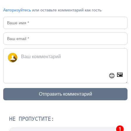
Авторизуйтесь
или оставьте комментарий как гость
🖼️
😊
Отправить комментарий
НЕ ПРОПУСТИТЕ:
1