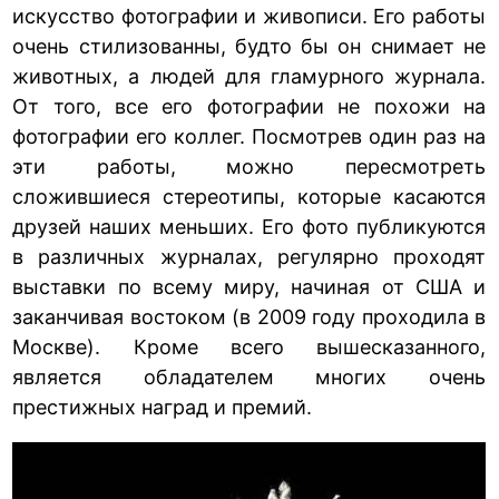
искусство фотографии и живописи. Его работы
очень стилизованны, будто бы он снимает не
животных, а людей для гламурного журнала.
От того, все его фотографии не похожи на
фотографии его коллег. Посмотрев один раз на
эти работы, можно пересмотреть
сложившиеся стереотипы, которые касаются
друзей наших меньших. Его фото публикуются
в различных журналах, регулярно проходят
выставки по всему миру, начиная от США и
заканчивая востоком (в 2009 году проходила в
Москве). Кроме всего вышесказанного,
является обладателем многих очень
престижных наград и премий.