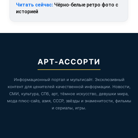
Читать сейчас:
Чёрно-белые ретро фото с
историей
АРТ-АССОРТИ
Информационный портал и мультисайт. Эксклюзивный
контент для ценителей качественной информации. Новости,
СМИ, культура, СПб, арт, тёмное искусство, девушки мира,
мода плюс-сайз, азия, СССР, звёзды и знаменитости, фильмы
и сериалы, игры.