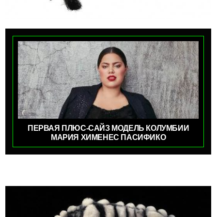
ПЕРВАЯ ПЛЮС-САЙЗ МОДЕЛЬ КОЛУМБИИ
МАРИЯ ХИМЕНЕС ПАСИФИКО