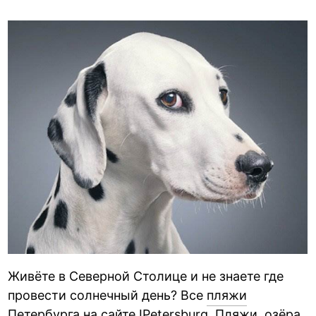
Живёте в Северной Столице и не знаете где
провести солнечный день? Все
пляжи
Петербурга
на сайте IPetersburg. Пляжи, озёра,