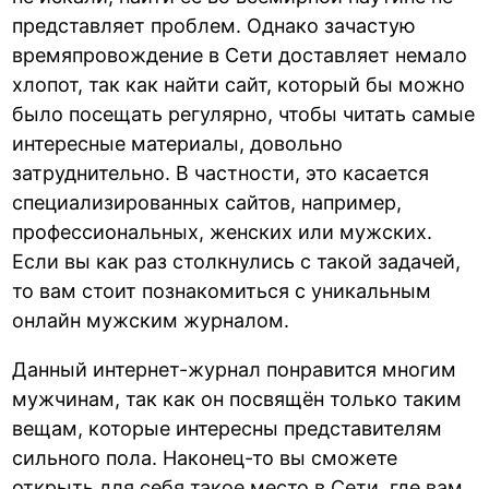
представляет проблем. Однако зачастую
времяпровождение в Сети доставляет немало
хлопот, так как найти сайт, который бы можно
было посещать регулярно, чтобы читать самые
интересные материалы, довольно
затруднительно. В частности, это касается
специализированных сайтов, например,
профессиональных, женских или мужских.
Если вы как раз столкнулись с такой задачей,
то вам стоит познакомиться с уникальным
онлайн мужским журналом.
Данный интернет-журнал понравится многим
мужчинам, так как он посвящён только таким
вещам, которые интересны представителям
сильного пола. Наконец-то вы сможете
открыть для себя такое место в Сети, где вам