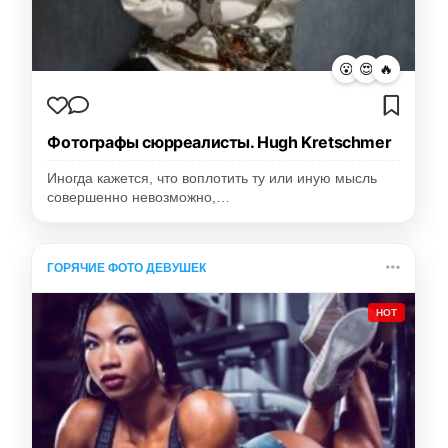
😮
😍
🔥
Фотографы сюрреалисты. Hugh Kretschmer
Иногда кажется, что воплотить ту или иную мысль
совершенно невозможно,…
ГОРЯЧИЕ ФОТО ДЕВУШЕК
HOT