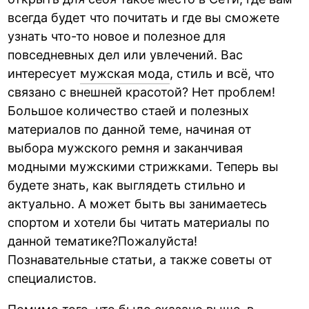
всегда будет что почитать и где вы сможете
узнать что-то новое и полезное для
повседневных дел или увлечений. Вас
интересует
мужская мода
, стиль и всё, что
связано с внешней красотой? Нет проблем!
Большое количество стаей и полезных
материалов по данной теме, начиная от
выбора мужского ремня и заканчивая
модными мужскими стрижками. Теперь вы
будете знать, как выглядеть стильно и
актуально. А может быть вы занимаетесь
спортом и хотели бы читать материалы по
данной тематике?Пожалуйста!
Познавательные статьи, а также советы от
специалистов.