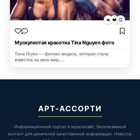
🔥
❤️
👏
Мускулистая красотка Tina Nguyen фото
Тина Нгуен — фитнес-модель, которая стала
известна на весь мир,…
АРТ-АССОРТИ
Информационный портал и мультисайт. Эксклюзивный
контент для ценителей качественной информации. Новости,