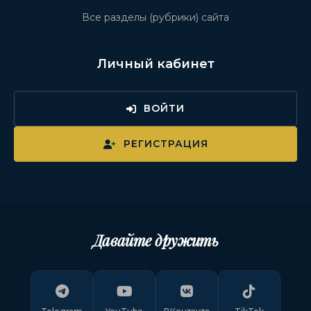
Все разделы (рубрики) сайта
Личный кабинет
ВОЙТИ
РЕГИСТРАЦИЯ
Давайте дружить