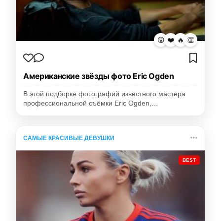
😮
❤️
🔥
👏
Американские звёзды фото Eric Ogden
В этой подборке фотографий известного мастера
профессиональной съёмки Eric Ogden,…
САМЫЕ КРАСИВЫЕ ДЕВУШКИ
BEST