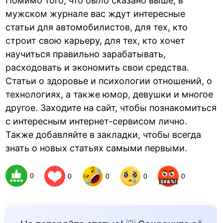
Помимо того, что было сказано выше, в
мужском журнале вас ждут интересные
статьи для автомобилистов, для тех, кто
строит свою карьеру, для тех, кто хочет
научиться правильно зарабатывать,
расходовать и экономить свои средства.
Статьи о здоровье и психологии отношений, о
технологиях, а также юмор, девушки и многое
другое. Заходите на сайт, чтобы познакомиться
с интересным интернет-сервисом лично.
Также добавляйте в закладки, чтобы всегда
знать о новых статьях самыми первыми.
0
0
0
0
0