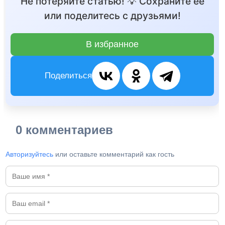
Не потеряйте статью! 💡 Сохраните её
или поделитесь с друзьями!
В избранное
Поделиться
0 комментариев
Авторизуйтесь
или оставьте комментарий как гость