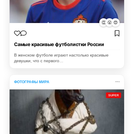
👏
😮
😍
Самые красивые футболистки России
В женском футболе играют настолько красивые
девушки, что с первого…
ФОТОГРАФЫ МИРА
SUPER