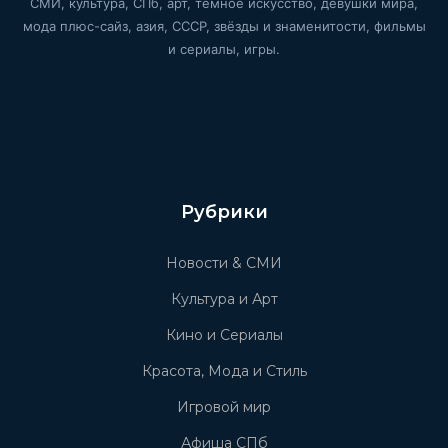
СМИ, культура, СПб, арт, тёмное искусство, девушки мира,
мода плюс-сайз, азия, СССР, звёзды и знаменитости, фильмы
и сериалы, игры.
Рубрики
Новости & СМИ
Культура и Арт
Кино и Сериалы
Красота, Мода и Стиль
Игровой мир
Афиша СПб