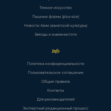
Тёмное искусство
Пышные формы (plus-size)
Новости Азии (азиатской культуры)
Звёзды и знаменистоти
Info
Политика конфиденциальности
Пользовательское соглашение
Общие правила
Контакты
Для рекламодателей
Экспертный редакционный процесс