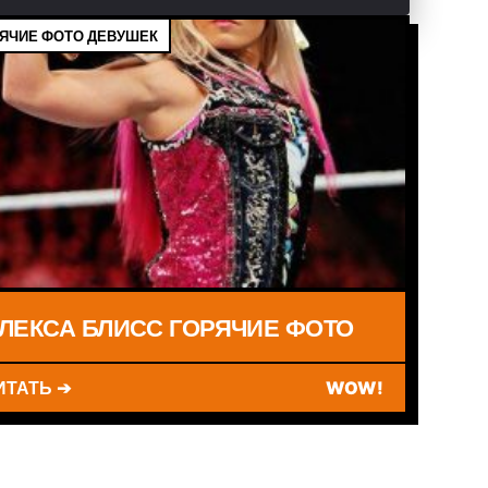
ЯЧИЕ ФОТО ДЕВУШЕК
ЛЕКСА БЛИСС ГОРЯЧИЕ ФОТО
ИТАТЬ ➔
WOW!