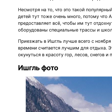
Несмотря на то, что это такой популярны
детей тут тоже очень много, потому что 
предоставляет всё, чтобы им тут отдохн
оборудованы специальные трассы и шко
Приезжать в Ишгль лучше всего с ноября 
времени считается лучшим для отдыха. Э
окунуться в красоту гор, лесов, снегов и
Ишгль фото