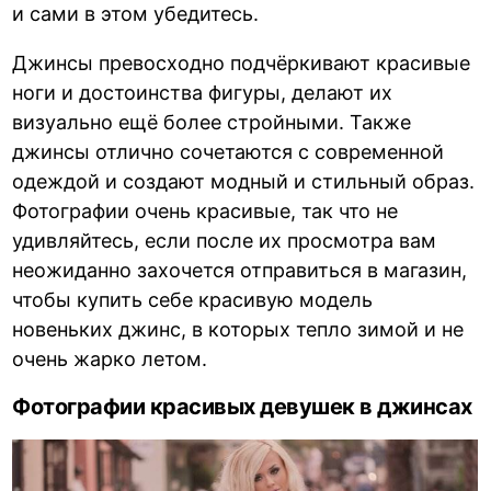
и сами в этом убедитесь.
Джинсы превосходно подчёркивают красивые
ноги и достоинства фигуры, делают их
визуально ещё более стройными. Также
джинсы отлично сочетаются с современной
одеждой и создают модный и стильный образ.
Фотографии очень красивые, так что не
удивляйтесь, если после их просмотра вам
неожиданно захочется отправиться в магазин,
чтобы купить себе красивую модель
новеньких джинс, в которых тепло зимой и не
очень жарко летом.
Фотографии красивых девушек в джинсах