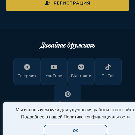
РЕГИСТРАЦИЯ
Давайте дружить
Telegram
YouTube
ВКонтакте
TikTok
Pinterest
Мы используем куки для улучшения работы этого сайта
Подробнее в нашей
Политике конфиденциальности
ОК