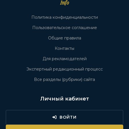
Info
Политика конфиденциальности
Пользовательское соглашение
Общие правила
Контакты
Для рекламодателей
Экспертный редакционный процесс
Все разделы (рубрики) сайта
Личный кабинет
ВОЙТИ