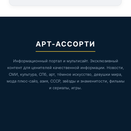
АРТ-АССОРТИ
Информационный портал и мультисайт. Эксклюзивный
контент для ценителей качественной информации. Новости,
СМИ, культура, СПб, арт, тёмное искусство, девушки мира,
мода плюс-сайз, азия, СССР, звёзды и знаменитости, фильмы
и сериалы, игры.