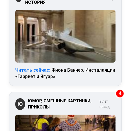
ИСТОРИЯ
Читать сейчас:
Фиона Баннер. Инсталляции
«Гарриет и Ягуар»
4
ЮМОР, СМЕШНЫЕ КАРТИНКИ,
9 лет
Ю
ПРИКОЛЫ
назад