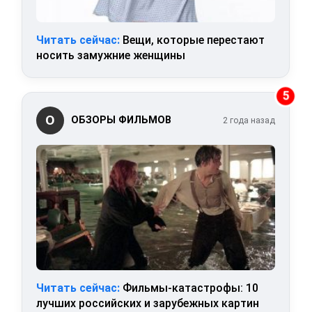
Читать сейчас:
Вещи, которые перестают
носить замужние женщины
5
О
ОБЗОРЫ ФИЛЬМОВ
2 года назад
Читать сейчас:
Фильмы-катастрофы: 10
лучших российских и зарубежных картин