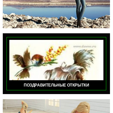
ПОЗДРАВИТЕЛЬНЫЕ ОТКРЫТКИ