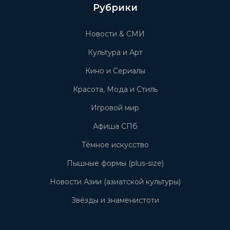
Рубрики
Новости & СМИ
Культура и Арт
Кино и Сериалы
Красота, Мода и Стиль
Игровой мир
Афиша СПб
Тёмное искусство
Пышные формы (plus-size)
Новости Азии (азиатской культуры)
Звёзды и знаменистоти