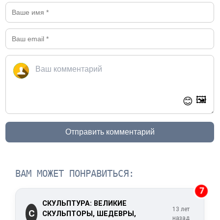
🖼️
😊
Отправить комментарий
ВАМ МОЖЕТ ПОНРАВИТЬСЯ:
7
СКУЛЬПТУРА: ВЕЛИКИЕ
13 лет
С
СКУЛЬПТОРЫ, ШЕДЕВРЫ,
назад