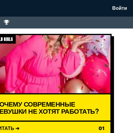
Войти
D GIRLS
ОЧЕМУ СОВРЕМЕННЫЕ
ЕВУШКИ НЕ ХОТЯТ РАБОТАТЬ?
ИТАТЬ ➔
01