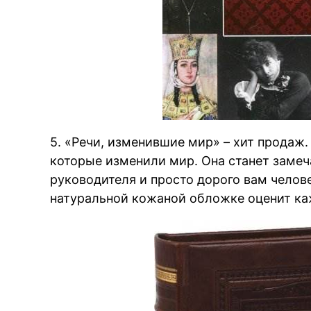
5. «Речи, изменившие мир» – хит продаж.
которые изменили мир. Она станет заме
руководителя и просто дорого вам челов
натуральной кожаной обложке оценит к