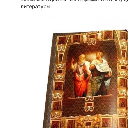
литературы.