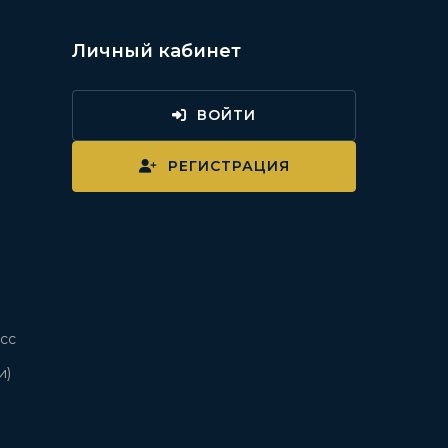
Личный кабинет
ВОЙТИ
и
РЕГИСТРАЦИЯ
сс
и)