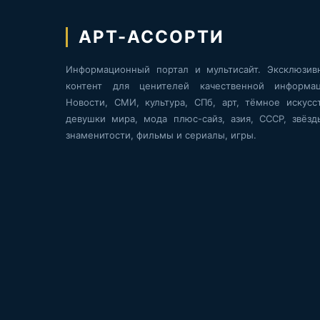
АРТ-АССОРТИ
Информационный портал и мультисайт. Эксклюзив
контент для ценителей качественной информац
Новости, СМИ, культура, СПб, арт, тёмное искусст
девушки мира, мода плюс-сайз, азия, СССР, звёзд
знаменитости, фильмы и сериалы, игры.