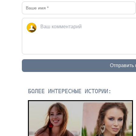
Отправить
БОЛЕЕ ИНТЕРЕСНЫЕ ИСТОРИИ: