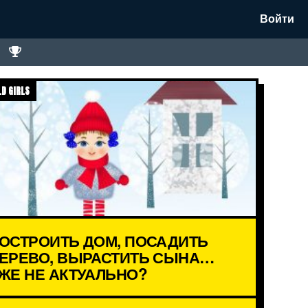
Войти
D GIRLS
ОСТРОИТЬ ДОМ, ПОСАДИТЬ
ЕРЕВО, ВЫРАСТИТЬ СЫНА…
ЖЕ НЕ АКТУАЛЬНО?