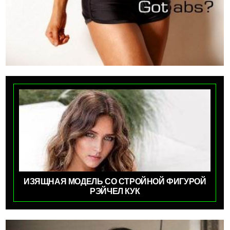
ИЗЯЩНАЯ МОДЕЛЬ СО СТРОЙНОЙ ФИГУРОЙ
РЭЙЧЕЛ КУК