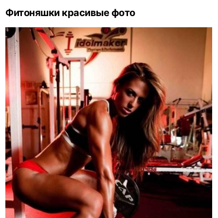
Фитоняшки красивые фото