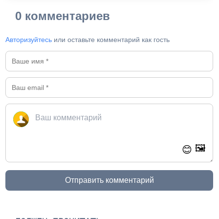
0 комментариев
Авторизуйтесь
или оставьте комментарий как гость
🖼️
😊
Отправить комментарий