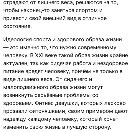
страдают от лишнего веса, решаются на то,
чтобы наконец-то заняться спортом и
привести свой внешний вид в отличное
состояние.
Идеология спорта и здорового образа жизни
— это именно то, что нужно современному
человеку. В XXI веке такой образ жизни крайне
актуален, так как сидячая работа и нездоровое
питание вредят человеку, причём не только в
виде лишнего веса. От сидячего и
малоподвижного образа жизни могут
возникнуть серьёзные проблемы со
здоровьем. Фитнес девушки, которых ласково
прозвали фитоняшками, своим примером дают
надежду каждому человеку, который хочет
изменить свою жизнь в лучшую сторону.