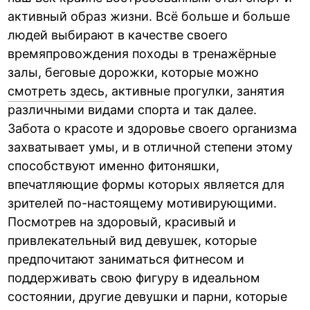
активный образ жизни. Всё больше и больше
людей выбирают в качестве своего
времяпровождения походы в тренажёрные
залы, беговые дорожки, которые можно
смотреть здесь
, активные прогулки, занятия
различными видами спорта и так далее.
Забота о красоте и здоровье своего организма
захватывает умы, и в отличной степени этому
способствуют именно фитоняшки,
впечатляющие формы которых является для
зрителей по-настоящему мотивирующими.
Посмотрев на здоровый, красивый и
привлекательный вид девушек, которые
предпочитают заниматься фитнесом и
поддерживать свою фигуру в идеальном
состоянии, другие девушки и парни, которые