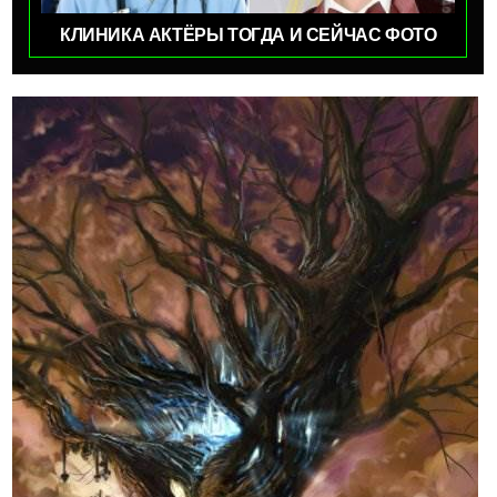
КЛИНИКА АКТЁРЫ ТОГДА И СЕЙЧАС ФОТО