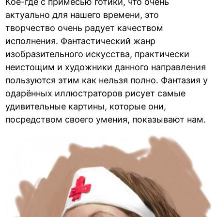
Кое-где с примесью готики, что очень
актуально для нашего времени, это
творчество очень радует качеством
исполнения. Фантастический жанр
изобразительного искусства, практически
неистощим и художники данного направления
пользуются этим как нельзя полно. Фантазия у
одарённых иллюстраторов рисует самые
удивительные картины, которые они,
посредством своего умения, показывают нам.