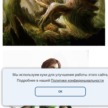
Мы используем куки для улучшения работы этого сайта
Подробнее в нашей
Политике конфиденциальности
ОК