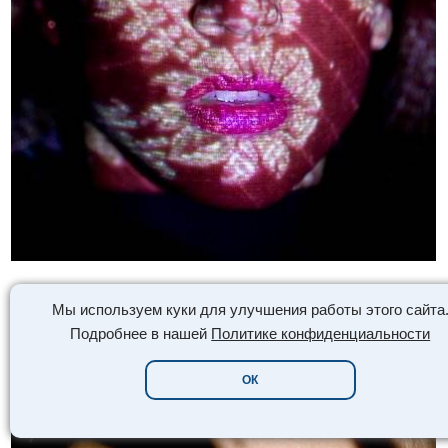
Мы используем куки для улучшения работы этого сайта
Подробнее в нашей
Политике конфиденциальности
ОК