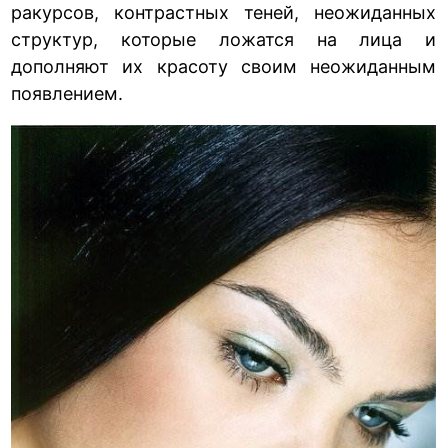
ракурсов, контрастных теней, неожиданных
структур, которые ложатся на лица и
дополняют их красоту своим неожиданным
появлением.