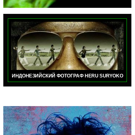
ИНДОНЕЗИЙСКИЙ ФОТОГРАФ HERU SURYOKO