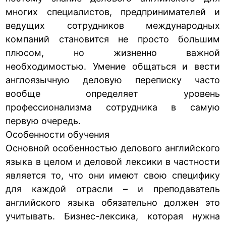
многих специалистов, предпринимателей и
ведущих сотрудников международных
компаний становится не просто большим
плюсом, но жизненно важной
необходимостью. Умение общаться и вести
англоязычную деловую переписку часто
вообще определяет уровень
профессионализма сотрудника в самую
первую очередь.
Особенности обучения
Основной особенностью делового английского
языка в целом и деловой лексики в частности
является то, что они имеют свою специфику
для каждой отрасли – и преподаватель
английского языка обязательно должен это
учитывать. Бизнес-лексика, которая нужна