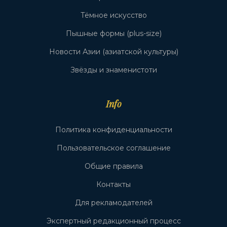
Тёмное искусство
Пышные формы (plus-size)
Новости Азии (азиатской культуры)
Звёзды и знаменистоти
Info
Политика конфиденциальности
Пользовательское соглашение
Общие правила
Контакты
Для рекламодателей
Экспертный редакционный процесс