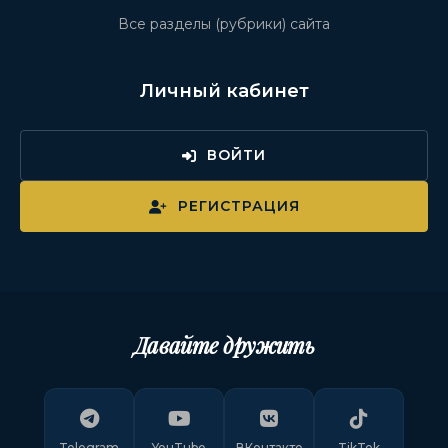
Все разделы (рубрики) сайта
Личный кабинет
ВОЙТИ
РЕГИСТРАЦИЯ
Давайте дружить
Telegram
YouTube
ВКонтакте
TikTok