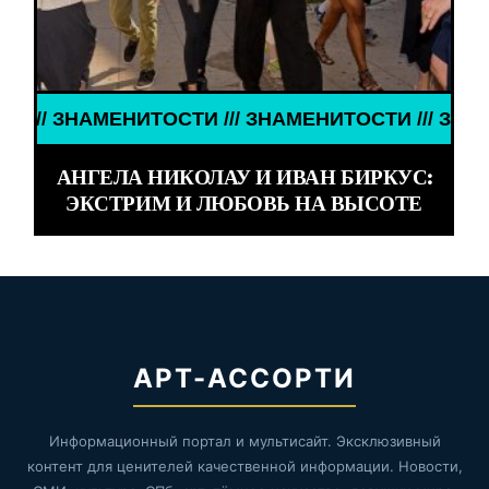
ЗНАМЕНИТОСТИ /// ЗНАМЕНИТОСТИ /// ЗНАМЕНИТО
АНГЕЛА НИКОЛАУ И ИВАН БИРКУС:
ЭКСТРИМ И ЛЮБОВЬ НА ВЫСОТЕ
АРТ-АССОРТИ
Информационный портал и мультисайт. Эксклюзивный
контент для ценителей качественной информации. Новости,