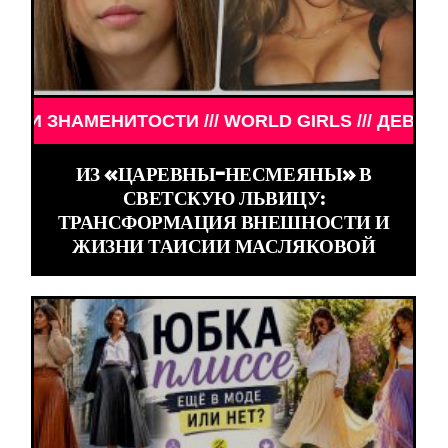
ЕНИТОСТИ /// WORLD GIRLS /// ДЕВУШКИ ЗНАМЕНИ
ИЗ «ЦАРЕВНЫ-НЕСМЕЯНЫ» В
СВЕТСКУЮ ЛЬВИЦУ:
ТРАНСФОРМАЦИЯ ВНЕШНОСТИ И
ЖИЗНИ ТАИСИИ МАСЛЯКОВОЙ