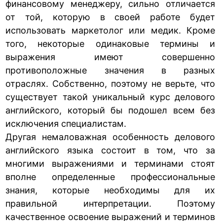
финансовому менеджеру, сильно отличается
от той, которую в своей работе будет
использовать маркетолог или медик. Кроме
того, некоторые одинаковые термины и
выражения имеют совершенно
противоположные значения в разных
отраслях. Собственно, поэтому не верьте, что
существует такой уникальный курс делового
английского, который бы подошел всем без
исключения специалистам.
Другая немаловажная особенность делового
английского языка состоит в том, что за
многими выражениями и терминами стоят
вполне определенные профессиональные
знания, которые необходимы для их
правильной интерпретации. Поэтому
качественное освоение выражений и терминов