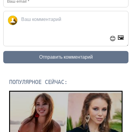
🖼️
😊
Отправить комментарий
ПОПУЛЯРНОЕ СЕЙЧАС: