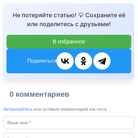
Не потеряйте статью! 💡 Сохраните её
или поделитесь с друзьями!
В избранное
Поделиться
0 комментариев
Авторизуйтесь
или оставьте комментарий как гость