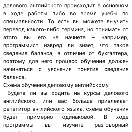
делового английского происходит в основном
в ходе работы либо во время учебы по
специальности. То есть вы можете выучить
перевод какого-либо термина, но понимать от
этого вы его не начнете – например,
программист навряд ли знает, что такое
сведение баланса, в отличие от бухгалтера,
поэтому для него процесс обучение должен
начинаться с уяснения понятия сведения
баланса.
Схема обучения деловому английскому
Будете ли вы ходить на курсы делового
английского, или вас больше привлекает
репетитор английского языка
, схема обучения
будет примерно одинаковой. В ходе
программы вы изучите разговорный