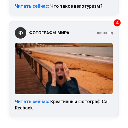
Читать сейчас:
Что такое велотуризм?
4
Ф
ФОТОГРАФЫ МИРА
11 лет назад
Читать сейчас:
Креативный фотограф Cal
Redback