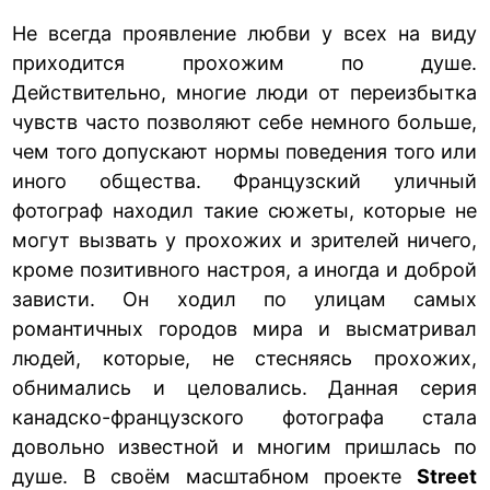
Не всегда проявление любви у всех на виду
приходится прохожим по душе.
Действительно, многие люди от переизбытка
чувств часто позволяют себе немного больше,
чем того допускают нормы поведения того или
иного общества. Французский уличный
фотограф находил такие сюжеты, которые не
могут вызвать у прохожих и зрителей ничего,
кроме позитивного настроя, а иногда и доброй
зависти. Он ходил по улицам самых
романтичных городов мира и высматривал
людей, которые, не стесняясь прохожих,
обнимались и целовались. Данная серия
канадско-французского фотографа стала
довольно известной и многим пришлась по
душе. В своём масштабном проекте
Street