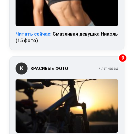
Читать сейчас:
Смазливая девушка Николь
(15 фото)
9
К
КРАСИВЫЕ ФОТО
7 лет назад