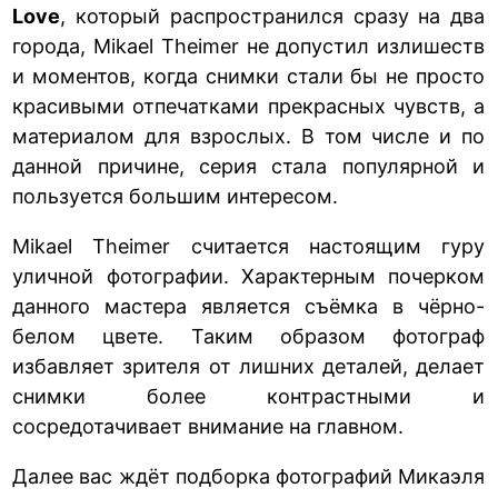
Love
, который распространился сразу на два
города, Mikael Theimer не допустил излишеств
и моментов, когда снимки стали бы не просто
красивыми отпечатками прекрасных чувств, а
материалом для взрослых. В том числе и по
данной причине, серия стала популярной и
пользуется большим интересом.
Mikael Theimer считается настоящим гуру
уличной фотографии. Характерным почерком
данного мастера является съёмка в чёрно-
белом цвете. Таким образом фотограф
избавляет зрителя от лишних деталей, делает
снимки более контрастными и
сосредотачивает внимание на главном.
Далее вас ждёт подборка фотографий Микаэля