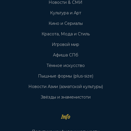
Новости & СМИ
Культура и Арт
Кино и Сериалы
Красота, Мода и Стиль
Игровой мир
Афиша СПб
Тёмное искусство
Пышные формы (plus-size)
Новости Азии (азиатской культуры)
Звёзды и знаменистоти
Info