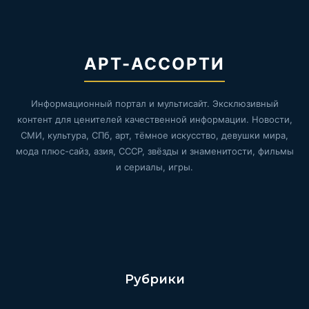
АРТ-АССОРТИ
Информационный портал и мультисайт. Эксклюзивный
контент для ценителей качественной информации. Новости,
СМИ, культура, СПб, арт, тёмное искусство, девушки мира,
мода плюс-сайз, азия, СССР, звёзды и знаменитости, фильмы
и сериалы, игры.
Рубрики