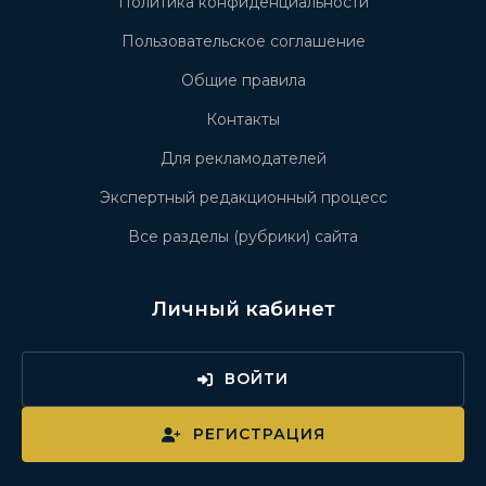
Политика конфиденциальности
Пользовательское соглашение
Общие правила
Контакты
Для рекламодателей
Экспертный редакционный процесс
Все разделы (рубрики) сайта
Личный кабинет
ВОЙТИ
РЕГИСТРАЦИЯ