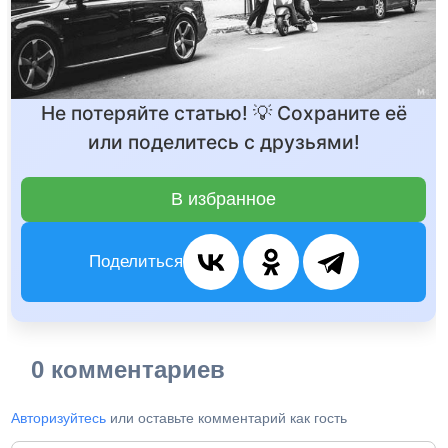
Не потеряйте статью! 💡 Сохраните её
или поделитесь с друзьями!
В избранное
Поделиться
0 комментариев
Авторизуйтесь
или оставьте комментарий как гость