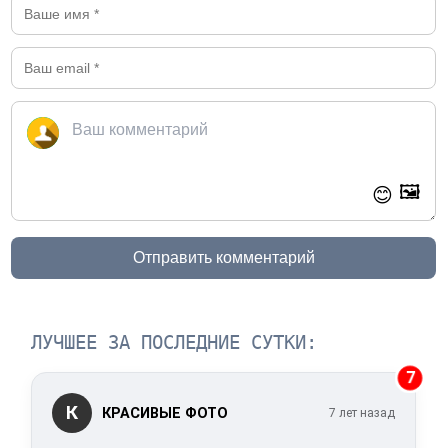
🖼️
😊
Отправить комментарий
ЛУЧШЕЕ ЗА ПОСЛЕДНИЕ СУТКИ:
7
К
КРАСИВЫЕ ФОТО
7 лет назад