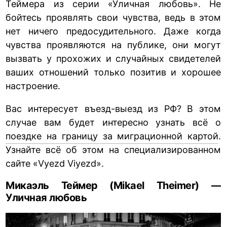
Теймера из серии «Уличная любовь». Не
бойтесь проявлять свои чувства, ведь в этом
нет ничего предосудительного. Даже когда
чувства проявляются на публике, они могут
вызвать у прохожих и случайных свидетелей
ваших отношений только позитив и хорошее
настроение.
Вас интересует въезд-выезд из РФ? В этом
случае вам будет интересно узнать всё о
поездке на границу за миграционной картой
.
Узнайте всё об этом на специализированном
сайте «Vyezd Viyezd».
Микаэль Теймер (Mikael Theimer) —
Уличная любовь