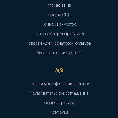
Игровой мир
Афиша СПб
Тёмное искусство
Пышные формы (plus-size)
Новости Азии (азиатской культуры)
Звёзды и знаменистоти
Info
Политика конфиденциальности
Пользовательское соглашение
Общие правила
Контакты