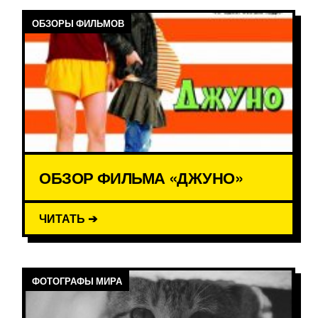
ОБЗОРЫ ФИЛЬМОВ
ОБЗОР ФИЛЬМА «ДЖУНО»
ЧИТАТЬ ➔
ФОТОГРАФЫ МИРА