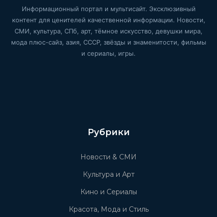
Информационный портал и мультисайт. Эксклюзивный
контент для ценителей качественной информации. Новости,
СМИ, культура, СПб, арт, тёмное искусство, девушки мира,
мода плюс-сайз, азия, СССР, звёзды и знаменитости, фильмы
и сериалы, игры.
Рубрики
Новости & СМИ
Культура и Арт
Кино и Сериалы
Красота, Мода и Стиль