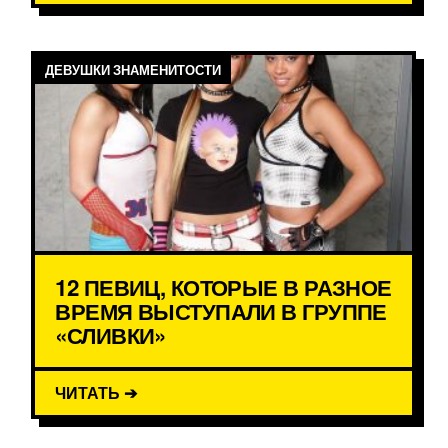
ДЕВУШКИ ЗНАМЕНИТОСТИ
12 ПЕВИЦ, КОТОРЫЕ В РАЗНОЕ
ВРЕМЯ ВЫСТУПАЛИ В ГРУППЕ
«СЛИВКИ»
ЧИТАТЬ ➔