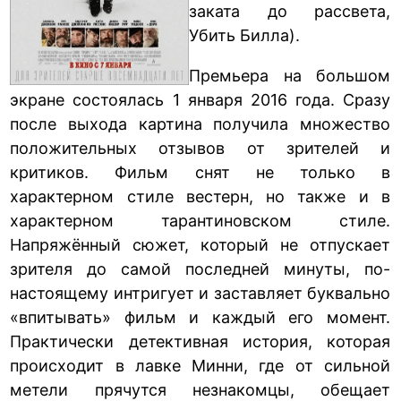
заката до рассвета,
Убить Билла).
Премьера на большом
экране состоялась 1 января 2016 года. Сразу
после выхода картина получила множество
положительных отзывов от зрителей и
критиков. Фильм снят не только в
характерном стиле вестерн, но также и в
характерном тарантиновском стиле.
Напряжённый сюжет, который не отпускает
зрителя до самой последней минуты, по-
настоящему интригует и заставляет буквально
«впитывать» фильм и каждый его момент.
Практически детективная история, которая
происходит в лавке Минни, где от сильной
метели прячутся незнакомцы, обещает