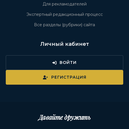
Для рекламодателей
Экспертный редакционный процесс
Все разделы (рубрики) сайта
Личный кабинет
ВОЙТИ
РЕГИСТРАЦИЯ
Давайте дружить