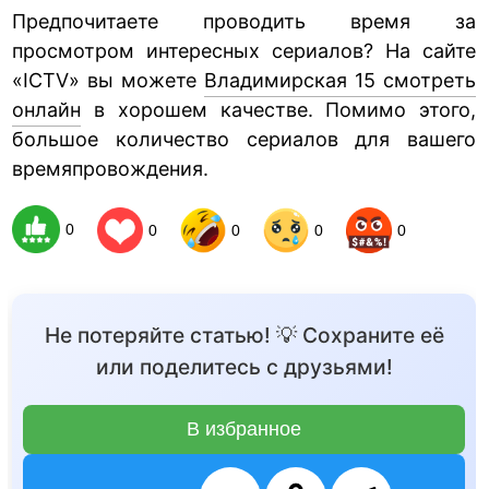
Предпочитаете проводить время за
просмотром интересных сериалов? На сайте
«ICTV» вы можете
Владимирская 15 смотреть
онлайн
в хорошем качестве. Помимо этого,
большое количество сериалов для вашего
времяпровождения.
0
0
0
0
0
Не потеряйте статью! 💡 Сохраните её
или поделитесь с друзьями!
В избранное