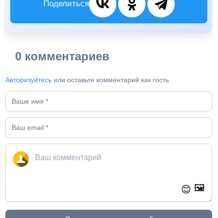
Поделиться
0 комментариев
Авторизуйтесь
или оставьте комментарий как гость
🖼️
😊