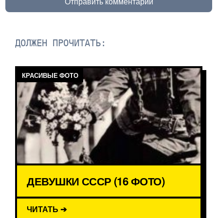
Отправить комментарий
ДОЛЖЕН ПРОЧИТАТЬ:
КРАСИВЫЕ ФОТО
ДЕВУШКИ СССР (16 ФОТО)
ЧИТАТЬ ➔