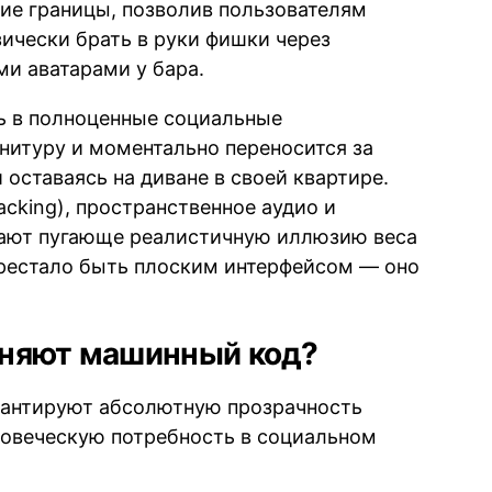
ие границы, позволив пользователям
ически брать в руки фишки через
ми аватарами у бара.
ь в полноценные социальные
нитуру и моментально переносится за
 оставаясь на диване в своей квартире.
acking), пространственное аудио и
дают пугающе реалистичную иллюзию веса
рестало быть плоским интерфейсом — оно
сняют машинный код?
рантируют абсолютную прозрачность
ловеческую потребность в социальном