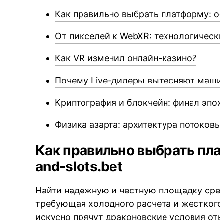
Как правильно выбрать платформу: об
От пикселей к WebXR: технологическ
Как VR изменил онлайн-казино?
Почему Live-дилеры вытесняют маш
Криптография и блокчейн: финал эпо
Физика азарта: архитектура потоков
Как правильно выбрать пла
and-slots.bet
Найти надежную и честную площадку сре
требующая холодного расчета и жестког
искусно прячут драконовские условия о