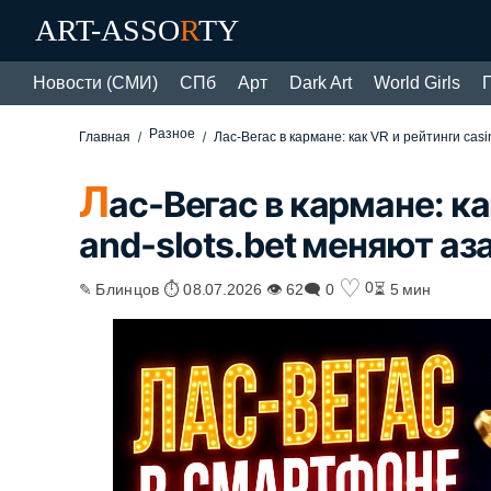
ART-ASSO
R
TY
Новости (СМИ)
СПб
Арт
Dark Art
World Girls
Разное
Главная
Лас-Вегас в кармане: как VR и рейтинги cas
Л
ас-Вегас в кармане: ка
and-slots.bet меняют а
♡
0
✎ Блинцов ⏱ 08.07.2026 👁 62
🗨 0
⏳ 5 мин