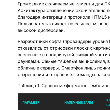
Громоздкие скачиваемые клиенты для ПК
Архитектура развлечений окончательно 
благодаря интеграции протокола HTML5 
Пользователь кликает по ссылке, мгнове
высокой дисперсией.
Разработчики софта (провайдеры уровня E
отказались от отрисовки плоских карти
вселенные с продвинутой физикой части
раундами. Самые тяжелые вычисления, в
облачные серверы. Смартфон лишь прини
разрешении и отправляет команды на сер
Таблица 1. Сравнение форматов гемблинг
К
ПАРАМЕТР
НАЗЕМНЫЕ ЗАЛЫ
СА