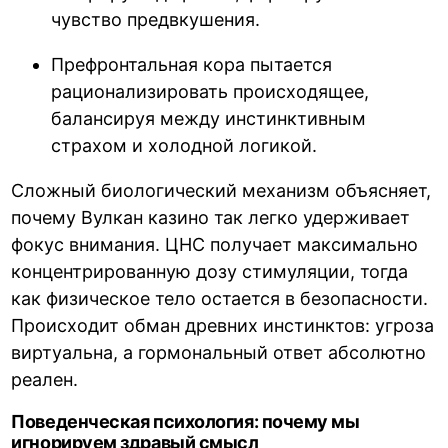
чувство предвкушения.
Префронтальная кора пытается
рационализировать происходящее,
балансируя между инстинктивным
страхом и холодной логикой.
Сложный биологический механизм объясняет,
почему Вулкан казино так легко удерживает
фокус внимания. ЦНС получает максимально
концентрированную дозу стимуляции, тогда
как физическое тело остается в безопасности.
Происходит обман древних инстинктов: угроза
виртуальна, а гормональный ответ абсолютно
реален.
Поведенческая психология: почему мы
игнорируем здравый смысл