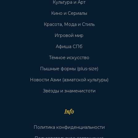
Культура и Арт
Кино и Сериалы
Красота, Мода и Стиль
Игровой мир
Афиша СПб
Тёмное искусство
Пышные формы (plus-size)
Новости Азии (азиатской культуры)
Звёзды и знаменистоти
Info
Политика конфиденциальности