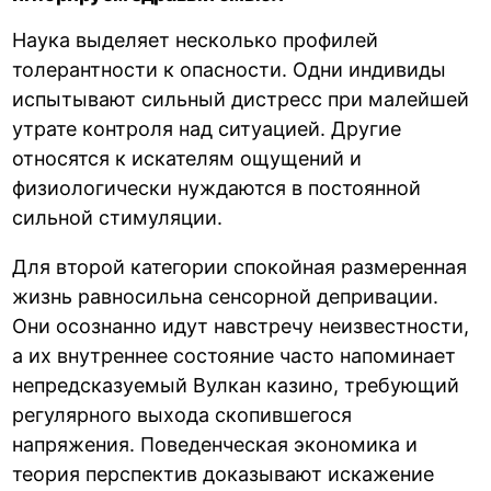
Наука выделяет несколько профилей
толерантности к опасности. Одни индивиды
испытывают сильный дистресс при малейшей
утрате контроля над ситуацией. Другие
относятся к искателям ощущений и
физиологически нуждаются в постоянной
сильной стимуляции.
Для второй категории спокойная размеренная
жизнь равносильна сенсорной депривации.
Они осознанно идут навстречу неизвестности,
а их внутреннее состояние часто напоминает
непредсказуемый Вулкан казино, требующий
регулярного выхода скопившегося
напряжения. Поведенческая экономика и
теория перспектив доказывают искажение