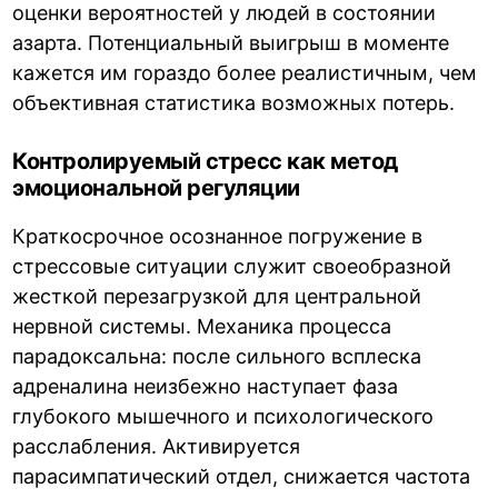
оценки вероятностей у людей в состоянии
азарта. Потенциальный выигрыш в моменте
кажется им гораздо более реалистичным, чем
объективная статистика возможных потерь.
Контролируемый стресс как метод
эмоциональной регуляции
Краткосрочное осознанное погружение в
стрессовые ситуации служит своеобразной
жесткой перезагрузкой для центральной
нервной системы. Механика процесса
парадоксальна: после сильного всплеска
адреналина неизбежно наступает фаза
глубокого мышечного и психологического
расслабления. Активируется
парасимпатический отдел, снижается частота