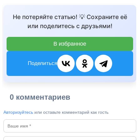
Не потеряйте статью! 💡 Сохраните её
или поделитесь с друзьями!
В избранное
Поделиться
0 комментариев
Авторизуйтесь
или оставьте комментарий как гость