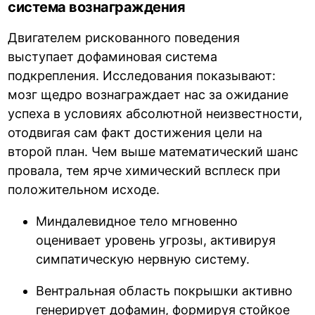
система вознаграждения
Двигателем рискованного поведения
выступает дофаминовая система
подкрепления. Исследования показывают:
мозг щедро вознаграждает нас за ожидание
успеха в условиях абсолютной неизвестности,
отодвигая сам факт достижения цели на
второй план. Чем выше математический шанс
провала, тем ярче химический всплеск при
положительном исходе.
Миндалевидное тело мгновенно
оценивает уровень угрозы, активируя
симпатическую нервную систему.
Вентральная область покрышки активно
генерирует дофамин, формируя стойкое