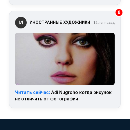
8
И
ИНОСТРАННЫЕ ХУДОЖНИКИ
12 лет назад
Читать сейчас:
Adi Nugroho когда рисунок
не отличить от фотографии