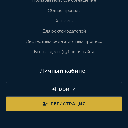
Пользовательское соглашение
Общие правила
Контакты
Для рекламодателей
Экспертный редакционный процесс
Все разделы (рубрики) сайта
Личный кабинет
ВОЙТИ
РЕГИСТРАЦИЯ