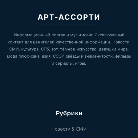
АРТ-АССОРТИ
Информационный портал и мультисайт. Эксклюзивный
контент для ценителей качественной информации. Новости,
СМИ, культура, СПб, арт, тёмное искусство, девушки мира,
мода плюс-сайз, азия, СССР, звёзды и знаменитости, фильмы
и сериалы, игры.
Рубрики
Новости & СМИ