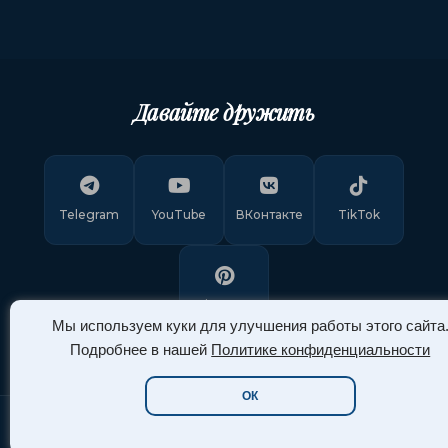
Давайте дружить
Telegram
YouTube
ВКонтакте
TikTok
Pinterest
Мы используем куки для улучшения работы этого сайта
Подробнее в нашей
Политике конфиденциальности
ОК
Copyright © 2011-
2026
"Арт Ассорти"
. Все права защищены.