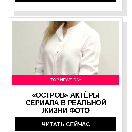
TOP NEWS DAY
«ОСТРОВ» АКТЁРЫ
СЕРИАЛА В РЕАЛЬНОЙ
ЖИЗНИ ФОТО
ЧИТАТЬ СЕЙЧАС