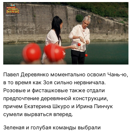
Павел Деревянко моментально освоил Чань-ю,
в то время как Зоя сильно нервничала.
Розовые и фисташковые также отдали
предпочтение деревянной конструкции,
причем Екатерина Шкуро и Ирина Пинчук
сумели вырваться вперед.
Зеленая и голубая команды выбрали