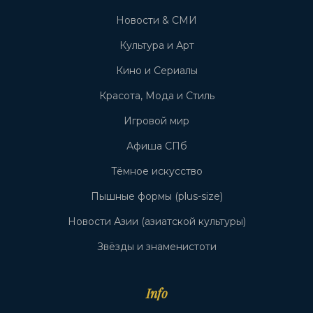
Новости & СМИ
Культура и Арт
Кино и Сериалы
Красота, Мода и Стиль
Игровой мир
Афиша СПб
Тёмное искусство
Пышные формы (plus-size)
Новости Азии (азиатской культуры)
Звёзды и знаменистоти
Info