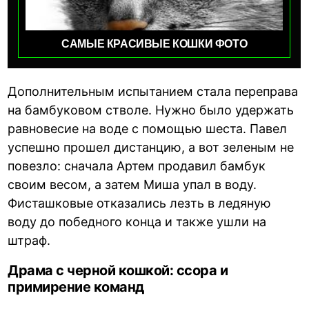
САМЫЕ КРАСИВЫЕ КОШКИ ФОТО
Дополнительным испытанием стала переправа
на бамбуковом стволе. Нужно было удержать
равновесие на воде с помощью шеста. Павел
успешно прошел дистанцию, а вот зеленым не
повезло: сначала Артем продавил бамбук
своим весом, а затем Миша упал в воду.
Фисташковые отказались лезть в ледяную
воду до победного конца и также ушли на
штраф.
Драма с черной кошкой: ссора и
примирение команд