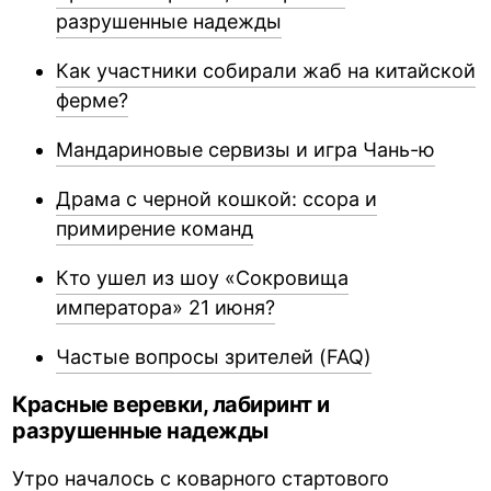
разрушенные надежды
Как участники собирали жаб на китайской
ферме?
Мандариновые сервизы и игра Чань-ю
Драма с черной кошкой: ссора и
примирение команд
Кто ушел из шоу «Сокровища
императора» 21 июня?
Частые вопросы зрителей (FAQ)
Красные веревки, лабиринт и
разрушенные надежды
Утро началось с коварного стартового