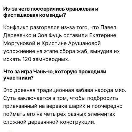
Из-за чего поссорились оранжевая и
фисташковая команды?
Конфликт разгорелся из-за того, что Павел
Деревянко и Зоя Фуць оставили Екатерине
Моргуновой и Кристине Арушановой
усложнение на этапе сбора жаб, вынудив их
искать 120 земноводных.
Что за игра Чань-ю, которую проходили
участники?
Это древняя традиционная забава народа мяо.
Суть заключается в том, чтобы подбросить
привязанный на веревке шарик и поочередно
поймать его на четырех разных элементах
сложной деревянной конструкции.