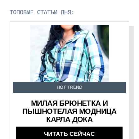
ТОПОВЫЕ СТАТЬИ ДНЯ:
HOT TREND
МИЛАЯ БРЮНЕТКА И
ПЫШНОТЕЛАЯ МОДНИЦА
КАРЛА ДОКА
ЧИТАТЬ СЕЙЧАС