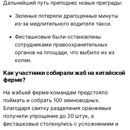
Дальнейший путь преподнес новые преграды:
Зеленые потеряли драгоценные минуты
из-за медлительного водителя такси.
Фисташковые были остановлены
сотрудниками правоохранительных
органов на площади, что выбило их из
колеи.
Как участники собирали жаб на китайской
ферме?
На жабьей ферме командам предстояло
поймать и собрать 100 земноводных.
Благодаря свитку разделения оранжевые
получили упрощение до 20 штук, а
фисташковые столкнулись с усложнением и