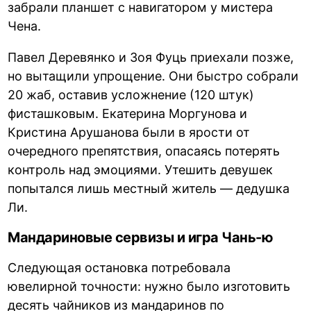
забрали планшет с навигатором у мистера
Чена.
Павел Деревянко и Зоя Фуць приехали позже,
но вытащили упрощение. Они быстро собрали
20 жаб, оставив усложнение (120 штук)
фисташковым. Екатерина Моргунова и
Кристина Арушанова были в ярости от
очередного препятствия, опасаясь потерять
контроль над эмоциями. Утешить девушек
попытался лишь местный житель — дедушка
Ли.
Мандариновые сервизы и игра Чань-ю
Следующая остановка потребовала
ювелирной точности: нужно было изготовить
десять чайников из мандаринов по