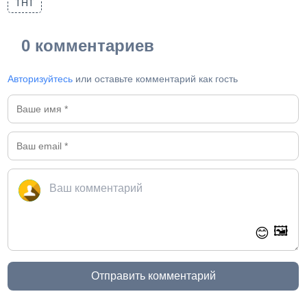
ТНТ
0 комментариев
Авторизуйтесь
или оставьте комментарий как гость
🖼️
😊
Отправить комментарий