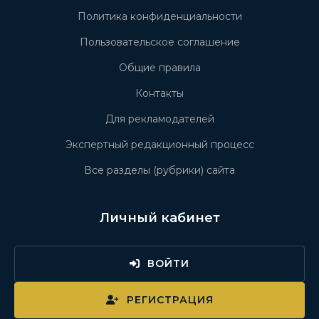
Политика конфиденциальности
Пользовательское соглашение
Общие правила
Контакты
Для рекламодателей
Экспертный редакционный процесс
Все разделы (рубрики) сайта
Личный кабинет
ВОЙТИ
РЕГИСТРАЦИЯ