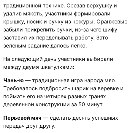
традиционной технике. Срезав верхушку и
удалив мякоть, участники формировали
крышку, носик и ручку из кожуры. Оранжевые
забыли прикрепить ручки, из-за чего шифу
заставил их переделывать работу. Зато
зеленым задание далось легко.
На следующий день участники выбирали
между двумя шкатулками:
Чань-ю
— традиционная игра народа мяо.
Требовалось подбросить шарик на веревке и
поймать его на четырех разных гранях
деревянной конструкции за 50 минут.
Перьевой мяч
— сделать десять успешных
передач друг другу.