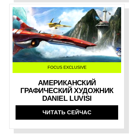
FOCUS EXCLUSIVE
АМЕРИКАНСКИЙ
ГРАФИЧЕСКИЙ ХУДОЖНИК
DANIEL LUVISI
ЧИТАТЬ СЕЙЧАС