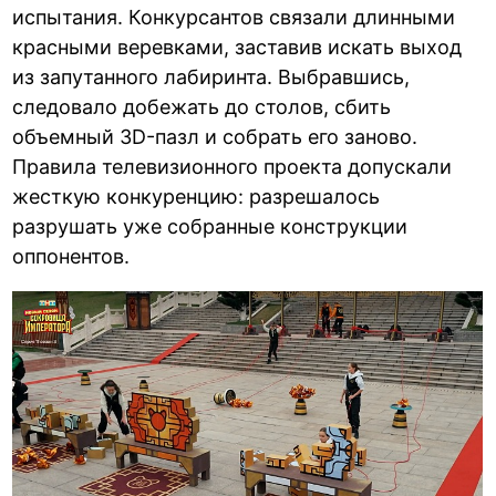
испытания. Конкурсантов связали длинными
красными веревками, заставив искать выход
из запутанного лабиринта. Выбравшись,
следовало добежать до столов, сбить
объемный 3D-пазл и собрать его заново.
Правила телевизионного проекта допускали
жесткую конкуренцию: разрешалось
разрушать уже собранные конструкции
оппонентов.