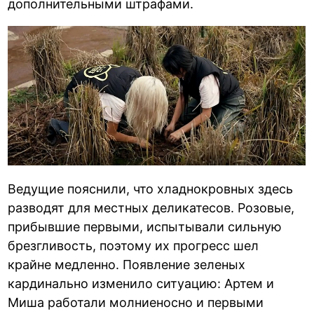
дополнительными штрафами.
Ведущие пояснили, что хладнокровных здесь
разводят для местных деликатесов. Розовые,
прибывшие первыми, испытывали сильную
брезгливость, поэтому их прогресс шел
крайне медленно. Появление зеленых
кардинально изменило ситуацию: Артем и
Миша работали молниеносно и первыми