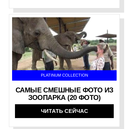
PLATINUM COLLECTION
САМЫЕ СМЕШНЫЕ ФОТО ИЗ
ЗООПАРКА (20 ФОТО)
ЧИТАТЬ СЕЙЧАС