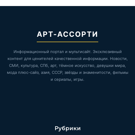
АРТ-АССОРТИ
Информационный портал и мультисайт. Эксклюзивный
контент для ценителей качественной информации. Новости,
СМИ, культура, СПб, арт, тёмное искусство, девушки мира,
мода плюс-сайз, азия, СССР, звёзды и знаменитости, фильмы
и сериалы, игры.
Рубрики