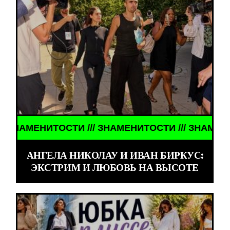
ТОСТИ /// ЗНАМЕНИТОСТИ /// ЗНАМЕНИТОСТИ //
АНГЕЛА НИКОЛАУ И ИВАН БИРКУС:
ЭКСТРИМ И ЛЮБОВЬ НА ВЫСОТЕ