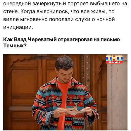
очередной зачеркнутый портрет выбывшего на
стене. Когда выяснилось, что все живы, по
вилле мгновенно поползли слухи о ночной
инициации.
Как Влад Череватый отреагировал на письмо
Темных?