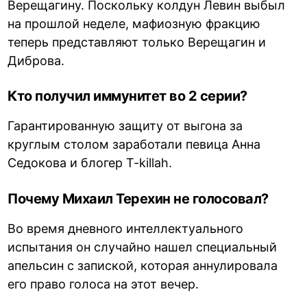
Верещагину. Поскольку колдун Левин выбыл
на прошлой неделе, мафиозную фракцию
теперь представляют только Верещагин и
Диброва.
Кто получил иммунитет во 2 серии?
Гарантированную защиту от выгона за
круглым столом заработали певица Анна
Седокова и блогер T-killah.
Почему Михаил Терехин не голосовал?
Во время дневного интеллектуального
испытания он случайно нашел специальный
апельсин с запиской, которая аннулировала
его право голоса на этот вечер.