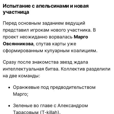
Испытание с апельсинами и новая
участница
Перед основным заданием ведущий
представил игрокам нового участника. В
проект неожиданно ворвалась
Марго
Овсянникова
, спутав карты уже
сформированным кулуарным коалициям.
Сразу после знакомства звезд ждала
интеллектуальная битва. Коллектив разделили
на две команды:
Оранжевые под предводительством
Марго;
Зеленые во главе с Александром
Тарасовым (T-killah).