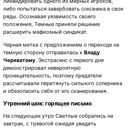
ликвидировать одного из мирных игроков,
либо попытаться завербовать союзника в свои
ряды. Осознавая уязвимость своего
положения, Темные приняли решение
расширить мафиозный синдикат.
Черная метка с предложением о переходе на
темную сторону отправилась к
Владу
Череватому
. Экстрасенс с первого дня
демонстрировал невероятную
проницательность, поэтому предатели
рассчитывали перетянуть сильного соперника
и обезопасить себя от его сканирования.
Утренний шок: горящее письмо
На следующее утро Светлые собрались на
завтрак, с тревогой ожидая увидеть