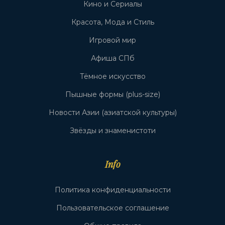
Кино и Сериалы
Красота, Мода и Стиль
Игровой мир
Афиша СПб
Тёмное искусство
Пышные формы (plus-size)
Новости Азии (азиатской культуры)
Звёзды и знаменистоти
Info
Политика конфиденциальности
Пользовательское соглашение