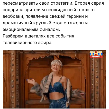
пересматривать свои стратегии. Вторая серия
подарила зрителям неожиданный отказ от
вербовки, появление свежей героини и
драматичный круглый стол с тяжелым
эмоциональным финалом.
Разберем в деталях все события
телевизионного эфира.