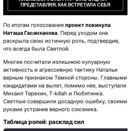
ПРЕДСТАВЛЯЯ, КАК ВСТРЕТИЛА СЕБЯ
По итогам голосования
проект покинула
Наташа Гасанханова
. Перед уходом она
раскрыла свою истинную роль, подтвердив,
что всегда была Светлой.
Многие посчитали излишнюю кулуарную
активность и агрессивную тактику Натальи
верным признаком Темной стороны. Главными
кандидатами на вылет, помимо нее, выступали
Михаил Терехин, T-killah и Любятинка.
Светлые совершили досадную ошибку, своими
руками устранив верного союзника.
Таблица ролей: расклад сил