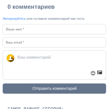
0 комментариев
Авторизуйтесь
или оставьте комментарий как гость
🖼️
😊
Отправить комментарий