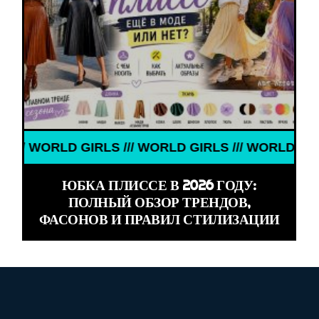
D GIRLS /// WORLD GIRLS /// WORLD GIRLS ///
ЮБКА ПЛИССЕ В 2026 ГОДУ:
ПОЛНЫЙ ОБЗОР ТРЕНДОВ,
ФАСОНОВ И ПРАВИЛ СТИЛИЗАЦИИ