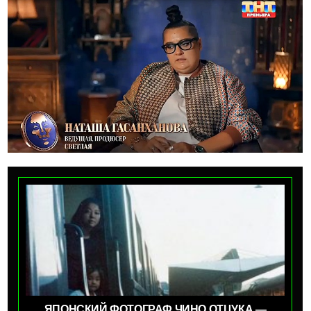
ЯПОНСКИЙ ФОТОГРАФ ЧИНО ОТЦУКА —