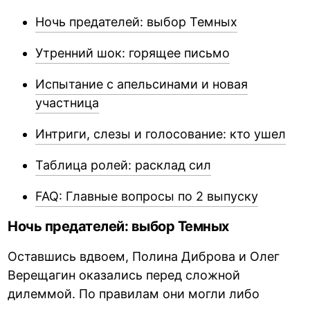
Ночь предателей: выбор Темных
Утренний шок: горящее письмо
Испытание с апельсинами и новая
участница
Интриги, слезы и голосование: кто ушел
Таблица ролей: расклад сил
FAQ: Главные вопросы по 2 выпуску
Ночь предателей: выбор Темных
Оставшись вдвоем, Полина Диброва и Олег
Верещагин оказались перед сложной
дилеммой. По правилам они могли либо