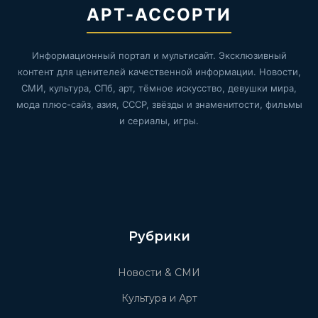
АРТ-АССОРТИ
Информационный портал и мультисайт. Эксклюзивный
контент для ценителей качественной информации. Новости,
СМИ, культура, СПб, арт, тёмное искусство, девушки мира,
мода плюс-сайз, азия, СССР, звёзды и знаменитости, фильмы
и сериалы, игры.
Рубрики
Новости & СМИ
Культура и Арт