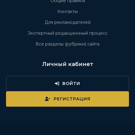
Общие правила
Контакты
Для рекламодателей
Экспертный редакционный процесс
Все разделы (рубрики) сайта
Личный кабинет
ВОЙТИ
РЕГИСТРАЦИЯ