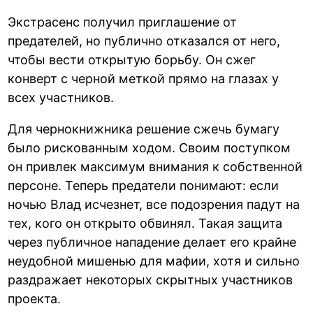
Экстрасенс получил приглашение от
предателей, но публично отказался от него,
чтобы вести открытую борьбу. Он сжег
конверт с черной меткой прямо на глазах у
всех участников.
Для чернокнижника решение сжечь бумагу
было рискованным ходом. Своим поступком
он привлек максимум внимания к собственной
персоне. Теперь предатели понимают: если
ночью Влад исчезнет, все подозрения падут на
тех, кого он открыто обвинял. Такая защита
через публичное нападение делает его крайне
неудобной мишенью для мафии, хотя и сильно
раздражает некоторых скрытных участников
проекта.