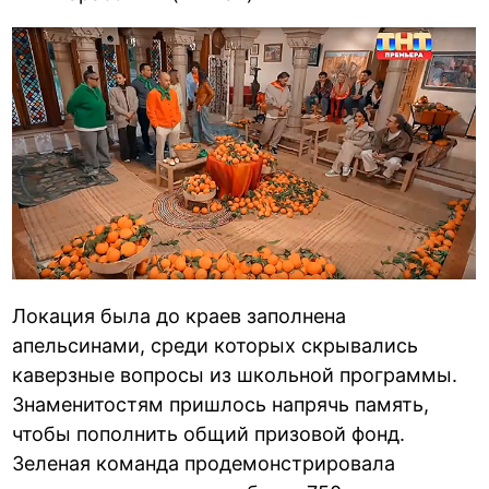
Локация была до краев заполнена
апельсинами, среди которых скрывались
каверзные вопросы из школьной программы.
Знаменитостям пришлось напрячь память,
чтобы пополнить общий призовой фонд.
Зеленая команда продемонстрировала