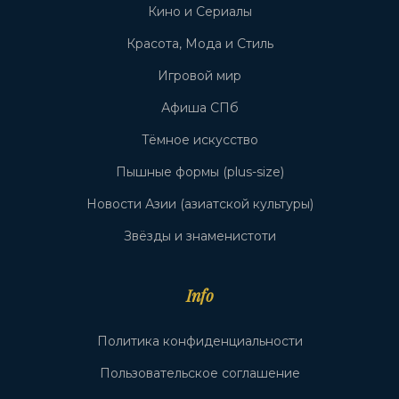
Кино и Сериалы
Красота, Мода и Стиль
Игровой мир
Афиша СПб
Тёмное искусство
Пышные формы (plus-size)
Новости Азии (азиатской культуры)
Звёзды и знаменистоти
Info
Политика конфиденциальности
Пользовательское соглашение