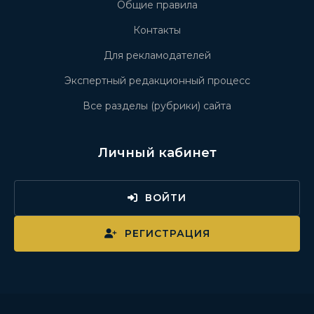
Общие правила
Контакты
Для рекламодателей
Экспертный редакционный процесс
Все разделы (рубрики) сайта
Личный кабинет
ВОЙТИ
РЕГИСТРАЦИЯ