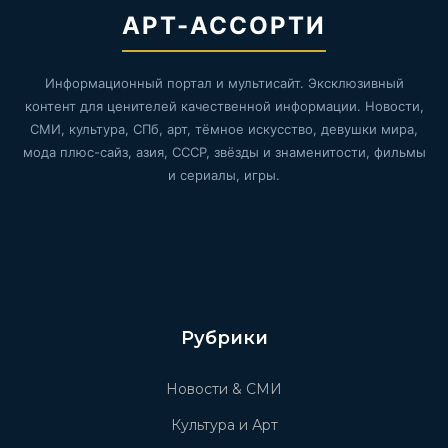
АРТ-АССОРТИ
Информационный портал и мультисайт. Эксклюзивный
контент для ценителей качественной информации. Новости,
СМИ, культура, СПб, арт, тёмное искусство, девушки мира,
мода плюс-сайз, азия, СССР, звёзды и знаменитости, фильмы
и сериалы, игры.
Рубрики
Новости & СМИ
Культура и Арт