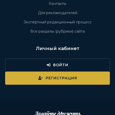
Контакты
Для рекламодателей
Экспертный редакционный процесс
Все разделы (рубрики) сайта
Личный кабинет
ВОЙТИ
РЕГИСТРАЦИЯ
Давайте дружить