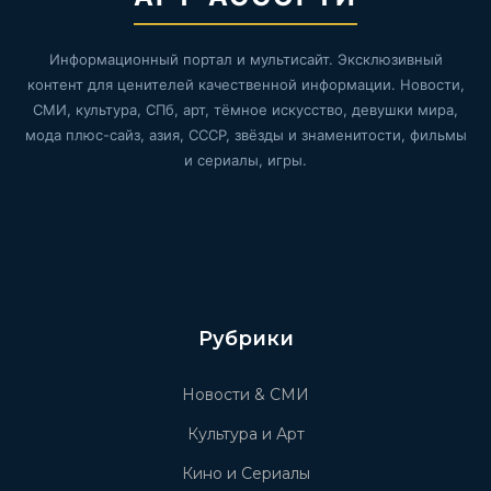
Информационный портал и мультисайт. Эксклюзивный
контент для ценителей качественной информации. Новости,
СМИ, культура, СПб, арт, тёмное искусство, девушки мира,
мода плюс-сайз, азия, СССР, звёзды и знаменитости, фильмы
и сериалы, игры.
Рубрики
Новости & СМИ
Культура и Арт
Кино и Сериалы