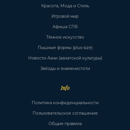
Красота, Мода и Стиль
Игровой мир
Афиша СПб
Тёмное искусство
Пышные формы (plus-size)
Новости Азии (азиатской культуры)
Звёзды и знаменистоти
Info
Политика конфиденциальности
Пользовательское соглашение
Общие правила