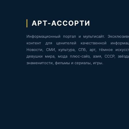
АРТ-АССОРТИ
Информационный портал и мультисайт. Эксклюзив
контент для ценителей качественной информац
Новости, СМИ, культура, СПб, арт, тёмное искусст
девушки мира, мода плюс-сайз, азия, СССР, звёзд
знаменитости, фильмы и сериалы, игры.