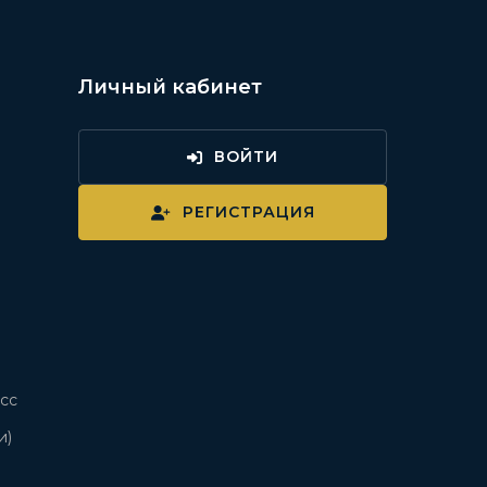
Личный кабинет
ВОЙТИ
и
РЕГИСТРАЦИЯ
сс
и)