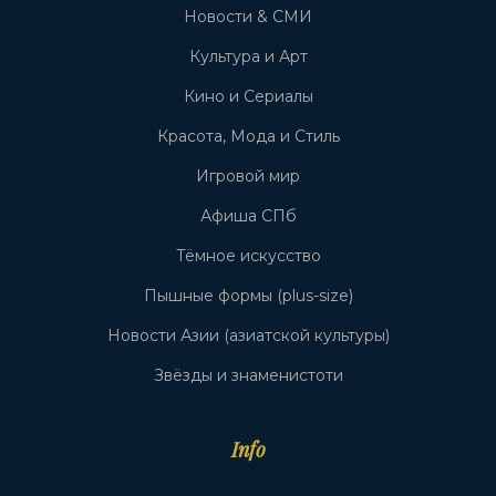
Новости & СМИ
Культура и Арт
Кино и Сериалы
Красота, Мода и Стиль
Игровой мир
Афиша СПб
Тёмное искусство
Пышные формы (plus-size)
Новости Азии (азиатской культуры)
Звёзды и знаменистоти
Info