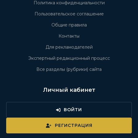
Политика конфиденциальности
Пользовательское соглашение
Общие правила
Контакты
Для рекламодателей
Экспертный редакционный процесс
Все разделы (рубрики) сайта
Личный кабинет
ВОЙТИ
РЕГИСТРАЦИЯ