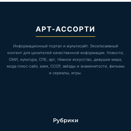
АРТ-АССОРТИ
Информационный портал и мультисайт. Эксклюзивный
контент для ценителей качественной информации. Новости,
СМИ, культура, СПб, арт, тёмное искусство, девушки мира,
мода плюс-сайз, азия, СССР, звёзды и знаменитости, фильмы
и сериалы, игры.
Рубрики