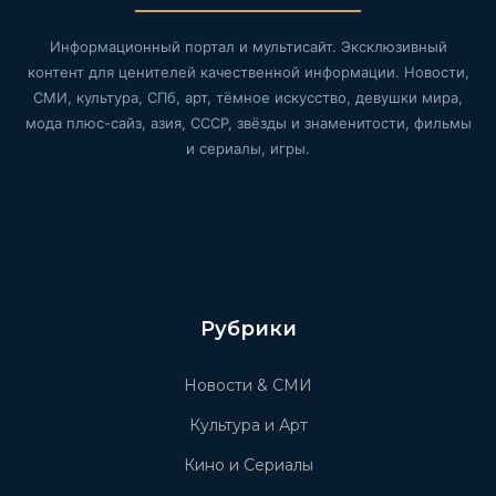
Информационный портал и мультисайт. Эксклюзивный
контент для ценителей качественной информации. Новости,
СМИ, культура, СПб, арт, тёмное искусство, девушки мира,
мода плюс-сайз, азия, СССР, звёзды и знаменитости, фильмы
и сериалы, игры.
Рубрики
Новости & СМИ
Культура и Арт
Кино и Сериалы