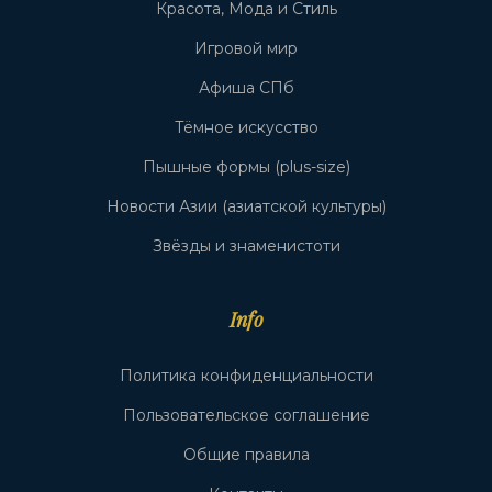
Красота, Мода и Стиль
Игровой мир
Афиша СПб
Тёмное искусство
Пышные формы (plus-size)
Новости Азии (азиатской культуры)
Звёзды и знаменистоти
Info
Политика конфиденциальности
Пользовательское соглашение
Общие правила