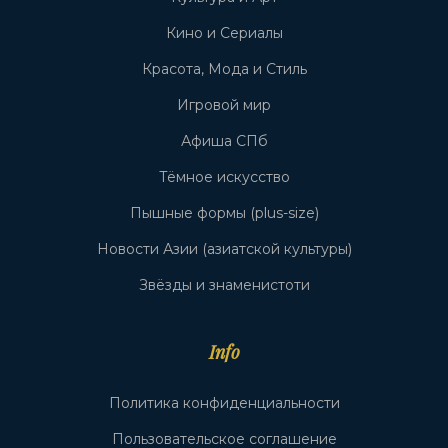
Кино и Сериалы
Красота, Мода и Стиль
Игровой мир
Афиша СПб
Тёмное искусство
Пышные формы (plus-size)
Новости Азии (азиатской культуры)
Звёзды и знаменистоти
Info
Политика конфиденциальности
Пользовательское соглашение