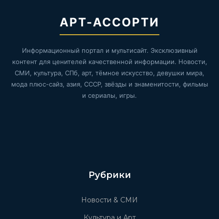
АРТ-АССОРТИ
Информационный портал и мультисайт. Эксклюзивный
контент для ценителей качественной информации. Новости,
СМИ, культура, СПб, арт, тёмное искусство, девушки мира,
мода плюс-сайз, азия, СССР, звёзды и знаменитости, фильмы
и сериалы, игры.
Рубрики
Новости & СМИ
Культура и Арт