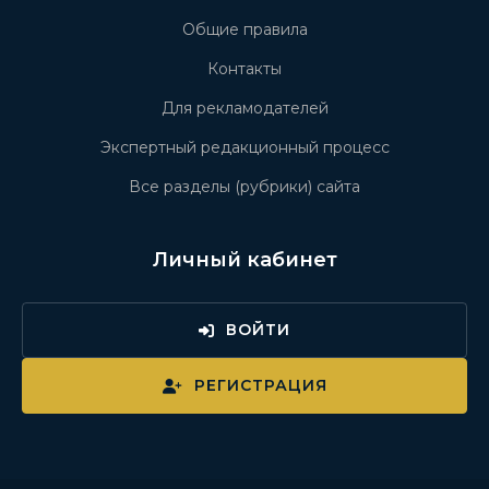
Общие правила
Контакты
Для рекламодателей
Экспертный редакционный процесс
Все разделы (рубрики) сайта
Личный кабинет
ВОЙТИ
РЕГИСТРАЦИЯ