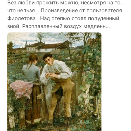
Без любви прожить можно, несмотря на то,
что нельзя… Произведение от пользователя
Фиолетова Над степью стоял полуденный
зной. Расплавленный воздух медленн...