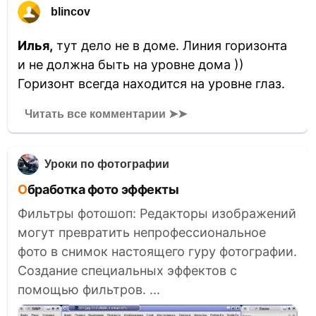
blincov
Илья,
тут дело не в доме. Линия горизонта
и не должна быть на уровне дома ))
Горизонт всегда находится на уровне глаз.
Читать все комментарии ➤➤
Уроки по фотографии
Обработка фото эффекты
Фильтры фотошоп: Редакторы изображений
могут превратить непрофессиональное
фото в снимок настоящего гуру фотографии.
Создание специальных эффектов с
помощью фильтров. ...