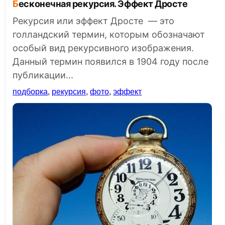
Бесконечная рекурсия. Эффект Дросте
Рекурсия или эффект Дросте — это
голландский термин, которым обозначают
особый вид рекурсивного изображения.
Данный термин появился в 1904 году после
публикации...
подборка
,
рекурсия
,
фото
,
эффект