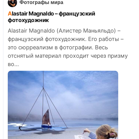
Фотографы мира
Alastair Magnaldo – французский
фотохудожник
Alastair Magnaldo (Алистер Маньяльдо) –
французский фотохудожник. Его работы –
это сюрреализм в фотографии. Весь
отснятый материал проходит через призму
во...