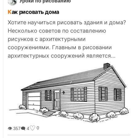
Уроки по рисованию
Как рисовать дома
Хотите научиться рисовать здания и дома?
Несколько советов по составлению
рисунков с архитектурными
сооружениями. Главным в рисовании
архитектурных сооружений является...
♡
0
👁 357
🗨 4