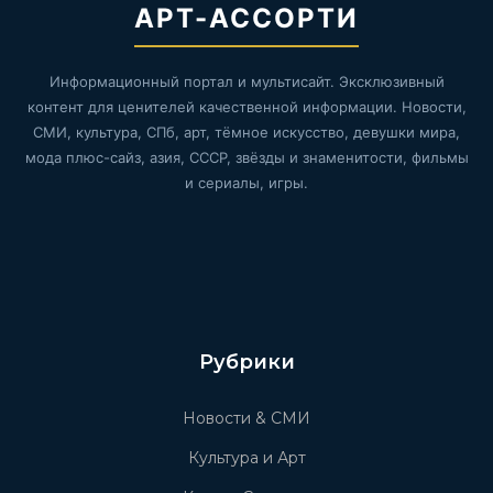
АРТ-АССОРТИ
Информационный портал и мультисайт. Эксклюзивный
контент для ценителей качественной информации. Новости,
СМИ, культура, СПб, арт, тёмное искусство, девушки мира,
мода плюс-сайз, азия, СССР, звёзды и знаменитости, фильмы
и сериалы, игры.
Рубрики
Новости & СМИ
Культура и Арт