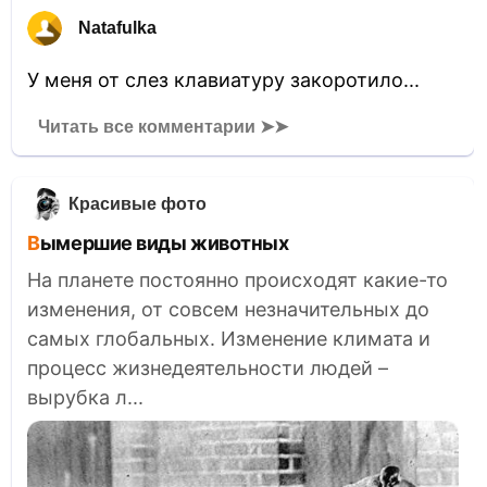
Natafulka
У меня от слез клавиатуру закоротило...
Читать все комментарии ➤➤
Красивые фото
Вымершие виды животных
На планете постоянно происходят какие-то
изменения, от совсем незначительных до
самых глобальных. Изменение климата и
процесс жизнедеятельности людей –
вырубка л...