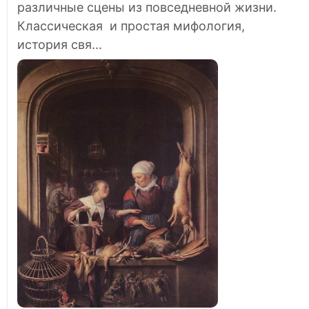
различные сцены из повседневной жизни.
Классическая и простая мифология,
история свя...