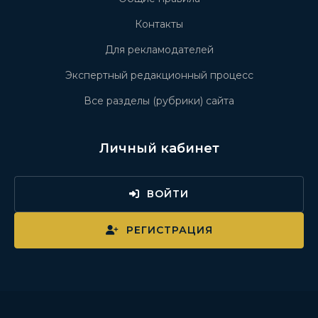
Контакты
Для рекламодателей
Экспертный редакционный процесс
Все разделы (рубрики) сайта
Личный кабинет
ВОЙТИ
РЕГИСТРАЦИЯ