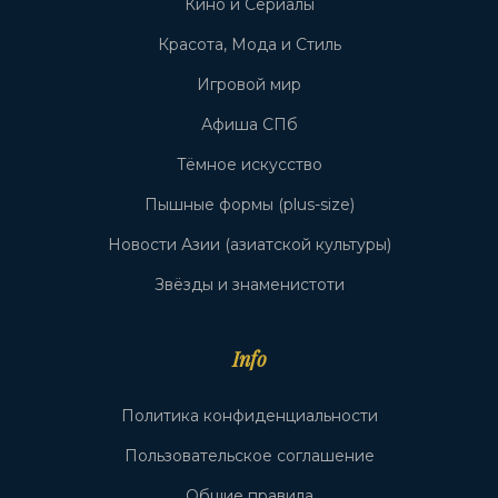
Кино и Сериалы
Красота, Мода и Стиль
Игровой мир
Афиша СПб
Тёмное искусство
Пышные формы (plus-size)
Новости Азии (азиатской культуры)
Звёзды и знаменистоти
Info
Политика конфиденциальности
Пользовательское соглашение
Общие правила