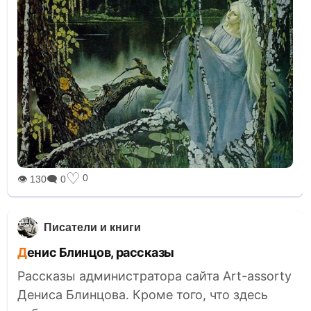
♡
0
👁 130
🗨 0
Писатели и книги
Денис Блинцов, рассказы
Рассказы администратора сайта Art-assorty
Дениса Блинцова. Кроме того, что здесь