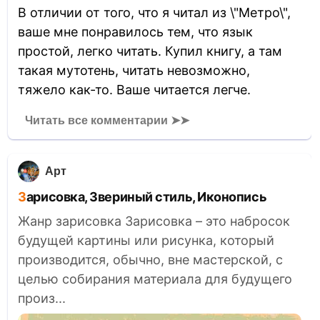
В отличии от того, что я читал из \"Метро\",
ваше мне понравилось тем, что язык
простой, легко читать. Купил книгу, а там
такая мутотень, читать невозможно,
тяжело как-то. Ваше читается легче.
Читать все комментарии ➤➤
Арт
Зарисовка, Звериный стиль, Иконопись
Жанр зарисовка Зарисовка – это набросок
будущей картины или рисунка, который
производится, обычно, вне мастерской, с
целью собирания материала для будущего
произ...