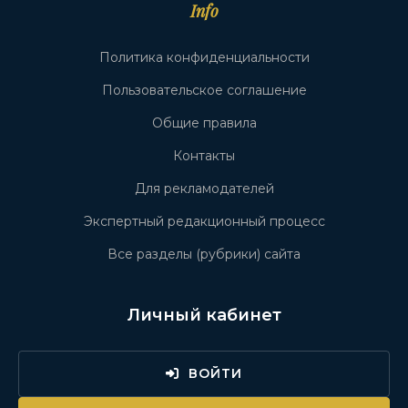
Info
Политика конфиденциальности
Пользовательское соглашение
Общие правила
Контакты
Для рекламодателей
Экспертный редакционный процесс
Все разделы (рубрики) сайта
Личный кабинет
ВОЙТИ