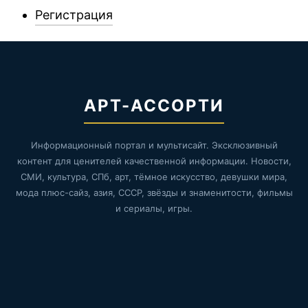
Регистрация
АРТ-АССОРТИ
Информационный портал и мультисайт. Эксклюзивный
контент для ценителей качественной информации. Новости,
СМИ, культура, СПб, арт, тёмное искусство, девушки мира,
мода плюс-сайз, азия, СССР, звёзды и знаменитости, фильмы
и сериалы, игры.