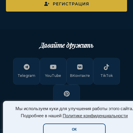
РЕГИСТРАЦИЯ
Давайте дружить
Telegram
YouTube
ВКонтакте
TikTok
Pinterest
Мы используем куки для улучшения работы этого сайта
Подробнее в нашей
Политике конфиденциальности
ОК