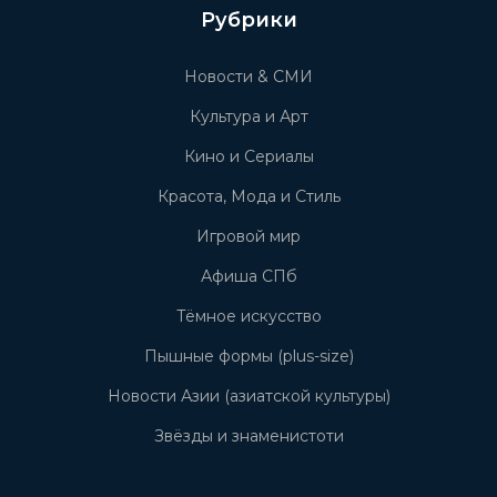
Рубрики
Новости & СМИ
Культура и Арт
Кино и Сериалы
Красота, Мода и Стиль
Игровой мир
Афиша СПб
Тёмное искусство
Пышные формы (plus-size)
Новости Азии (азиатской культуры)
Звёзды и знаменистоти