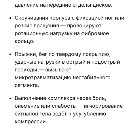
давление на передние отделы дисков.
Скручивания корпуса с фиксацией ног или
резкие вращения — провоцируют
ротационную нагрузку на фиброзное
кольцо.
Прыжки, бег по твёрдому покрытию,
ударные нагрузки в острый и подострый
периоды — вызывают
микротравматизацию нестабильного
сегмента.
Выполнение комплекса через боль,
онемение или слабость — игнорирование
сигналов тела ведёт к усугублению
компрессии.