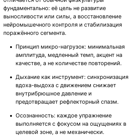
фундаментально: её цель не развитие
выносливости или силы, а восстановление
нейромышечного контроля и стабилизация
поражённого сегмента.
Принцип микро-нагрузок: минимальная
амплитуда, медленный темп, акцент на
качестве, а не количестве повторений.
Дыхание как инструмент: синхронизация
вдоха-выдоха с движением снижает
внутрибрюшное давление и
предотвращает рефлекторный спазм.
Осознанность: каждое упражнение
выполняется с фокусом на ощущениях в
целевой зоне, а не механически.