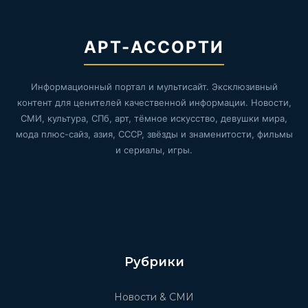
АРТ-АССОРТИ
Информационный портал и мультисайт. Эксклюзивный
контент для ценителей качественной информации. Новости,
СМИ, культура, СПб, арт, тёмное искусство, девушки мира,
мода плюс-сайз, азия, СССР, звёзды и знаменитости, фильмы
и сериалы, игры.
Рубрики
Новости & СМИ