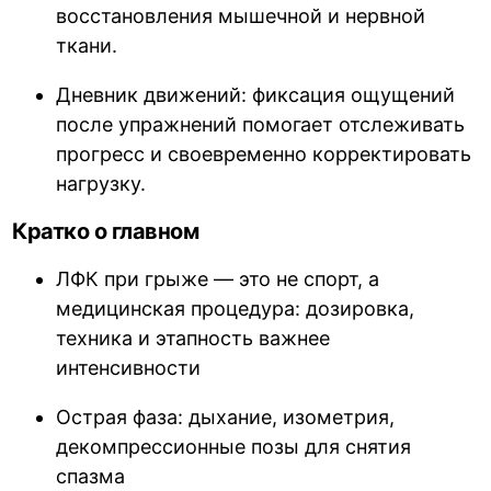
восстановления мышечной и нервной
ткани.
Дневник движений: фиксация ощущений
после упражнений помогает отслеживать
прогресс и своевременно корректировать
нагрузку.
Кратко о главном
ЛФК при грыже — это не спорт, а
медицинская процедура: дозировка,
техника и этапность важнее
интенсивности
Острая фаза: дыхание, изометрия,
декомпрессионные позы для снятия
спазма