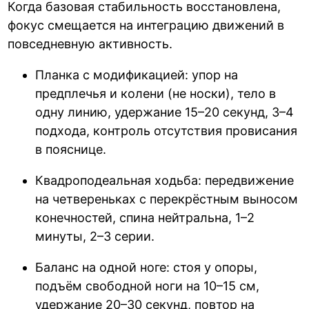
Когда базовая стабильность восстановлена,
фокус смещается на интеграцию движений в
повседневную активность.
Планка с модификацией: упор на
предплечья и колени (не носки), тело в
одну линию, удержание 15–20 секунд, 3–4
подхода, контроль отсутствия провисания
в пояснице.
Квадроподеальная ходьба: передвижение
на четвереньках с перекрёстным выносом
конечностей, спина нейтральна, 1–2
минуты, 2–3 серии.
Баланс на одной ноге: стоя у опоры,
подъём свободной ноги на 10–15 см,
удержание 20–30 секунд, повтор на