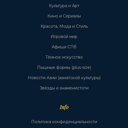
Культура и Арт
Кино и Сериалы
Красота, Мода и Стиль
Игровой мир
Афиша СПб
Тёмное искусство
Пышные формы (plus-size)
Новости Азии (азиатской культуры)
Звёзды и знаменистоти
Info
Политика конфиденциальности