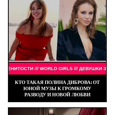
/ WORLD GIRLS /// ДЕВУШКИ ЗНАМЕНИТОСТИ /// 
КТО ТАКАЯ ПОЛИНА ДИБРОВА: ОТ
ЮНОЙ МУЗЫ К ГРОМКОМУ
РАЗВОДУ И НОВОЙ ЛЮБВИ