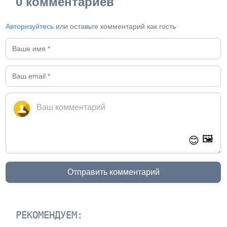
0 комментариев
Авторизуйтесь
или оставьте комментарий как гость
🖼️
😊
Отправить комментарий
РЕКОМЕНДУЕМ: