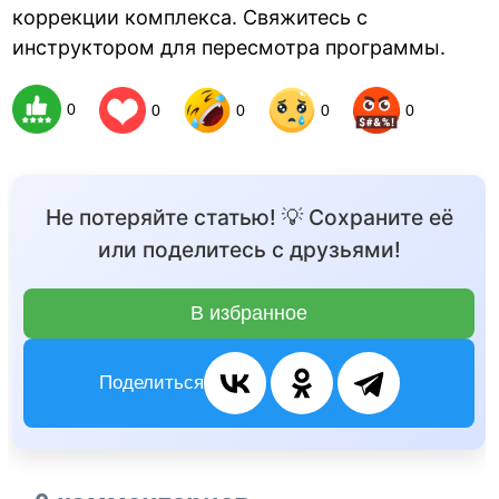
коррекции комплекса. Свяжитесь с
инструктором для пересмотра программы.
0
0
0
0
0
Не потеряйте статью! 💡 Сохраните её
или поделитесь с друзьями!
В избранное
Поделиться