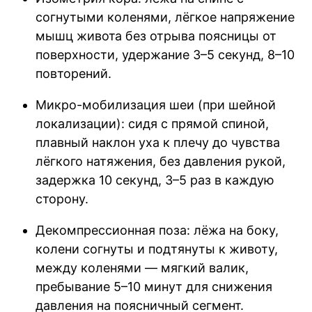
согнутыми коленями, лёгкое напряжение
мышц живота без отрыва поясницы от
поверхности, удержание 3–5 секунд, 8–10
повторений.
Микро-мобилизация шеи (при шейной
локализации): сидя с прямой спиной,
плавный наклон уха к плечу до чувства
лёгкого натяжения, без давления рукой,
задержка 10 секунд, 3–5 раз в каждую
сторону.
Декомпрессионная поза: лёжа на боку,
колени согнуты и подтянуты к животу,
между коленями — мягкий валик,
пребывание 5–10 минут для снижения
давления на поясничный сегмент.