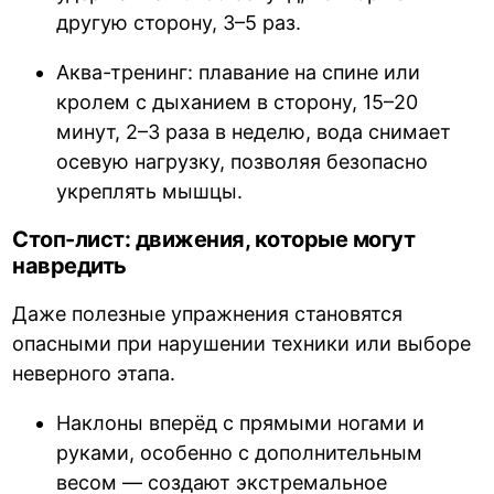
другую сторону, 3–5 раз.
Аква-тренинг: плавание на спине или
кролем с дыханием в сторону, 15–20
минут, 2–3 раза в неделю, вода снимает
осевую нагрузку, позволяя безопасно
укреплять мышцы.
Стоп-лист: движения, которые могут
навредить
Даже полезные упражнения становятся
опасными при нарушении техники или выборе
неверного этапа.
Наклоны вперёд с прямыми ногами и
руками, особенно с дополнительным
весом — создают экстремальное