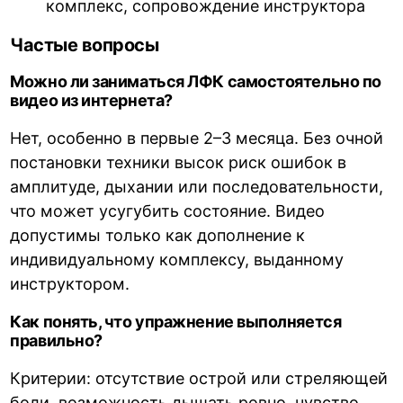
комплекс, сопровождение инструктора
Частые вопросы
Можно ли заниматься ЛФК самостоятельно по
видео из интернета?
Нет, особенно в первые 2–3 месяца. Без очной
постановки техники высок риск ошибок в
амплитуде, дыхании или последовательности,
что может усугубить состояние. Видео
допустимы только как дополнение к
индивидуальному комплексу, выданному
инструктором.
Как понять, что упражнение выполняется
правильно?
Критерии: отсутствие острой или стреляющей
боли, возможность дышать ровно, чувство