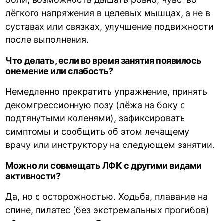
лёгкого напряжения в целевых мышцах, а не в
суставах или связках, улучшение подвижности
после выполнения.
Что делать, если во время занятия появилось
онемение или слабость?
Немедленно прекратить упражнение, принять
декомпрессионную позу (лёжа на боку с
подтянутыми коленями), зафиксировать
симптомы и сообщить об этом лечащему
врачу или инструктору на следующем занятии.
Можно ли совмещать ЛФК с другими видами
активности?
Да, но с осторожностью. Ходьба, плавание на
спине, пилатес (без экстремальных прогибов)