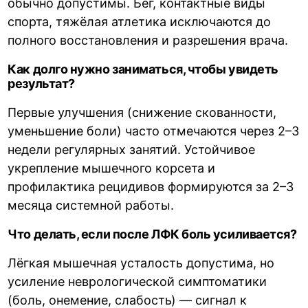
обычно допустимы. Бег, контактные виды
спорта, тяжёлая атлетика исключаются до
полного восстановления и разрешения врача.
Как долго нужно заниматься, чтобы увидеть
результат?
Первые улучшения (снижение скованности,
уменьшение боли) часто отмечаются через 2–3
недели регулярных занятий. Устойчивое
укрепление мышечного корсета и
профилактика рецидивов формируются за 2–3
месяца системной работы.
Что делать, если после ЛФК боль усиливается?
Лёгкая мышечная усталость допустима, но
усиление неврологической симптоматики
(боль, онемение, слабость) — сигнал к