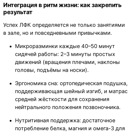
Интеграция в ритм жизни: как закрепить
результат
Успех ЛФК определяется не только занятиями
в зале, но и повседневными привычками.
Микроразминки каждые 40–50 минут
сидячей работы: 2–3 минуты простых
движений (вращения плечами, наклоны
головы, подъёмы на носки).
Эргономика сна: ортопедическая подушка,
поддерживающая шейный изгиб, и матрас
средней жёсткости для сохранения
нейтрального положения позвоночника.
Нутритивная поддержка: достаточное
потребление белка, магния и омега-3 для