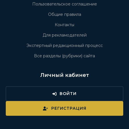
Пользовательское соглашение
Общие правила
Контакты
Для рекламодателей
Экспертный редакционный процесс
Все разделы (рубрики) сайта
Личный кабинет
ВОЙТИ
РЕГИСТРАЦИЯ