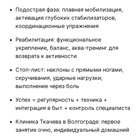
Подострая фаза: плавная мобилизация,
активация глубоких стабилизаторов,
координационные упражнения
Реабилитация: функциональное
укрепление, баланс, аква-тренинг для
возврата к активности
Стоп-лист: наклоны с прямыми ногами,
скручивания, ударные нагрузки,
выполнение через боль
Успех = регулярность + техника +
интеграция в быт + контроль специалиста
Клиника Ткачева в Волгограде: первое
занятие очно, индивидуальный домашний