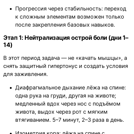
Прогрессия через стабильность: переход
к сложным элементам возможен только
после закрепления базовых навыков.
Этап 1: Нейтрализация острой боли (дни 1–
14)
В этот период задача — не «качать мышцы», а
снять защитный гипертонус и создать условия
для заживления.
Диафрагмальное дыхание лёжа на спине:
одна рука на груди, другая на животе;
медленный вдох через нос с подъёмом
живота, выдох через рот с мягким
втягиванием. 5–7 минут, 2–3 раза в день.
Изометрия кора: лёжа на спине с