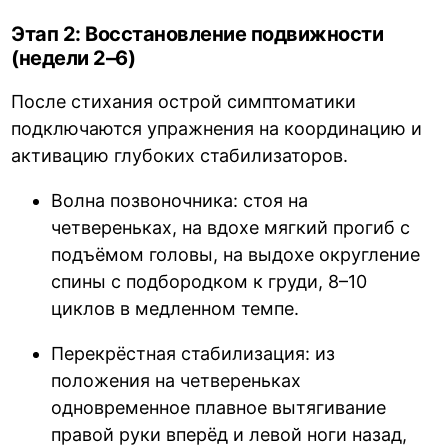
Этап 2: Восстановление подвижности
(недели 2–6)
После стихания острой симптоматики
подключаются упражнения на координацию и
активацию глубоких стабилизаторов.
Волна позвоночника: стоя на
четвереньках, на вдохе мягкий прогиб с
подъёмом головы, на выдохе округление
спины с подбородком к груди, 8–10
циклов в медленном темпе.
Перекрёстная стабилизация: из
положения на четвереньках
одновременное плавное вытягивание
правой руки вперёд и левой ноги назад,