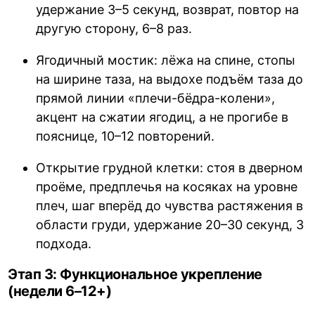
удержание 3–5 секунд, возврат, повтор на
другую сторону, 6–8 раз.
Ягодичный мостик: лёжа на спине, стопы
на ширине таза, на выдохе подъём таза до
прямой линии «плечи-бёдра-колени»,
акцент на сжатии ягодиц, а не прогибе в
пояснице, 10–12 повторений.
Открытие грудной клетки: стоя в дверном
проёме, предплечья на косяках на уровне
плеч, шаг вперёд до чувства растяжения в
области груди, удержание 20–30 секунд, 3
подхода.
Этап 3: Функциональное укрепление
(недели 6–12+)