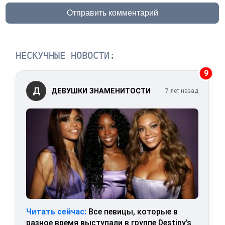
Отправить комментарий
НЕСКУЧНЫЕ НОВОСТИ:
9
Д
ДЕВУШКИ ЗНАМЕНИТОСТИ
7 лет назад
Читать сейчас:
Все певицы, которые в
разное время выступали в группе Destiny’s