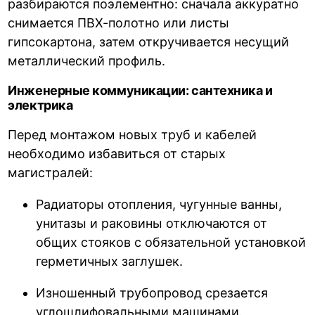
разбираются поэлементно: сначала аккуратно
снимается ПВХ-полотно или листы
гипсокартона, затем откручивается несущий
металлический профиль.
Инженерные коммуникации: сантехника и
электрика
Перед монтажом новых труб и кабелей
необходимо избавиться от старых
магистралей:
Радиаторы отопления, чугунные ванны,
унитазы и раковины отключаются от
общих стояков с обязательной установкой
герметичных заглушек.
Изношенный трубопровод срезается
углошлифовальными машинами.