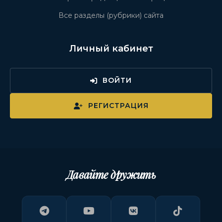
Все разделы (рубрики) сайта
Личный кабинет
ВОЙТИ
РЕГИСТРАЦИЯ
Давайте дружить