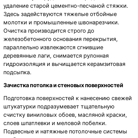
удаление старой цементно-песчаной стяжки.
Здесь задействуются тяжелые отбойные
молотки и промышленные швонарезчики.
Очистка производится строго до
железобетонного основания перекрытия,
параллельно извлекаются сгнившие
деревянные лаги, снимается рулонная
гидроизоляция и вычищается керамзитовая
подсыпка.
Зачистка потолка и стеновых поверхностей
Подготовка поверхностей к нанесению свежей
штукатурки подразумевает тщательную
счистку виниловых обоев, масляной краски,
слоев шпатлевки и меловой побелки.
Подвесные и натяжные потолочные системы