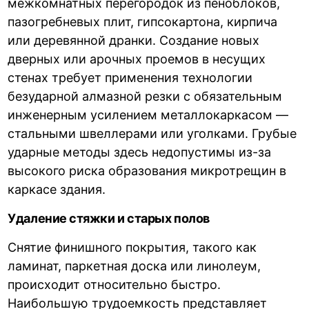
межкомнатных перегородок из пеноблоков,
пазогребневых плит, гипсокартона, кирпича
или деревянной дранки. Создание новых
дверных или арочных проемов в несущих
стенах требует применения технологии
безударной алмазной резки с обязательным
инженерным усилением металлокаркасом —
стальными швеллерами или уголками. Грубые
ударные методы здесь недопустимы из-за
высокого риска образования микротрещин в
каркасе здания.
Удаление стяжки и старых полов
Снятие финишного покрытия, такого как
ламинат, паркетная доска или линолеум,
происходит относительно быстро.
Наибольшую трудоемкость представляет