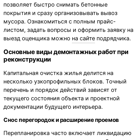
позволяет быстро снимать бетонные
покрытия и сразу организовывать вывоз
мусора. Ознакомиться с полным прайс-
листом, задать вопросы и оформить заявку на
выезд оценщика можно
на сайте
подрядчика.
Основные виды демонтажных работ при
реконструкции
Капитальная очистка жилья делится на
несколько узкопрофильных блоков. Точный
перечень и порядок действий зависят от
текущего состояния объекта и проектной
документации будущего интерьера.
Снос перегородок и расширение проемов
Перепланировка часто включает ликвидацию