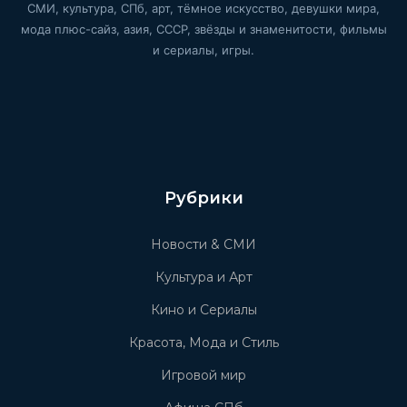
СМИ, культура, СПб, арт, тёмное искусство, девушки мира,
мода плюс-сайз, азия, СССР, звёзды и знаменитости, фильмы
и сериалы, игры.
Рубрики
Новости & СМИ
Культура и Арт
Кино и Сериалы
Красота, Мода и Стиль
Игровой мир