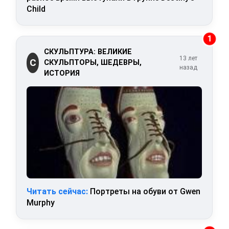
Child
1
СКУЛЬПТУРА: ВЕЛИКИЕ
13 лет
С
СКУЛЬПТОРЫ, ШЕДЕВРЫ,
назад
ИСТОРИЯ
Читать сейчас:
Портреты на обуви от Gwen
Murphy