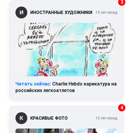
3
И
ИНОСТРАННЫЕ ХУДОЖНИКИ
10 лет назад
Читать сейчас:
Charlie Hebdo карикатура на
российских легкоатлетов
4
К
КРАСИВЫЕ ФОТО
10 лет назад