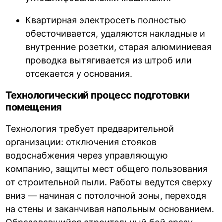
Квартирная электросеть полностью
обесточивается, удаляются накладные и
внутренние розетки, старая алюминиевая
проводка вытягивается из штроб или
отсекается у основания.
Технологический процесс подготовки
помещения
Технология требует предварительной
организации: отключения стояков
водоснабжения через управляющую
компанию, защиты мест общего пользования
от строительной пыли. Работы ведутся сверху
вниз — начиная с потолочной зоны, переходя
на стены и заканчивая напольным основанием.