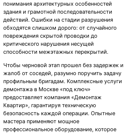
понимания архитектурных особенностей
здания и грамотной последовательности
действий. Ошибки на стадии разрушения
обходятся слишком дорого: от случайного
повреждения скрытой проводки до
критического нарушения несущей
способности межэтажных перекрытий.
Чтобы черновой этап прошел без задержек и
жалоб от соседей, разумно поручить задачу
профильным бригадам. Комплексные услуги
демонтажа в Москве «под ключ»
предоставляет компания «Демонтаж
Квартир», гарантируя техническую
безопасность каждой операции. Опытные
мастера применяют мощное
профессиональное оборудование, которое