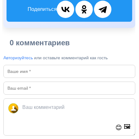
Поделиться
0 комментариев
Авторизуйтесь
или оставьте комментарий как гость
🖼️
😊