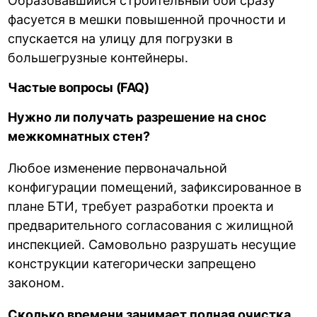
Образовавшийся строительный бой сразу
фасуется в мешки повышенной прочности и
спускается на улицу для погрузки в
большегрузные контейнеры.
Частые вопросы (FAQ)
Нужно ли получать разрешение на снос
межкомнатных стен?
Любое изменение первоначальной
конфигурации помещений, зафиксированное в
плане БТИ, требует разработки проекта и
предварительного согласования с жилищной
инспекцией. Самовольно разрушать несущие
конструкции категорически запрещено
законом.
Сколько времени занимает полная очистка