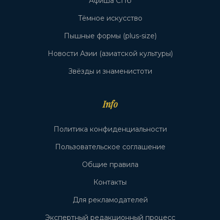
Афиша СПб
Тёмное искусство
Пышные формы (plus-size)
Новости Азии (азиатской культуры)
Звёзды и знаменистоти
Info
Политика конфиденциальности
Пользовательское соглашение
Общие правила
Контакты
Для рекламодателей
Экспертный редакционный процесс