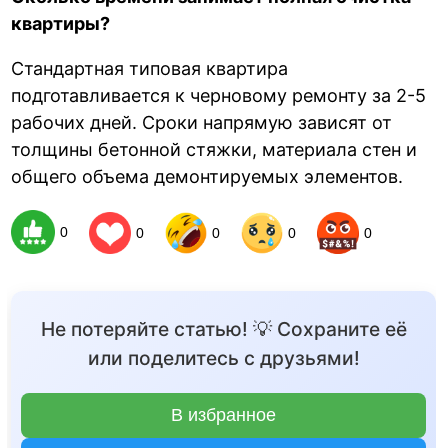
квартиры?
Стандартная типовая квартира
подготавливается к черновому ремонту за 2-5
рабочих дней. Сроки напрямую зависят от
толщины бетонной стяжки, материала стен и
общего объема демонтируемых элементов.
0
0
0
0
0
Не потеряйте статью! 💡 Сохраните её
или поделитесь с друзьями!
В избранное