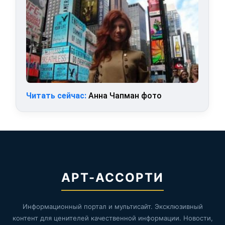
Читать сейчас:
Анна Чапман фото
АРТ-АССОРТИ
Информационный портал и мультисайт. Эксклюзивный
контент для ценителей качественной информации. Новости,