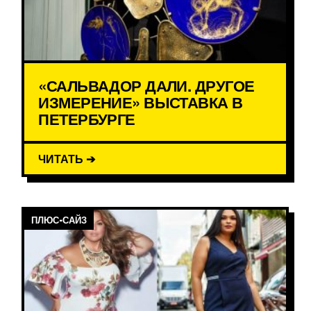
«САЛЬВАДОР ДАЛИ. ДРУГОЕ
ИЗМЕРЕНИЕ» ВЫСТАВКА В
ПЕТЕРБУРГЕ
ЧИТАТЬ ➔
ПЛЮС-САЙЗ