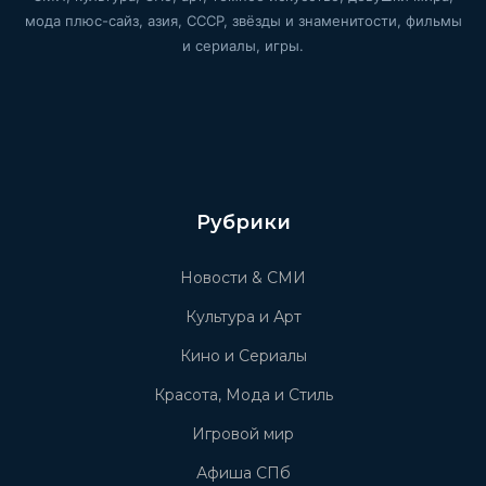
мода плюс-сайз, азия, СССР, звёзды и знаменитости, фильмы
и сериалы, игры.
Рубрики
Новости & СМИ
Культура и Арт
Кино и Сериалы
Красота, Мода и Стиль
Игровой мир
Афиша СПб