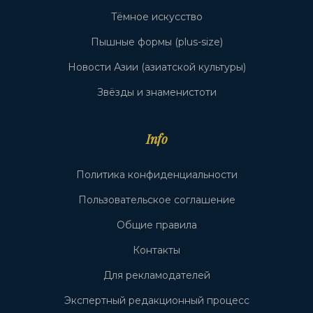
Тёмное искусство
Пышные формы (plus-size)
Новости Азии (азиатской культуры)
Звёзды и знаменистоти
Info
Политика конфиденциальности
Пользовательское соглашение
Общие правила
Контакты
Для рекламодателей
Экспертный редакционный процесс