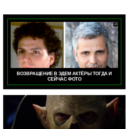
ВОЗВРАЩЕНИЕ В ЭДЕМ АКТЁРЫ ТОГДА И
СЕЙЧАС ФОТО