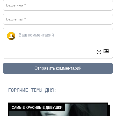
🖼️
😊
Отправить комментарий
ГОРЯЧИЕ ТЕМЫ ДНЯ:
САМЫЕ КРАСИВЫЕ ДЕВУШКИ