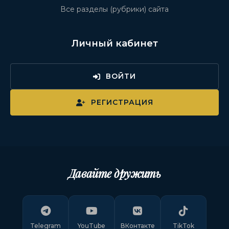
Все разделы (рубрики) сайта
Личный кабинет
ВОЙТИ
РЕГИСТРАЦИЯ
Давайте дружить
Telegram
YouTube
ВКонтакте
TikTok