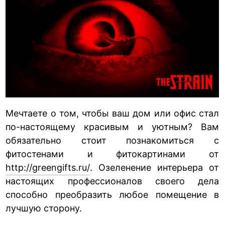
Мечтаете о том, чтобы ваш дом или офис стал
по-настоящему красивым и уютным? Вам
обязательно стоит познакомиться с
фитостенами и фитокартинами от
http://greengifts.ru/
. Озеленение интерьера от
настоящих профессионалов своего дела
способно преобразить любое помещение в
лучшую сторону.