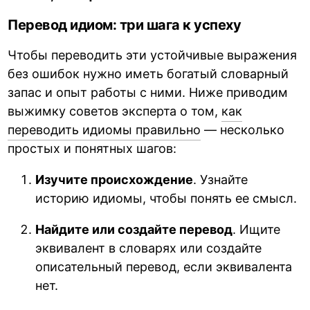
Перевод идиом: три шага к успеху
Чтобы переводить эти устойчивые выражения
без ошибок нужно иметь богатый словарный
запас и опыт работы с ними. Ниже приводим
выжимку советов эксперта о том,
как
переводить идиомы правильно
— несколько
простых и понятных шагов:
Изучите происхождение
. Узнайте
историю идиомы, чтобы понять ее смысл.
Найдите или создайте перевод
. Ищите
эквивалент в словарях или создайте
описательный перевод, если эквивалента
нет.