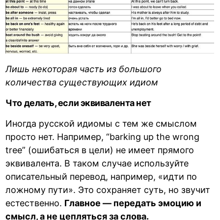
Лишь некоторая часть из большого
количества существующих идиом
Что делать, если эквивалента нет
Иногда русской идиомы с тем же смыслом
просто нет. Например, “barking up the wrong
tree” (ошибаться в цели) не имеет прямого
эквивалента. В таком случае используйте
описательный перевод, например, «идти по
ложному пути». Это сохраняет суть, но звучит
естественно.
Главное — передать эмоцию и
смысл, а не цепляться за слова.