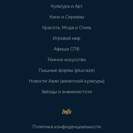
Культура и Арт
Кино и Сериалы
Красота, Мода и Стиль
Игровой мир
Афиша СПб
Тёмное искусство
Пышные формы (plus-size)
Новости Азии (азиатской культуры)
Звёзды и знаменистоти
Info
Политика конфиденциальности