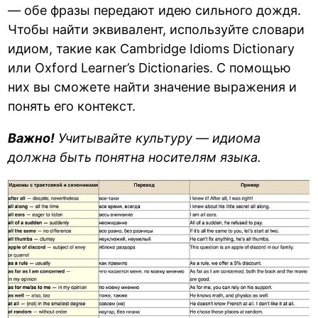
— обе фразы передают идею сильного дождя.
Чтобы найти эквивалент, используйте словари
идиом, такие как Cambridge Idioms Dictionary
или Oxford Learner’s Dictionaries. С помощью
них вы сможете найти значение выражения и
понять его контекст.
Важно!
Учитывайте культуру — идиома
должна быть понятна носителям языка.