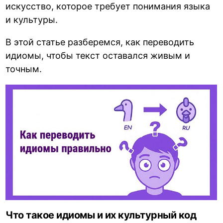
искусство, которое требует понимания языка
и культуры.
В этой статье разберемся, как переводить
идиомы, чтобы текст оставался живым и
точным.
Что такое идиомы и их культурный код