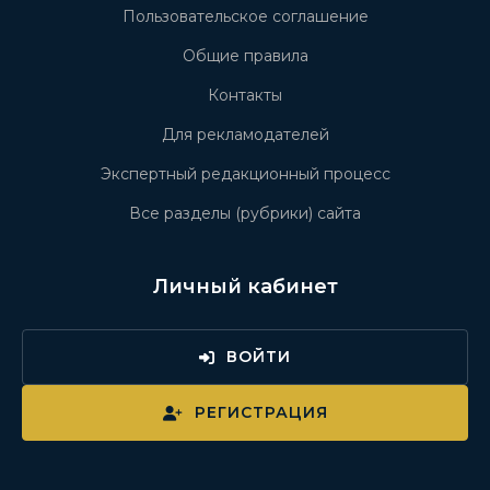
Пользовательское соглашение
Общие правила
Контакты
Для рекламодателей
Экспертный редакционный процесс
Все разделы (рубрики) сайта
Личный кабинет
ВОЙТИ
РЕГИСТРАЦИЯ