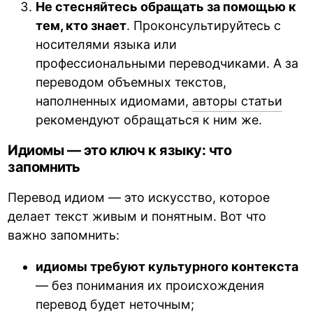
Не стесняйтесь обращать за помощью к
тем, кто знает
. Проконсультируйтесь с
носителями языка или
профессиональными переводчиками. А за
переводом объемных текстов,
наполненных идиомами,
авторы статьи
рекомендуют обращаться к ним же.
Идиомы — это ключ к языку: что
запомнить
Перевод идиом — это искусство, которое
делает текст живым и понятным. Вот что
важно запомнить:
идиомы требуют культурного контекста
— без понимания их происхождения
перевод будет неточным;