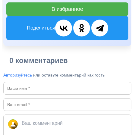
В избранное
Поделиться
0 комментариев
Авторизуйтесь
или оставьте комментарий как гость