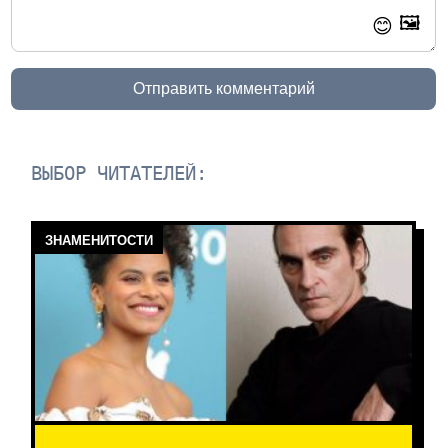
🖼️
😊
Отправить комментарий
ВЫБОР ЧИТАТЕЛЕЙ:
ЗНАМЕНИТОСТИ