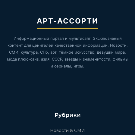
АРТ-АССОРТИ
Информационный портал и мультисайт. Эксклюзивный
контент для ценителей качественной информации. Новости,
СМИ, культура, СПб, арт, тёмное искусство, девушки мира,
мода плюс-сайз, азия, СССР, звёзды и знаменитости, фильмы
и сериалы, игры.
Рубрики
Новости & СМИ