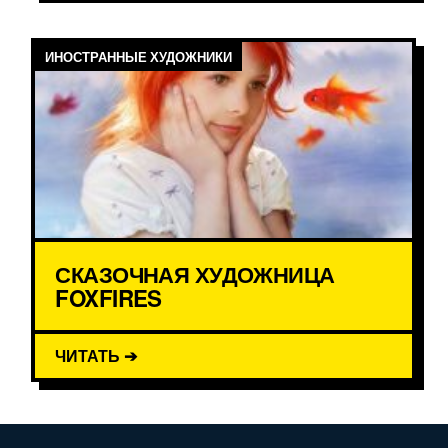
ИНОСТРАННЫЕ ХУДОЖНИКИ
СКАЗОЧНАЯ ХУДОЖНИЦА
FOXFIRES
ЧИТАТЬ ➔