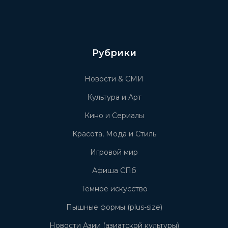
Рубрики
Новости & СМИ
Культура и Арт
Кино и Сериалы
Красота, Мода и Стиль
Игровой мир
Афиша СПб
Тёмное искусство
Пышные формы (plus-size)
Новости Азии (азиатской культуры)