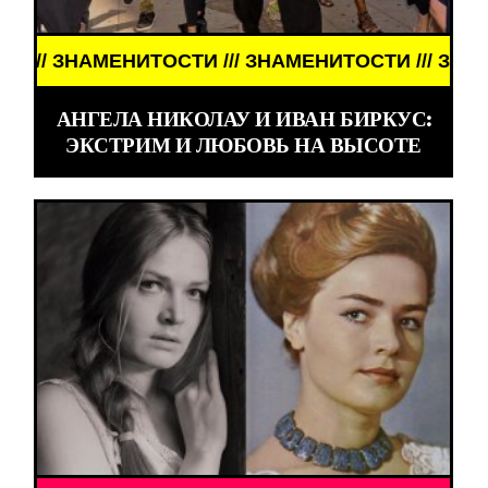
НАМЕНИТОСТИ /// ЗНАМЕНИТОСТИ /// ЗНАМЕНИТО
АНГЕЛА НИКОЛАУ И ИВАН БИРКУС:
ЭКСТРИМ И ЛЮБОВЬ НА ВЫСОТЕ