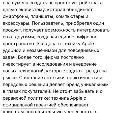
она сумела создать не просто устройства, а
целую экосистему, которая объединяет
смартфоны, планшеты, компьютеры и
аксессуары. Пользователь, приобретая один
продукт, получает возможность интегрировать
его с другими, создавая единое цифровое
пространство. Это делает технику Apple
удобной и незаменимой для повседневных
задач. Более того, фирма постоянно
инвестирует в исследования и внедрение
новых технологий, которые задают тренды на
рынке. Сочетание эстетики, практичности и
передовых решений делает бренд уникальным
в глазах покупателей. Не стоит забывать и о
сервисной политике:
техника Apple с
официальной гарантией
обеспечивает
клиентам дополнительную уверенность в