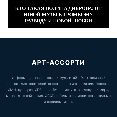
КТО ТАКАЯ ПОЛИНА ДИБРОВА: ОТ
ЮНОЙ МУЗЫ К ГРОМКОМУ
РАЗВОДУ И НОВОЙ ЛЮБВИ
АРТ-АССОРТИ
Информационный портал и мультисайт. Эксклюзивный
контент для ценителей качественной информации. Новости,
СМИ, культура, СПб, арт, тёмное искусство, девушки мира,
мода плюс-сайз, азия, СССР, звёзды и знаменитости, фильмы
и сериалы, игры.