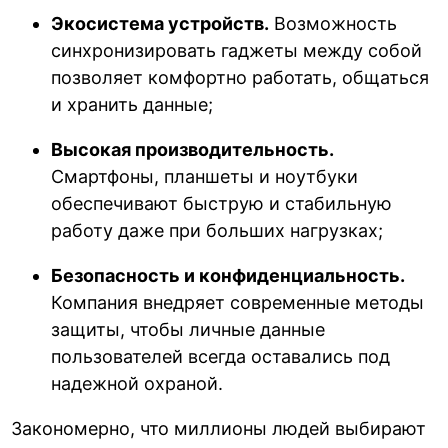
Экосистема устройств.
Возможность
синхронизировать гаджеты между собой
позволяет комфортно работать, общаться
и хранить данные;
Высокая производительность.
Смартфоны, планшеты и ноутбуки
обеспечивают быструю и стабильную
работу даже при больших нагрузках;
Безопасность и конфиденциальность.
Компания внедряет современные методы
защиты, чтобы личные данные
пользователей всегда оставались под
надежной охраной.
Закономерно, что миллионы людей выбирают