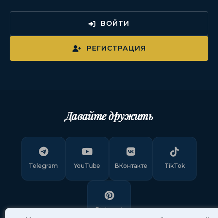
ВОЙТИ
РЕГИСТРАЦИЯ
Давайте дружить
Telegram
YouTube
ВКонтакте
TikTok
Pinterest