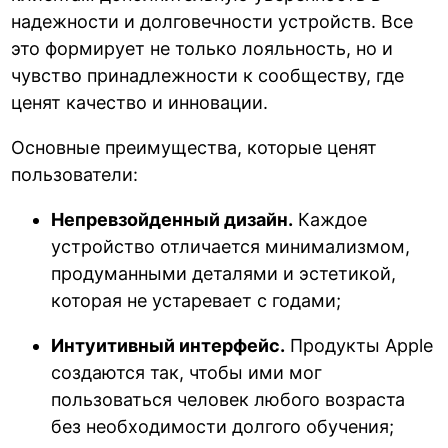
надежности и долговечности устройств. Все
это формирует не только лояльность, но и
чувство принадлежности к сообществу, где
ценят качество и инновации.
Основные преимущества, которые ценят
пользователи:
Непревзойденный дизайн.
Каждое
устройство отличается минимализмом,
продуманными деталями и эстетикой,
которая не устаревает с годами;
Интуитивный интерфейс.
Продукты Apple
создаются так, чтобы ими мог
пользоваться человек любого возраста
без необходимости долгого обучения;