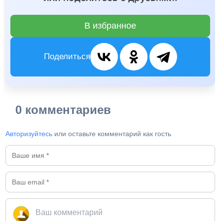
В избранное
Поделиться
0 комментариев
Авторизуйтесь
или оставьте комментарий как гость