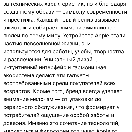
за технических характеристик, но и благодаря
созданному образу — символу современности
и престижа. Каждый новый релиз вызывает
ажиотаж и собирает внимание миллионов
людей по всему миру. Устройства Apple стали
частью повседневной жизни, они
используются для работы, учебы, творчества
и развлечений. Уникальный дизайн,
интуитивный интерфейс и гармоничная
экосистема делают эти гаджеты
востребованными среди покупателей всех
возрастов. Кроме того, бренд всегда уделяет
внимание мелочам — от упаковки до
сервисного обслуживания, что формирует у
потребителей ощущение особой заботы и
доверия. Именно это сочетание технологий,
маркетинга и философии отличает Apple от