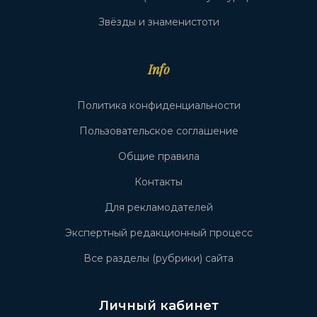
Звёзды и знаменистоти
Info
Политика конфиденциальности
Пользовательское соглашение
Общие правила
Контакты
Для рекламодателей
Экспертный редакционный процесс
Все разделы (рубрики) сайта
Личный кабинет