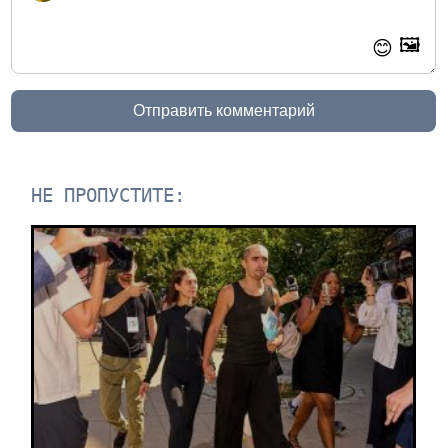
🖼️
😊
Отправить комментарий
НЕ ПРОПУСТИТЕ: