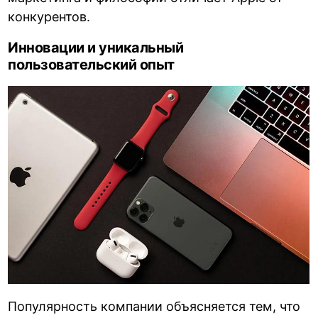
конкурентов.
Инновации и уникальный
пользовательский опыт
Популярность компании объясняется тем, что