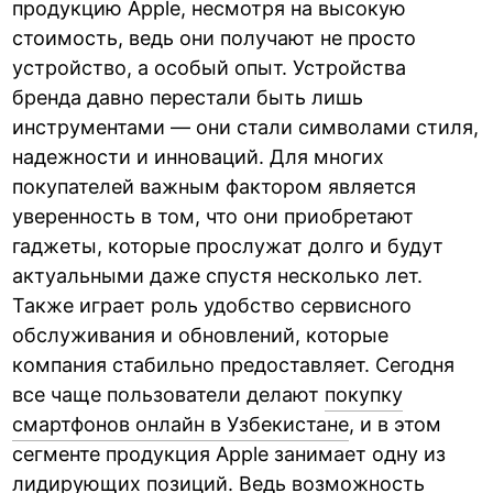
продукцию Apple, несмотря на высокую
стоимость, ведь они получают не просто
устройство, а особый опыт. Устройства
бренда давно перестали быть лишь
инструментами — они стали символами стиля,
надежности и инноваций. Для многих
покупателей важным фактором является
уверенность в том, что они приобретают
гаджеты, которые прослужат долго и будут
актуальными даже спустя несколько лет.
Также играет роль удобство сервисного
обслуживания и обновлений, которые
компания стабильно предоставляет. Сегодня
все чаще пользователи делают
покупку
смартфонов онлайн в Узбекистане
, и в этом
сегменте продукция Apple занимает одну из
лидирующих позиций. Ведь возможность