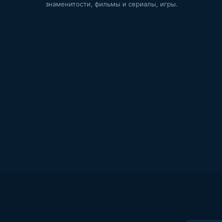
знаменитости, фильмы и сериалы, игры.