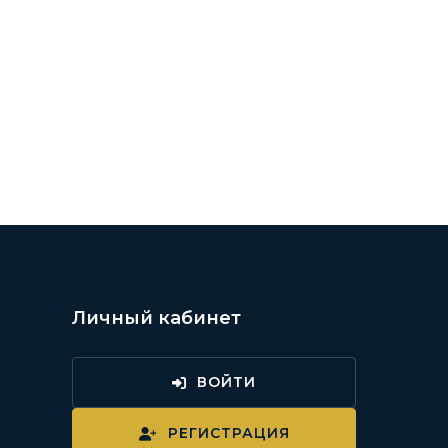
Личный кабинет
ВОЙТИ
и
РЕГИСТРАЦИЯ