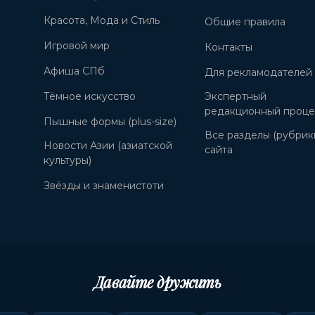
Красота, Мода и Стиль
Общие правила
Игровой мир
Контакты
Афиша СПб
Для рекламодателей
Тёмное искусство
Экспертный
редакционный проце
Пышные формы (plus-size)
Все разделы (рубрик
Новости Азии (азиатской
сайта
культуры)
Звёзды и знаменистоти
Давайте дружить