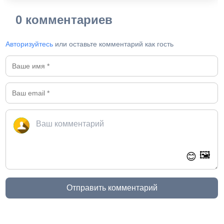
0 комментариев
Авторизуйтесь
или оставьте комментарий как гость
🖼️
😊
Отправить комментарий