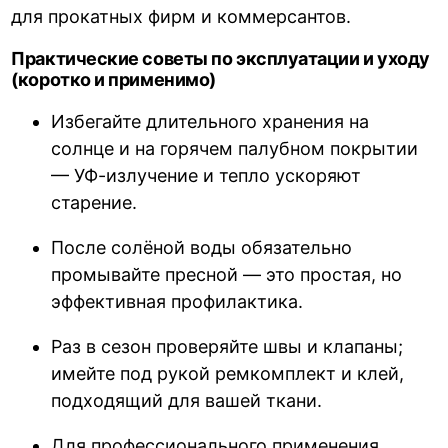
для прокатных фирм и коммерсантов.
Практические советы по эксплуатации и уходу
(коротко и применимо)
Избегайте длительного хранения на
солнце и на горячем палубном покрытии
— УФ-излучение и тепло ускоряют
старение.
После солёной воды обязательно
промывайте пресной — это простая, но
эффективная профилактика.
Раз в сезон проверяйте швы и клапаны;
имейте под рукой ремкомплект и клей,
подходящий для вашей ткани.
Для профессионального применения