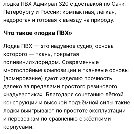
лодка ПВХ Адмирал 320
с доставкой по Санкт-
Петербургу и России: компактная, лёгкая,
недорогая и готовая к выезду на природу.
Что такое «лодка ПВХ»
Лодка ПВХ — это надувное судно, основа
которого — ткань, покрытая
поливинилхлоридом. Современные
многослойные композиции и тканевые основы
(армирование) дают изделию прочность
далеко за пределами простого резинового
«надувастика». Благодаря сочетанию лёгкой
конструкции и высокой подъёмной силы такие
лодки выигрывают по простоте эксплуатации
и перевозкам по сравнению с жёсткими
корпусами.