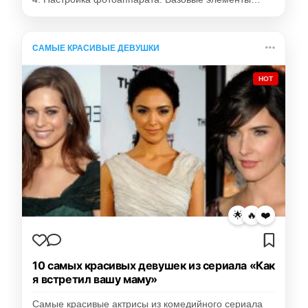
САМЫЕ КРАСИВЫЕ ДЕВУШКИ
HOT
🌟
🔥
❤️
10 самых красивых девушек из сериала «Как
я встретил вашу маму»
Самые красивые актрисы из комедийного сериала