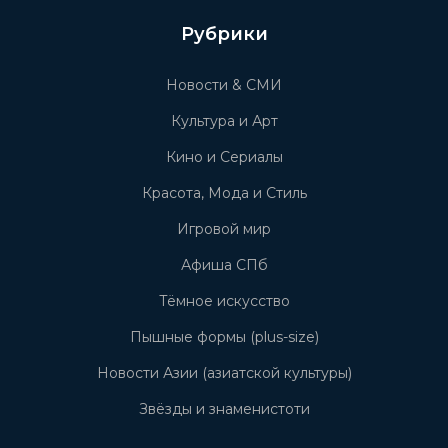
Рубрики
Новости & СМИ
Культура и Арт
Кино и Сериалы
Красота, Мода и Стиль
Игровой мир
Афиша СПб
Тёмное искусство
Пышные формы (plus-size)
Новости Азии (азиатской культуры)
Звёзды и знаменистоти