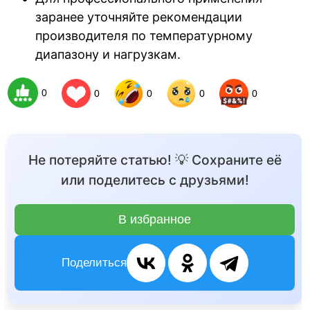
заранее уточняйте рекомендации
производителя по температурному
диапазону и нагрузкам.
0
0
0
0
0
Не потеряйте статью! 💡 Сохраните её
или поделитесь с друзьями!
В избранное
Поделиться