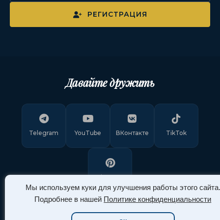
РЕГИСТРАЦИЯ
Давайте дружить
Telegram
YouTube
ВКонтакте
TikTok
Pinterest
Мы используем куки для улучшения работы этого сайта
Подробнее в нашей
Политике конфиденциальности