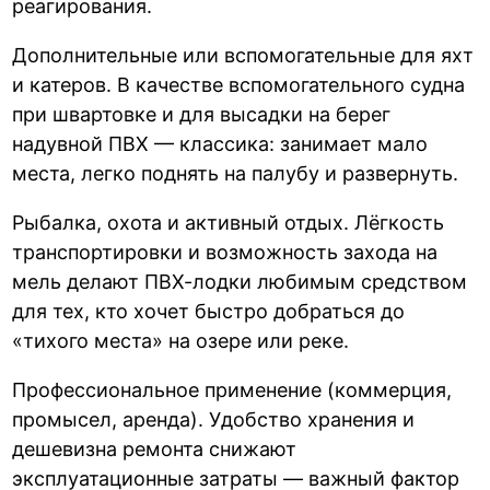
реагирования.
Дополнительные или вспомогательные для яхт
и катеров. В качестве вспомогательного судна
при швартовке и для высадки на берег
надувной ПВХ — классика: занимает мало
места, легко поднять на палубу и развернуть.
Рыбалка, охота и активный отдых. Лёгкость
транспортировки и возможность захода на
мель делают ПВХ-лодки любимым средством
для тех, кто хочет быстро добраться до
«тихого места» на озере или реке.
Профессиональное применение (коммерция,
промысел, аренда). Удобство хранения и
дешевизна ремонта снижают
эксплуатационные затраты — важный фактор