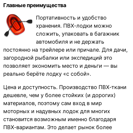
Главные преимущества
Портативность и удобство
хранения. ПВХ-лодки можно
сложить, упаковать в багажник
автомобиля и не держать
постоянно на трейлере или причале. Для дачи,
загородной рыбалки или экспедиций это
позволяет экономить место и деньги — вы
реально берёте лодку «с собой».
Цена и доступность. Производство ПВХ-ткани
дешевле, чем у более стойких (и дорогих)
материалов, поэтому сам вход в мир
моторных и надувных лодок для многих
становится возможным именно благодаря
ПВХ-вариантам. Это делает рынок более