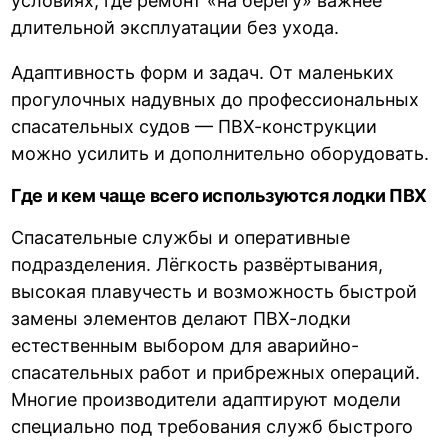
условиях, где ремонт «на берегу» важнее
длительной эксплуатации без ухода.
Адаптивность форм и задач. От маленьких
прогулочных надувных до профессиональных
спасательных судов — ПВХ-конструкции
можно усилить и дополнительно оборудовать.
Где и кем чаще всего используются лодки ПВХ
Спасательные службы и оперативные
подразделения. Лёгкость развёртывания,
высокая плавучесть и возможность быстрой
замены элементов делают ПВХ-лодки
естественным выбором для аварийно-
спасательных работ и прибрежных операций.
Многие производители адаптируют модели
специально под требования служб быстрого