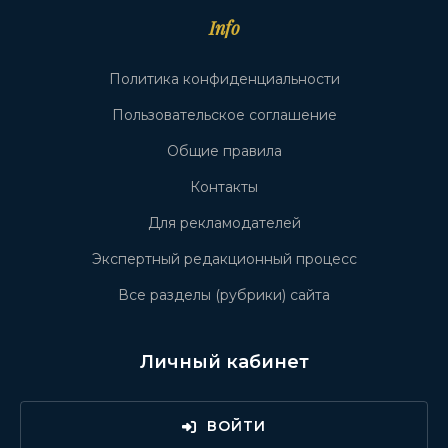
Info
Политика конфиденциальности
Пользовательское соглашение
Общие правила
Контакты
Для рекламодателей
Экспертный редакционный процесс
Все разделы (рубрики) сайта
Личный кабинет
ВОЙТИ