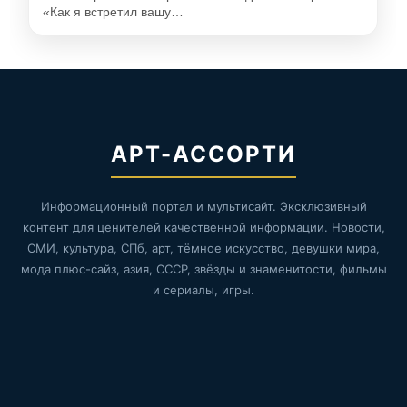
«Как я встретил вашу…
АРТ-АССОРТИ
Информационный портал и мультисайт. Эксклюзивный
контент для ценителей качественной информации. Новости,
СМИ, культура, СПб, арт, тёмное искусство, девушки мира,
мода плюс-сайз, азия, СССР, звёзды и знаменитости, фильмы
и сериалы, игры.