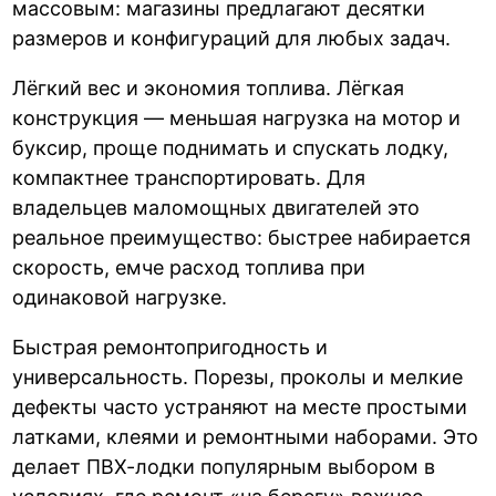
массовым: магазины предлагают десятки
размеров и конфигураций для любых задач.
Лёгкий вес и экономия топлива. Лёгкая
конструкция — меньшая нагрузка на мотор и
буксир, проще поднимать и спускать лодку,
компактнее транспортировать. Для
владельцев маломощных двигателей это
реальное преимущество: быстрее набирается
скорость, емче расход топлива при
одинаковой нагрузке.
Быстрая ремонтопригодность и
универсальность. Порезы, проколы и мелкие
дефекты часто устраняют на месте простыми
латками, клеями и ремонтными наборами. Это
делает ПВХ-лодки популярным выбором в