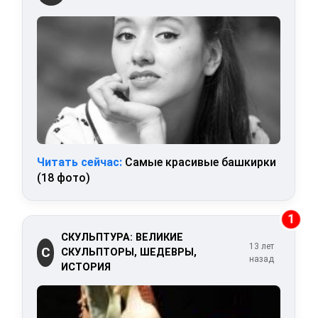
Читать сейчас:
Самые красивые башкирки
(18 фото)
1
СКУЛЬПТУРА: ВЕЛИКИЕ
13 лет
С
СКУЛЬПТОРЫ, ШЕДЕВРЫ,
назад
ИСТОРИЯ