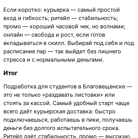
Если коротко: курьерка — самый простой
вход и гибкость; ритейл — стабильность;
промо — хороший часовой чек, но волнами;
онлайн — свобода и рост, если готов
вкладываться в скилл. Выбирай под себя и под
расписание пар — так выйдет без лишнего
стресса и с нормальными деньгами.
Итог
Подработка для студентов в Благовещенске —
это не только «раздавать листовки» или
стоять за кассой. Самый удобный старт чаще
всего даёт курьерская доставка: быстро
подключаешься, работаешь в пики, получаешь
деньги без долгого испытательного срока.
Ритейл даёт стабильность, промо — высокую