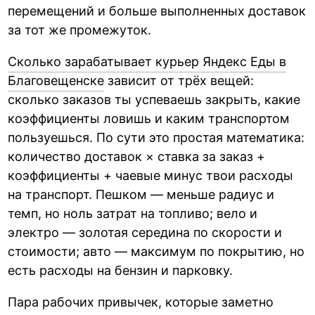
перемещений и больше выполненных доставок
за тот же промежуток.
Сколько зарабатывает курьер Яндекс Еды в
Благовещенске
зависит от трёх вещей:
сколько заказов ты успеваешь закрыть, какие
коэффициенты ловишь и каким транспортом
пользуешься. По сути это простая математика:
количество доставок × ставка за заказ +
коэффициенты + чаевые минус твои расходы
на транспорт. Пешком — меньше радиус и
темп, но ноль затрат на топливо; вело и
электро — золотая середина по скорости и
стоимости; авто — максимум по покрытию, но
есть расходы на бензин и парковку.
Пара рабочих привычек, которые заметно