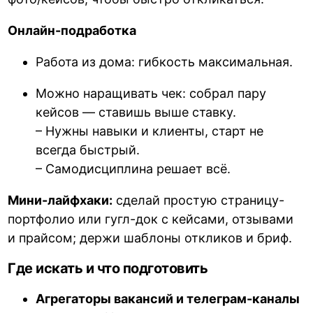
Онлайн-подработка
Работа из дома: гибкость максимальная.
Можно наращивать чек: собрал пару
кейсов — ставишь выше ставку.
– Нужны навыки и клиенты, старт не
всегда быстрый.
– Самодисциплина решает всё.
Мини-лайфхаки:
сделай простую страницу-
портфолио или гугл-док с кейсами, отзывами
и прайсом; держи шаблоны откликов и бриф.
Где искать и что подготовить
Агрегаторы вакансий и телеграм-каналы