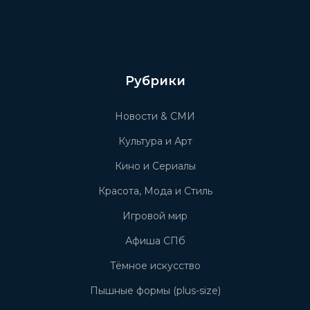
Рубрики
Новости & СМИ
Культура и Арт
Кино и Сериалы
Красота, Мода и Стиль
Игровой мир
Афиша СПб
Тёмное искусство
Пышные формы (plus-size)