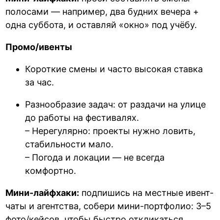
полосами — например, два будних вечера +
одна суббота, и оставляй «окно» под учёбу.
Промо/ивенты
Короткие смены и часто высокая ставка
за час.
Разнообразие задач: от раздачи на улице
до работы на фестивалях.
– Нерегулярно: проекты нужно ловить,
стабильности мало.
– Погода и локации — не всегда
комфортно.
Мини-лайфхаки:
подпишись на местные ивент-
чаты и агентства, собери мини-портфолио: 3–5
фото/кейсов, чтобы быстро откликаться.