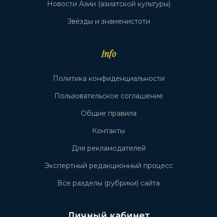
Новости Азии (азиатской культуры)
Звёзды и знаменистоти
Info
Политика конфиденциальности
Пользовательское соглашение
Общие правила
Контакты
Для рекламодателей
Экспертный редакционный процесс
Все разделы (рубрики) сайта
Личный кабинет