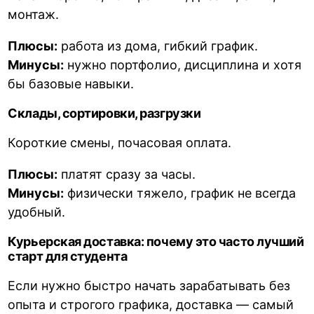
монтаж.
Плюсы:
работа из дома, гибкий график.
Минусы:
нужно портфолио, дисциплина и хотя
бы базовые навыки.
Склады, сортировки, разгрузки
Короткие смены, почасовая оплата.
Плюсы:
платят сразу за часы.
Минусы:
физически тяжело, график не всегда
удобный.
Курьерская доставка: почему это часто лучший
старт для студента
Если нужно быстро начать зарабатывать без
опыта и строгого графика, доставка — самый