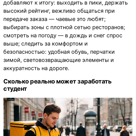
добавляют к итогу: выходить в пики, держать
высокий рейтинг, вежливо общаться при
передаче заказа — чаевые это любят;
выбирать зоны с плотной сетью ресторанов;
смотреть на погоду — в дождь и снег спрос
выше; следить за комфортом и
безопасностью: удобная обувь, перчатки
зимой, световозвращающие элементы и
аккуратность на дороге.
Сколько реально может заработать
студент