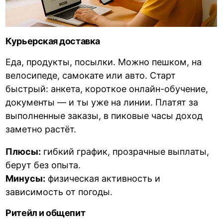
Курьерская доставка
Еда, продукты, посылки. Можно пешком, на
велосипеде, самокате или авто. Старт
быстрый: анкета, короткое онлайн-обучение,
документы — и ты уже на линии. Платят за
выполненные заказы, в пиковые часы доход
заметно растёт.
Плюсы:
гибкий график, прозрачные выплаты,
берут без опыта.
Минусы:
физическая активность и
зависимость от погоды.
Ритейл и общепит