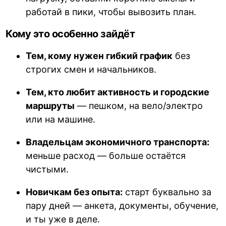
работай в пики, чтобы вывозить план.
Кому это особенно зайдёт
Тем, кому нужен гибкий график
без
строгих смен и начальников.
Тем, кто любит активность и городские
маршруты
— пешком, на вело/электро
или на машине.
Владельцам экономичного транспорта:
меньше расход — больше остаётся
чистыми.
Новичкам без опыта:
старт буквально за
пару дней — анкета, документы, обучение,
и ты уже в деле.