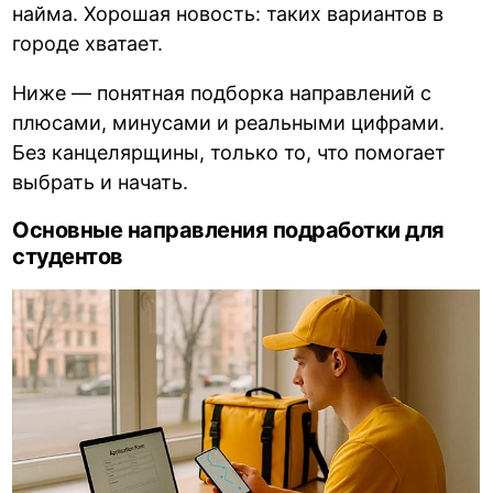
найма. Хорошая новость: таких вариантов в
городе хватает.
Ниже — понятная подборка направлений с
плюсами, минусами и реальными цифрами.
Без канцелярщины, только то, что помогает
выбрать и начать.
Основные направления подработки для
студентов