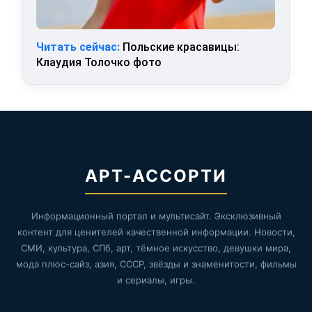
Читать сейчас:
Польские красавицы:
Клаудия Толочко фото
АРТ-АССОРТИ
Информационный портал и мультисайт. Эксклюзивный
контент для ценителей качественной информации. Новости,
СМИ, культура, СПб, арт, тёмное искусство, девушки мира,
мода плюс-сайз, азия, СССР, звёзды и знаменитости, фильмы
и сериалы, игры.