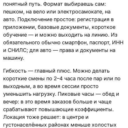
понятный путь. Формат выбираешь сам:
пешком, на вело или электросамокате, на
авто. Подключение простое: регистрация в
приложении, базовые документы, короткое
обучение — и можно выходить на линию. Из
обязательного обычно смартфон, паспорт, ИНН
и СНИЛС; для авто — права и документы на
машину.
Гибкость — главный плюс. Можно делать
короткие смены по 2–4 часа после пар или по
выходным, а во время сессии просто
уменьшить нагрузку. Пиковые часы — обед и
вечер: в это время заказов больше и чаще
срабатывают повышающие коэффициенты.
Локация тоже решает: в центре и
густонаселённых районах меньше холостых