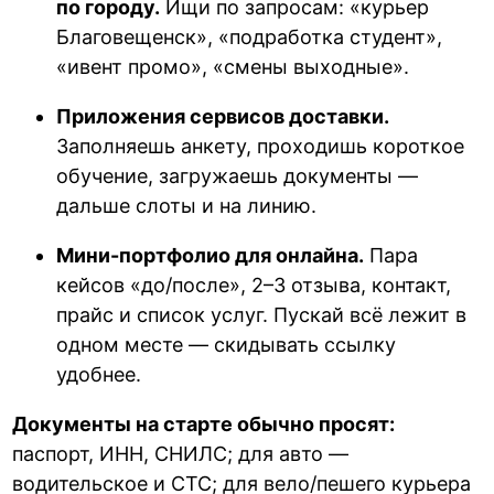
по городу.
Ищи по запросам: «курьер
Благовещенск», «подработка студент»,
«ивент промо», «смены выходные».
Приложения сервисов доставки.
Заполняешь анкету, проходишь короткое
обучение, загружаешь документы —
дальше слоты и на линию.
Мини-портфолио для онлайна.
Пара
кейсов «до/после», 2–3 отзыва, контакт,
прайс и список услуг. Пускай всё лежит в
одном месте — скидывать ссылку
удобнее.
Документы на старте обычно просят:
паспорт, ИНН, СНИЛС; для авто —
водительское и СТС; для вело/пешего курьера