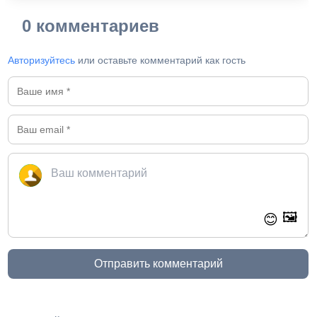
0 комментариев
Авторизуйтесь
или оставьте комментарий как гость
🖼️
😊
Отправить комментарий