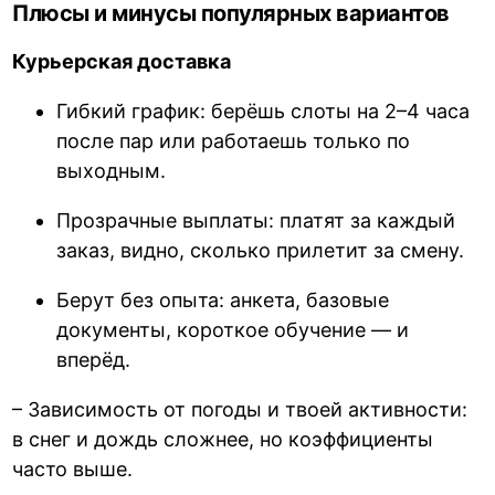
Плюсы и минусы популярных вариантов
Курьерская доставка
Гибкий график: берёшь слоты на 2–4 часа
после пар или работаешь только по
выходным.
Прозрачные выплаты: платят за каждый
заказ, видно, сколько прилетит за смену.
Берут без опыта: анкета, базовые
документы, короткое обучение — и
вперёд.
– Зависимость от погоды и твоей активности:
в снег и дождь сложнее, но коэффициенты
часто выше.