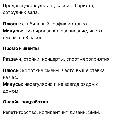
Продавец-консультант, кассир, бариста,
сотрудник зала.
Плюсы:
стабильный график и ставка.
Минусы:
фиксированное расписание, часто
смены по 8 часов.
Промо и ивенты
Раздачи, стойки, концерты, спортмероприятия.
Плюсы:
короткие смены, часто выше ставка
на час.
Минусы:
нерегулярно и не всегда рядом с
домом.
Онлайн-подработка
Репетиторство, копирайтинг, дизайн, SMM,