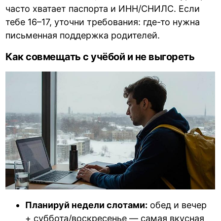
часто хватает паспорта и ИНН/СНИЛС. Если
тебе 16–17, уточни требования: где-то нужна
письменная поддержка родителей.
Как совмещать с учёбой и не выгореть
Планируй недели слотами:
обед и вечер
+ суббота/воскресенье — самая вкусная