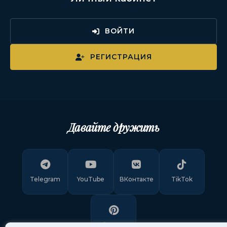
ВОЙТИ
РЕГИСТРАЦИЯ
Давайте дружить
Telegram
YouTube
ВКонтакте
TikTok
Pinterest