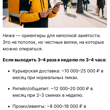
Ниже — ориентиры для неполной занятости.
Это не потолок, но честные вилки, на которые
можно опираться.
Если выходить 3–4 раза в неделю по 3–4 часа:
Курьерская доставка: ~10 000–25 000 ₽ в
месяц при нормальных пиках.
Ритейл/общепит: ~12 000–20 000 ₽ в
месяц при 2–3 сменах в неделю.
Промо/ивенты: ~8 000–18 000 ₽ в