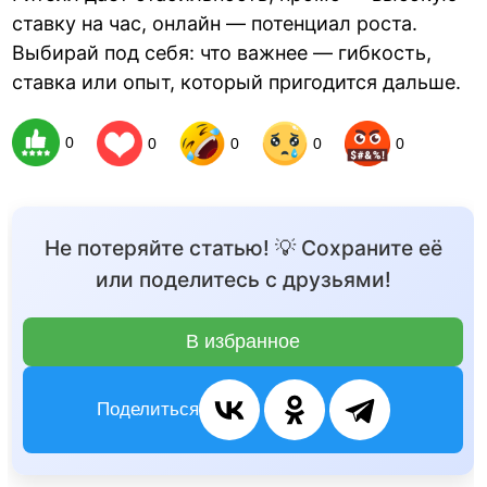
ставку на час, онлайн — потенциал роста.
Выбирай под себя: что важнее — гибкость,
ставка или опыт, который пригодится дальше.
0
0
0
0
0
Не потеряйте статью! 💡 Сохраните её
или поделитесь с друзьями!
В избранное
Поделиться