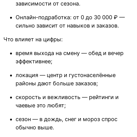
зависимости от сезона.
Онлайн-подработка: от 0 до 30 000 ₽ —
сильно зависит от навыков и заказов.
Что влияет на цифры:
время выхода на смену — обед и вечер
эффективнее;
локация — центр и густонаселённые
районы дают больше заказов;
скорость и вежливость — рейтинги и
чаевые это любят;
сезон — в дождь, снег и мороз спрос
обычно выше.